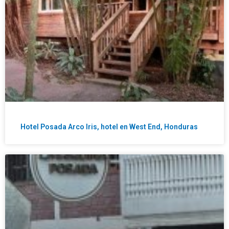
Hotel Posada Arco Iris, hotel en West End, Honduras