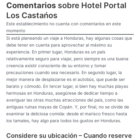
Comentarios
sobre Hotel Portal
Los Castańos
Este establecimiento no cuenta con comentarios en este
momento
Si está planeando un viaje a Honduras, hay algunas cosas que
debe tener en cuenta para aprovechar al máximo su
experiencia. En primer lugar, Honduras es un país
relativamente seguro para viajar, pero siempre es una buena
creencia existir consciente de su entorno y tomar
precauciones cuando sea necesario. En segundo lugar, la
mejor manera de desplazarse es el autobús, que puede ser
barato y cómodo. En tercer lugar, si bien hay muchas playas
hermosas en Honduras, asegúrese de dedicar tiempo a
averiguar las otras muchas atracciones del país, como las
antiguas ruinas mayas de Copán. Y, por final, no se olvide de
examinar la deliciosa comida: desde el marisco fresco hasta
los tamales, hay algo para todos los gustos en Honduras.
Considere su ubicación – Cuando reserve