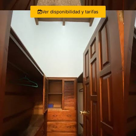
Ver disponibilidad y tarifas