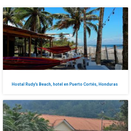
Hostal Rudy’s Beach, hotel en Puerto Cortés, Honduras