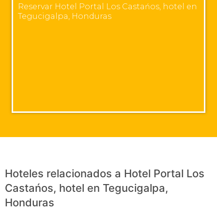
Reservar Hotel Portal Los Castańos, hotel en
Tegucigalpa, Honduras
Hoteles relacionados a Hotel Portal Los
Castańos, hotel en Tegucigalpa,
Honduras