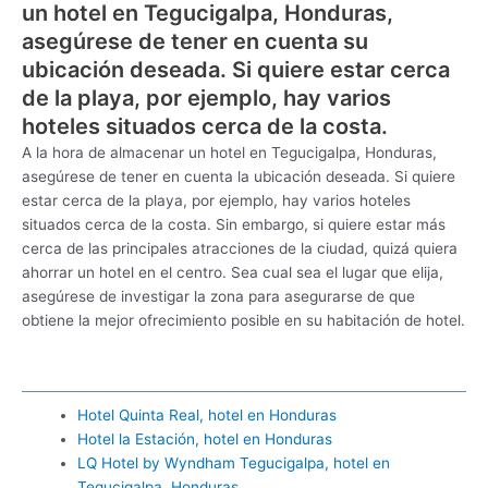
un hotel en Tegucigalpa, Honduras,
asegúrese de tener en cuenta su
ubicación deseada. Si quiere estar cerca
de la playa, por ejemplo, hay varios
hoteles situados cerca de la costa.
A la hora de almacenar un hotel en Tegucigalpa, Honduras,
asegúrese de tener en cuenta la ubicación deseada. Si quiere
estar cerca de la playa, por ejemplo, hay varios hoteles
situados cerca de la costa. Sin embargo, si quiere estar más
cerca de las principales atracciones de la ciudad, quizá quiera
ahorrar un hotel en el centro. Sea cual sea el lugar que elija,
asegúrese de investigar la zona para asegurarse de que
obtiene la mejor ofrecimiento posible en su habitación de hotel.
Hotel Quinta Real, hotel en Honduras
Hotel la Estación, hotel en Honduras
LQ Hotel by Wyndham Tegucigalpa, hotel en
Tegucigalpa, Honduras