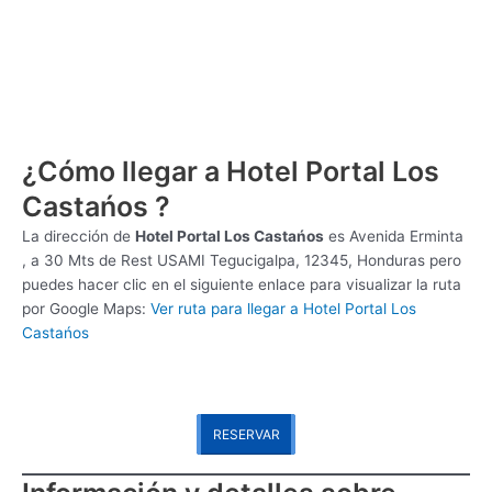
¿Cómo llegar a Hotel Portal Los
Castańos ?
La dirección de
Hotel Portal Los Castańos
es
Avenida Erminta
, a 30 Mts de Rest USAMI Tegucigalpa, 12345, Honduras pero
puedes hacer clic en el siguiente enlace para visualizar la ruta
por Google Maps:
Ver ruta para llegar a Hotel Portal Los
Castańos
RESERVAR