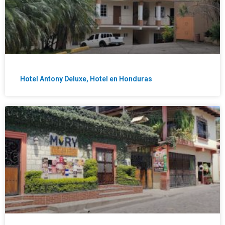
Hotel Antony Deluxe, Hotel en Honduras