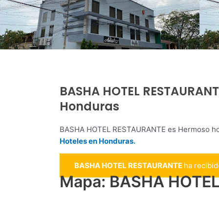
BASHA HOTEL RESTAURANTE,
Honduras
BASHA HOTEL RESTAURANTE es Hermoso hotel
Hoteles en Honduras.
BASHA HOTEL RESTAURANTE
ha recibi
Mapa: BASHA HOTEL