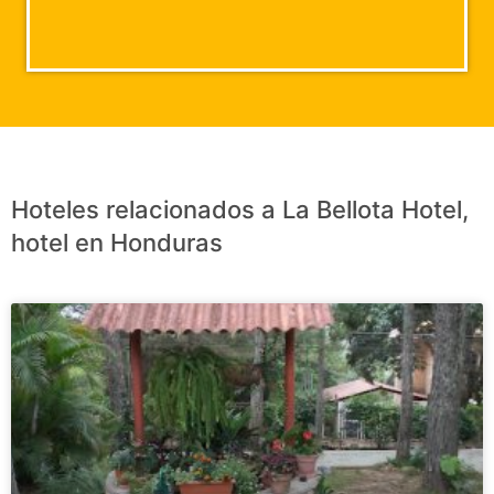
Hoteles relacionados a La Bellota Hotel,
hotel en Honduras