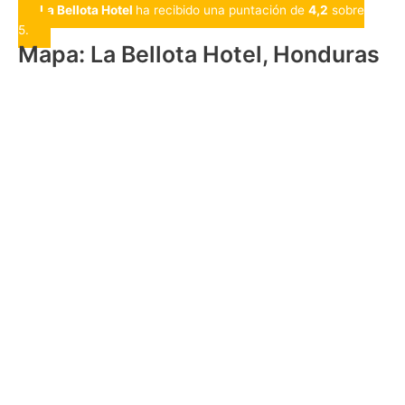
La Bellota Hotel
ha recibido una puntación de
4,2
sobre
5.
Mapa: La Bellota Hotel, Honduras