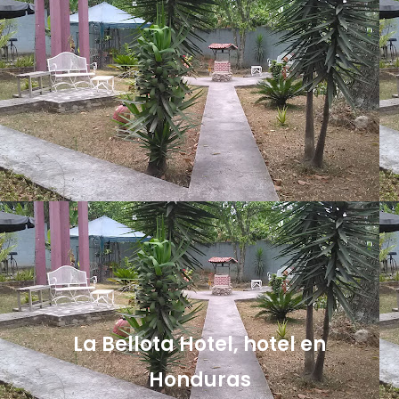
La Bellota Hotel, hotel en
Honduras