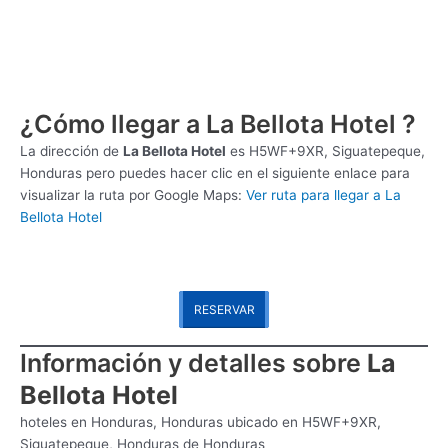
¿Cómo llegar a La Bellota Hotel ?
La dirección de
La Bellota Hotel
es
H5WF+9XR, Siguatepeque,
Honduras pero puedes hacer clic en el siguiente enlace para
visualizar la ruta por Google Maps:
Ver ruta para llegar a La
Bellota Hotel
RESERVAR
Información y detalles sobre
La
Bellota Hotel
hoteles en Honduras, Honduras ubicado en H5WF+9XR,
Siguatepeque, Honduras de Honduras