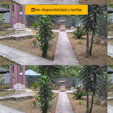
Ver disponibilidad y tarifas