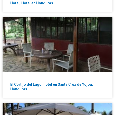
Hotel, Hotel en Honduras
El Cortijo del Lago, hotel en Santa Cruz de Yojoa,
Honduras