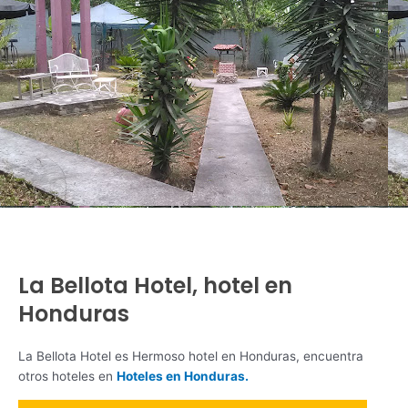
La Bellota Hotel, hotel en
Honduras
La Bellota Hotel es Hermoso hotel en Honduras, encuentra
otros hoteles en
Hoteles en Honduras.