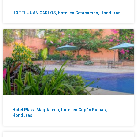
HOTEL JUAN CARLOS, hotel en Catacamas, Honduras
Hotel Plaza Magdalena, hotel en Copán Ruinas,
Honduras