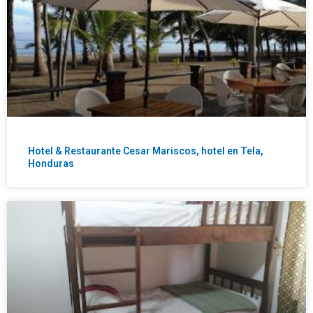
Hotel & Restaurante Cesar Mariscos, hotel en Tela,
Honduras