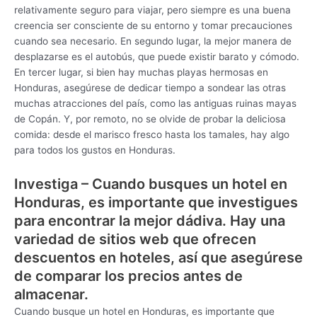
relativamente seguro para viajar, pero siempre es una buena
creencia ser consciente de su entorno y tomar precauciones
cuando sea necesario. En segundo lugar, la mejor manera de
desplazarse es el autobús, que puede existir barato y cómodo.
En tercer lugar, si bien hay muchas playas hermosas en
Honduras, asegúrese de dedicar tiempo a sondear las otras
muchas atracciones del país, como las antiguas ruinas mayas
de Copán. Y, por remoto, no se olvide de probar la deliciosa
comida: desde el marisco fresco hasta los tamales, hay algo
para todos los gustos en Honduras.
Investiga – Cuando busques un hotel en
Honduras, es importante que investigues
para encontrar la mejor dádiva. Hay una
variedad de sitios web que ofrecen
descuentos en hoteles, así que asegúrese
de comparar los precios antes de
almacenar.
Cuando busque un hotel en Honduras, es importante que