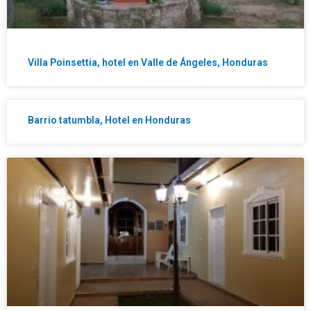
Villa Poinsettia, hotel en Valle de Ángeles, Honduras
Barrio tatumbla, Hotel en Honduras