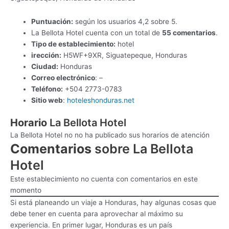
Puntuación:
según los usuarios 4,2 sobre 5.
La Bellota Hotel cuenta con un total de
55 comentarios
.
Tipo de establecimiento:
hotel
irección:
H5WF+9XR, Siguatepeque, Honduras
Ciudad:
Honduras
Correo electrónico
: –
Teléfono:
+504 2773-0783
Sitio web
:
hoteleshonduras.net
Horario
La Bellota Hotel
La Bellota Hotel no no ha publicado sus horarios de atención
Comentarios
sobre La Bellota
Hotel
Este establecimiento no cuenta con comentarios en este
momento
Si está planeando un viaje a Honduras, hay algunas cosas que
debe tener en cuenta para aprovechar al máximo su
experiencia. En primer lugar, Honduras es un país