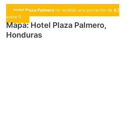
Hotel Plaza Palmero
ha recibido una puntación de
4,1
sobre 5.
Mapa: Hotel Plaza Palmero,
Honduras