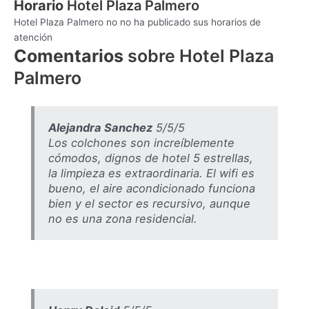
Horario
Hotel Plaza Palmero
Hotel Plaza Palmero no no ha publicado sus horarios de
atención
Comentarios
sobre Hotel Plaza
Palmero
Alejandra Sanchez
5/5/5
Los colchones son increíblemente
cómodos, dignos de hotel 5 estrellas,
la limpieza es extraordinaria. El wifi es
bueno, el aire acondicionado funciona
bien y el sector es recursivo, aunque
no es una zona residencial.