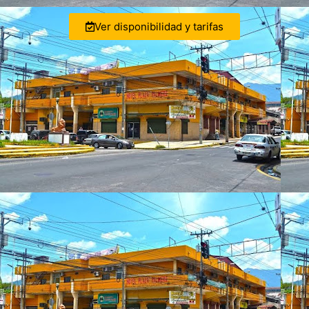
Ver disponibilidad y tarifas