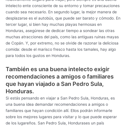
intelecto ente consciente de su entorno y tomar precauciones
cuando sea necesario. En segundo lugar, la mejor manera de
desplazarse es el autobús, que puede ser barato y cómodo. En
tercer lugar, si bien hay muchas playas hermosas en
Honduras, asegúrese de dedicar tiempo a sondear las otras
muchas atracciones del país, como las antiguas ruinas mayas
de Copán. Y, por extremo, no se olvide de razonar la deliciosa
comida: desde el marisco fresco hasta los tamales, hay algo
para todos los gustos en Honduras.
También es una buena intelecto exigir
recomendaciones a amigos o familiares
que hayan viajado a San Pedro Sula,
Honduras.
Si estás pensando en viajar a San Pedro Sula, Honduras, es
una buena idea demandar recomendaciones a amigos o
familiares que hayan condición allí. Ellos podrán informarle
sobre los mejores lugares para visitar y lo que puede esperar
de los lugareños. San Pedro Sula, Hondurases un país