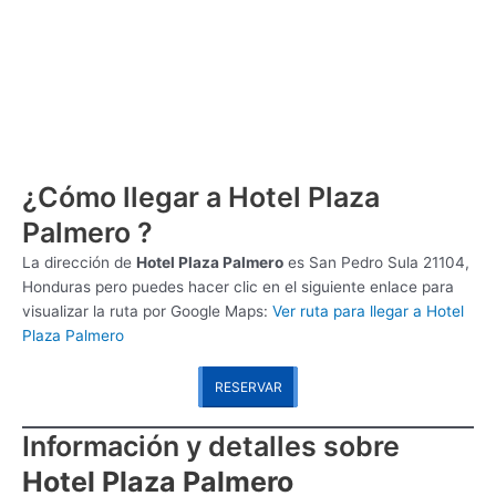
¿Cómo llegar a Hotel Plaza
Palmero ?
La dirección de
Hotel Plaza Palmero
es
San Pedro Sula 21104,
Honduras pero puedes hacer clic en el siguiente enlace para
visualizar la ruta por Google Maps:
Ver ruta para llegar a Hotel
Plaza Palmero
RESERVAR
Información y detalles sobre
Hotel Plaza Palmero