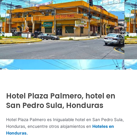
Hotel Plaza Palmero, hotel en
San Pedro Sula, Honduras
Hotel Plaza Palmero es Inigualable hotel en San Pedro Sula,
Honduras, encuentre otros alojamientos en
Hoteles en
Honduras.