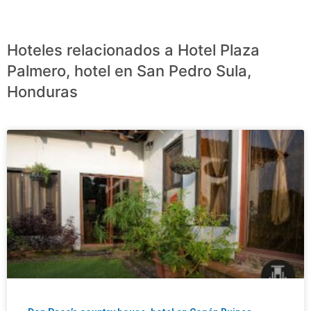
Hoteles relacionados a Hotel Plaza
Palmero, hotel en San Pedro Sula,
Honduras