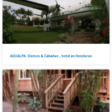
AGUALPA -Domos & Cabañas-, hotel en Honduras