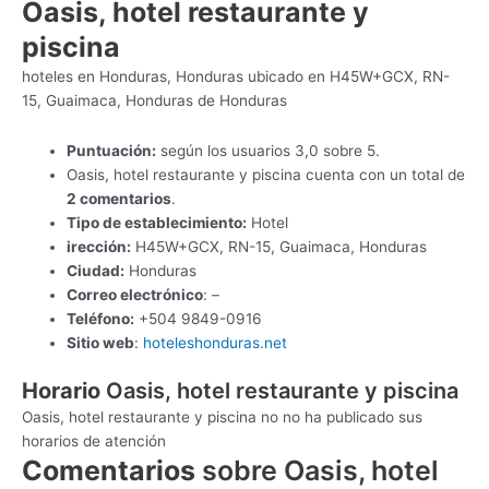
Oasis, hotel restaurante y
piscina
hoteles en Honduras, Honduras ubicado en H45W+GCX, RN-
15, Guaimaca, Honduras de Honduras
Puntuación:
según los usuarios 3,0 sobre 5.
Oasis, hotel restaurante y piscina cuenta con un total de
2 comentarios
.
Tipo de establecimiento:
Hotel
irección:
H45W+GCX, RN-15, Guaimaca, Honduras
Ciudad:
Honduras
Correo electrónico
: –
Teléfono:
+504 9849-0916
Sitio web
:
hoteleshonduras.net
Horario
Oasis, hotel restaurante y piscina
Oasis, hotel restaurante y piscina no no ha publicado sus
horarios de atención
Comentarios
sobre Oasis, hotel