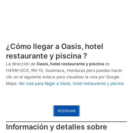
¿Cómo llegar a Oasis, hotel
restaurante y piscina ?
La dirección de
Oasis, hotel restaurante y piscina
es
H45W+GCX, RN-15, Guaimaca, Honduras pero puedes hacer
clic en el siguiente enlace para visualizar la ruta por Google
Maps:
Ver ruta para llegar a Oasis, hotel restaurante y piscina
RESERVAR
Información y detalles sobre