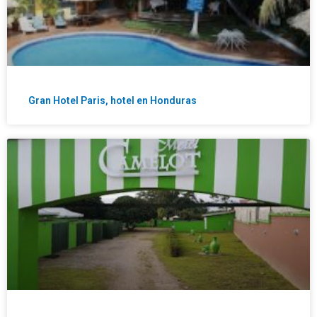
Gran Hotel Paris, hotel en Honduras