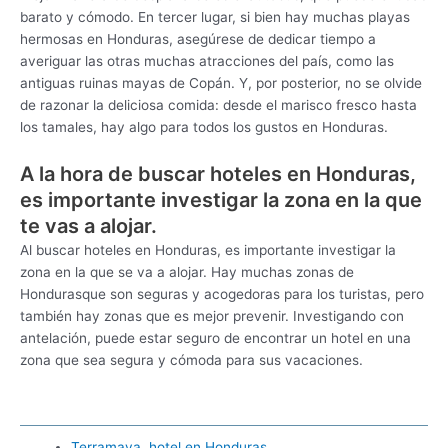
barato y cómodo. En tercer lugar, si bien hay muchas playas
hermosas en Honduras, asegúrese de dedicar tiempo a
averiguar las otras muchas atracciones del país, como las
antiguas ruinas mayas de Copán. Y, por posterior, no se olvide
de razonar la deliciosa comida: desde el marisco fresco hasta
los tamales, hay algo para todos los gustos en Honduras.
A la hora de buscar hoteles en Honduras,
es importante investigar la zona en la que
te vas a alojar.
Al buscar hoteles en Honduras, es importante investigar la
zona en la que se va a alojar. Hay muchas zonas de
Hondurasque son seguras y acogedoras para los turistas, pero
también hay zonas que es mejor prevenir. Investigando con
antelación, puede estar seguro de encontrar un hotel en una
zona que sea segura y cómoda para sus vacaciones.
Terramaya, hotel en Honduras