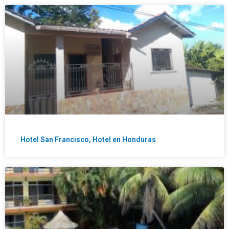
Hotel San Francisco, Hotel en Honduras