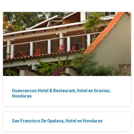
Guancascos Hotel & Restaurant, hotel en Gracias,
Honduras
San Francisco De Opalaca, Hotel en Honduras