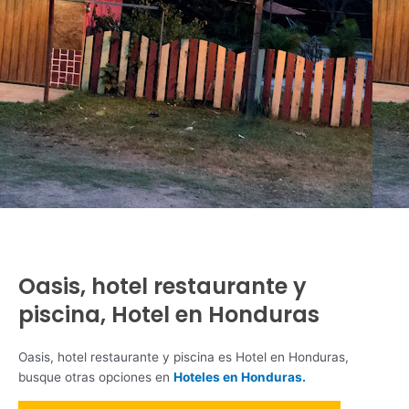
Oasis, hotel restaurante y
piscina, Hotel en Honduras
Oasis, hotel restaurante y piscina es Hotel en Honduras,
busque otras opciones en
Hoteles en Honduras.