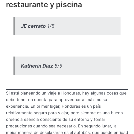
restaurante y piscina
JE cerrato
1/5
Katherin Diaz
5/5
Si está planeando un viaje a Honduras, hay algunas cosas que
debe tener en cuenta para aprovechar al máximo su
experiencia. En primer lugar, Honduras es un país
relativamente seguro para viajar, pero siempre es una buena
creencia esencia consciente de su entorno y tomar
precauciones cuando sea necesario. En segundo lugar, la
mejor manera de desplazarse es el autobús, que puede entidad