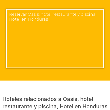
Reservar Oasis, hotel restaurante y piscina,
Hotel en Honduras
Hoteles relacionados a Oasis, hotel
restaurante y piscina, Hotel en Honduras