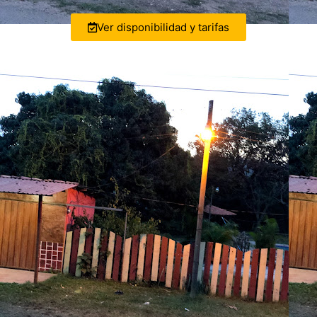
Ver disponibilidad y tarifas