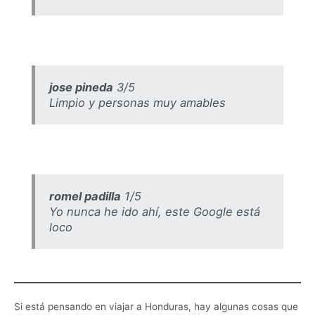
jose pineda
3/5
Limpio y personas muy amables
romel padilla
1/5
Yo nunca he ido ahí, este Google está
loco
Si está pensando en viajar a Honduras, hay algunas cosas que