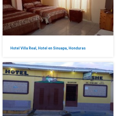
Hotel Villa Real, Hotel en Sinuapa, Honduras