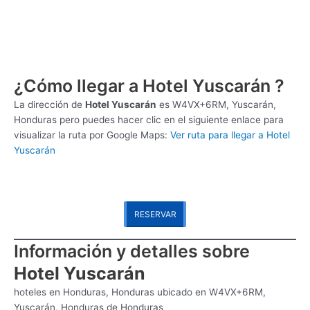
¿Cómo llegar a Hotel Yuscarán ?
La dirección de
Hotel Yuscarán
es
W4VX+6RM, Yuscarán,
Honduras pero puedes hacer clic en el siguiente enlace para
visualizar la ruta por Google Maps:
Ver ruta para llegar a Hotel
Yuscarán
RESERVAR
Información y detalles sobre
Hotel Yuscarán
hoteles en Honduras, Honduras ubicado en W4VX+6RM,
Yuscarán, Honduras de Honduras