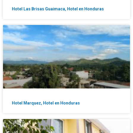
Hotel Las Brisas Guaimaca, Hotel en Honduras
Hotel Marquez, Hotel en Honduras