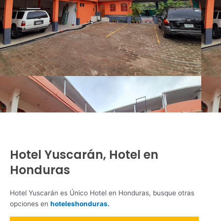
Hotel Yuscarán, Hotel en
Honduras
Hotel Yuscarán es Único Hotel en Honduras, busque otras
opciones en
hoteleshonduras.