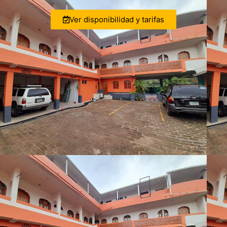
Ver disponibilidad y tarifas