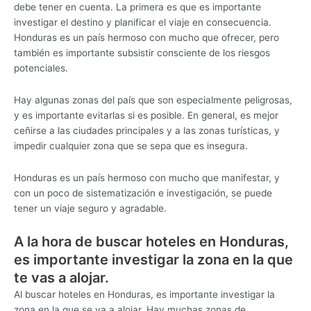
debe tener en cuenta. La primera es que es importante
investigar el destino y planificar el viaje en consecuencia.
Honduras es un país hermoso con mucho que ofrecer, pero
también es importante subsistir consciente de los riesgos
potenciales.
Hay algunas zonas del país que son especialmente peligrosas,
y es importante evitarlas si es posible. En general, es mejor
ceñirse a las ciudades principales y a las zonas turísticas, y
impedir cualquier zona que se sepa que es insegura.
Honduras es un país hermoso con mucho que manifestar, y
con un poco de sistematización e investigación, se puede
tener un viaje seguro y agradable.
A la hora de buscar hoteles en Honduras,
es importante investigar la zona en la que
te vas a alojar.
Al buscar hoteles en Honduras, es importante investigar la
zona en la que se va a alojar. Hay muchas zonas de