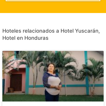
Hoteles relacionados a Hotel Yuscarán,
Hotel en Honduras