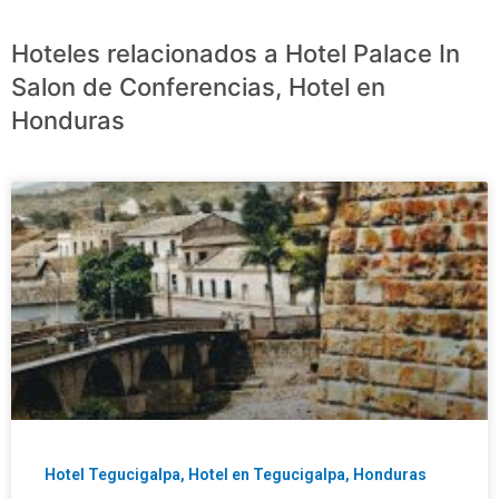
Hoteles relacionados a Hotel Palace In
Salon de Conferencias, Hotel en
Honduras
Hotel Tegucigalpa, Hotel en Tegucigalpa, Honduras