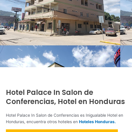
Hotel Palace In Salon de
Conferencias, Hotel en Honduras
Hotel Palace In Salon de Conferencias es Inigualable Hotel en
Honduras, encuentra otros hoteles en
Hoteles Honduras.