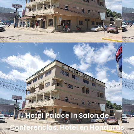
Hotel Palace In Salon de
Conferencias, Hotel en Honduras