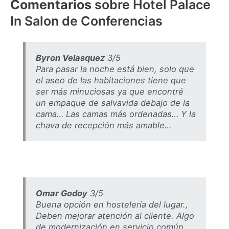
Comentarios
sobre Hotel Palace
In Salon de Conferencias
Byron Velasquez
3/5
Para pasar la noche está bien, solo que
el aseo de las habitaciones tiene que
ser más minuciosas ya que encontré
un empaque de salvavida debajo de la
cama… Las camas más ordenadas… Y la
chava de recepción más amable…
Omar Godoy
3/5
Buena opción en hostelería del lugar.,
Deben mejorar atención al cliente. Algo
de modernización en servicio común