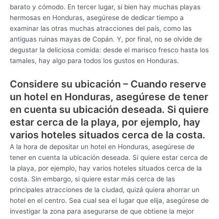
barato y cómodo. En tercer lugar, si bien hay muchas playas
hermosas en Honduras, asegúrese de dedicar tiempo a
examinar las otras muchas atracciones del país, como las
antiguas ruinas mayas de Copán. Y, por final, no se olvide de
degustar la deliciosa comida: desde el marisco fresco hasta los
tamales, hay algo para todos los gustos en Honduras.
Considere su ubicación – Cuando reserve
un hotel en Honduras, asegúrese de tener
en cuenta su ubicación deseada. Si quiere
estar cerca de la playa, por ejemplo, hay
varios hoteles situados cerca de la costa.
A la hora de depositar un hotel en Honduras, asegúrese de
tener en cuenta la ubicación deseada. Si quiere estar cerca de
la playa, por ejemplo, hay varios hoteles situados cerca de la
costa. Sin embargo, si quiere estar más cerca de las
principales atracciones de la ciudad, quizá quiera ahorrar un
hotel en el centro. Sea cual sea el lugar que elija, asegúrese de
investigar la zona para asegurarse de que obtiene la mejor