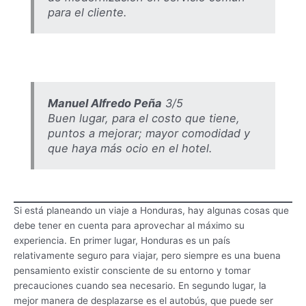
para el cliente.
Manuel Alfredo Peña
3/5
Buen lugar, para el costo que tiene,
puntos a mejorar; mayor comodidad y
que haya más ocio en el hotel.
Si está planeando un viaje a Honduras, hay algunas cosas que
debe tener en cuenta para aprovechar al máximo su
experiencia. En primer lugar, Honduras es un país
relativamente seguro para viajar, pero siempre es una buena
pensamiento existir consciente de su entorno y tomar
precauciones cuando sea necesario. En segundo lugar, la
mejor manera de desplazarse es el autobús, que puede ser