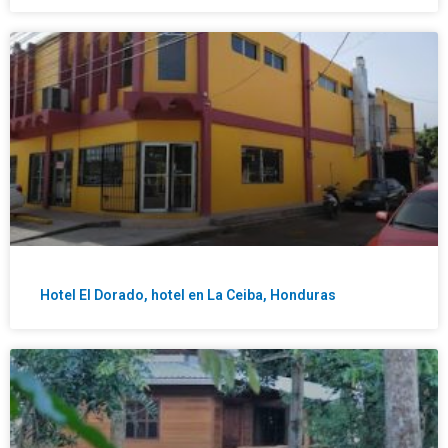
Hotel El Dorado, hotel en La Ceiba, Honduras