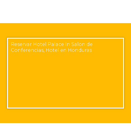
Reservar Hotel Palace In Salon de
Conferencias, Hotel en Honduras