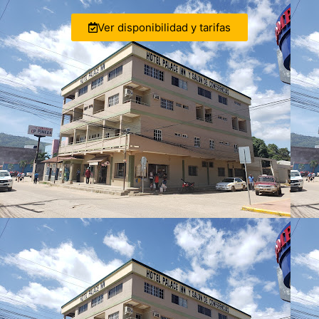
Ver disponibilidad y tarifas