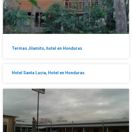
Termas Jilamito, hotel en Honduras
Hotel Santa Lucia, Hotel en Honduras