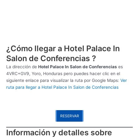
¿Cómo llegar a Hotel Palace In
Salon de Conferencias ?
La dirección de
Hotel Palace In Salon de Conferencias
es
4VRC+GV9, Yoro, Honduras pero puedes hacer clic en el
siguiente enlace para visualizar la ruta por Google Maps:
Ver
ruta para llegar a Hotel Palace In Salon de Conferencias
RESERVAR
Información y detalles sobre