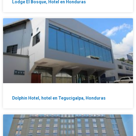
Lodge El Bosque, Hotel en Honduras
Dolphin Hotel, hotel en Tegucigalpa, Honduras