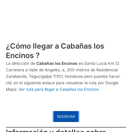
¿Cómo llegar a Cabañas los
Encinos ?
La dirección de
Cabañas los Encinos
es
Santa Lucia Km.12
Carretera a Valle de Angeles, a, 300 metros de Residencial
Zarabanda, Tegucigalpa 11101, Honduras pero puedes hacer
clic en el siguiente enlace para visualizar la ruta por Google
Maps:
Ver ruta para llegar a Cabañas los Encinos
RESERVAR