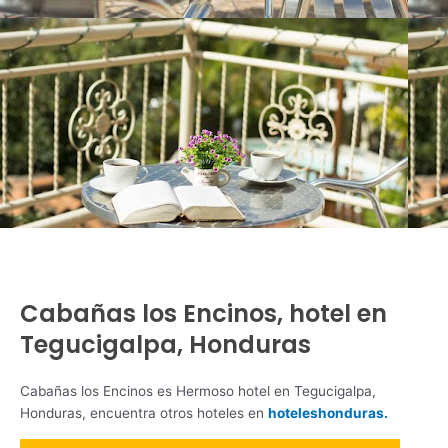
Cabañas los Encinos, hotel en
Tegucigalpa, Honduras
Cabañas los Encinos es Hermoso hotel en Tegucigalpa,
Honduras, encuentra otros hoteles en
hoteleshonduras.