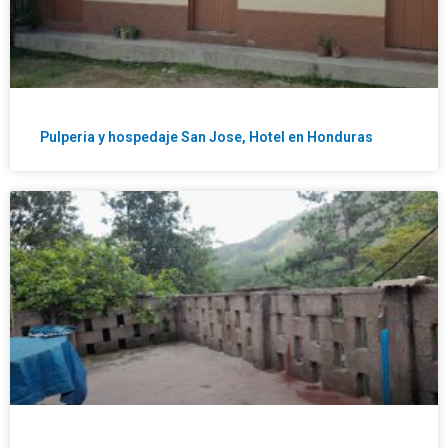
Pulperia y hospedaje San Jose, Hotel en Honduras