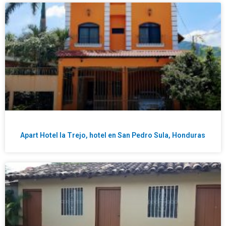
Apart Hotel la Trejo, hotel en San Pedro Sula, Honduras