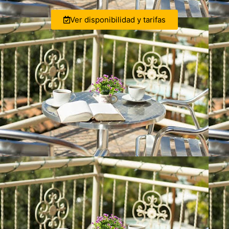
Ver disponibilidad y tarifas