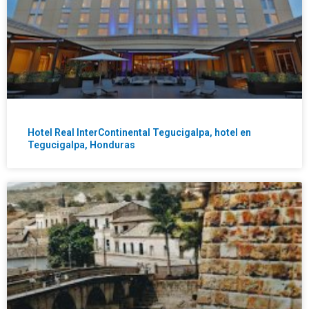
Hotel Real InterContinental Tegucigalpa, hotel en
Tegucigalpa, Honduras