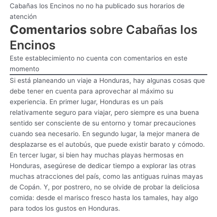
Cabañas los Encinos no no ha publicado sus horarios de
atención
Comentarios
sobre Cabañas los
Encinos
Este establecimiento no cuenta con comentarios en este
momento
Si está planeando un viaje a Honduras, hay algunas cosas que
debe tener en cuenta para aprovechar al máximo su
experiencia. En primer lugar, Honduras es un país
relativamente seguro para viajar, pero siempre es una buena
sentido ser consciente de su entorno y tomar precauciones
cuando sea necesario. En segundo lugar, la mejor manera de
desplazarse es el autobús, que puede existir barato y cómodo.
En tercer lugar, si bien hay muchas playas hermosas en
Honduras, asegúrese de dedicar tiempo a explorar las otras
muchas atracciones del país, como las antiguas ruinas mayas
de Copán. Y, por postrero, no se olvide de probar la deliciosa
comida: desde el marisco fresco hasta los tamales, hay algo
para todos los gustos en Honduras.