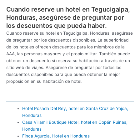
Cuando reserve un hotel en Tegucigalpa,
Honduras, asegúrese de preguntar por
los descuentos que pueda haber.
Cuando reserve su hotel en Tegucigalpa, Honduras, asegúrese
de preguntar por los descuentos disponibles. La superioridad
de los hoteles ofrecen descuentos para los miembros de la
AAA, las personas mayores y el propio militar. También puede
obtener un descuento si reserva su habitación a través de un
sitio web de viajes. Asegúrese de preguntar por todos los
descuentos disponibles para que pueda obtener la mejor
proposición en su habitación de hotel.
Hotel Posada Del Rey, hotel en Santa Cruz de Yojoa,
Honduras
Casa Villamil Boutique Hotel, hotel en Copán Ruinas,
Honduras
Finca Agurcia, Hotel en Honduras