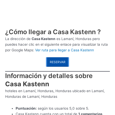
¿Cómo llegar a Casa Kastenn ?
La dirección de
Casa Kastenn
es
Lamaní, Honduras pero
puedes hacer clic en el siguiente enlace para visualizar la ruta
por Google Maps:
Ver ruta para llegar a Casa Kastenn
RESERVAR
Información y detalles sobre
Casa Kastenn
hoteles en Lamaní, Honduras, Honduras ubicado en Lamaní,
Honduras de Lamaní, Honduras
Puntuación:
según los usuarios 5,0 sobre 5.
Casa Kastenn cuenta con un total de
1 comentarios
.