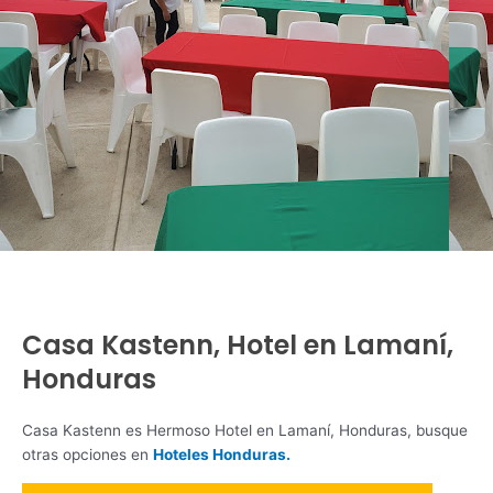
Casa Kastenn, Hotel en Lamaní,
Honduras
Casa Kastenn es Hermoso Hotel en Lamaní, Honduras, busque
otras opciones en
Hoteles Honduras.