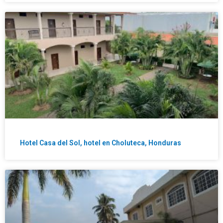
Hotel Casa del Sol, hotel en Choluteca, Honduras