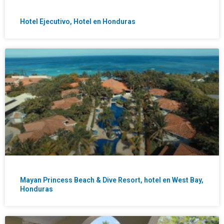
Hotel Ejecutivo, Hotel en Honduras
Mayan Princess Beach & Dive Resort, hotel en West Bay,
Honduras