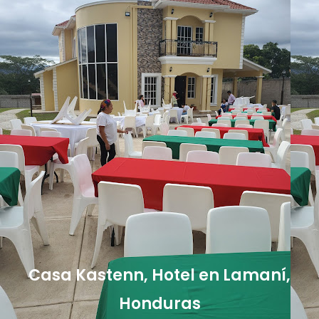
Casa Kastenn, Hotel en Lamaní,
Honduras