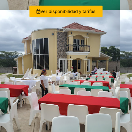
Ver disponibilidad y tarifas