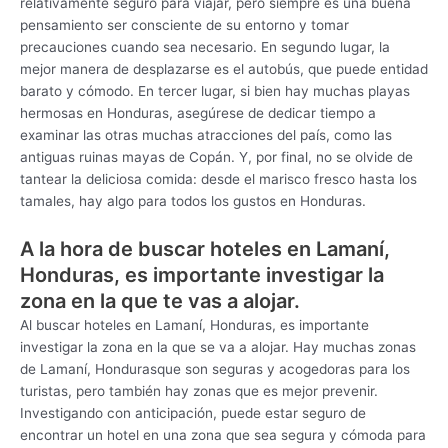
relativamente seguro para viajar, pero siempre es una buena
pensamiento ser consciente de su entorno y tomar
precauciones cuando sea necesario. En segundo lugar, la
mejor manera de desplazarse es el autobús, que puede entidad
barato y cómodo. En tercer lugar, si bien hay muchas playas
hermosas en Honduras, asegúrese de dedicar tiempo a
examinar las otras muchas atracciones del país, como las
antiguas ruinas mayas de Copán. Y, por final, no se olvide de
tantear la deliciosa comida: desde el marisco fresco hasta los
tamales, hay algo para todos los gustos en Honduras.
A la hora de buscar hoteles en Lamaní,
Honduras, es importante investigar la
zona en la que te vas a alojar.
Al buscar hoteles en Lamaní, Honduras, es importante
investigar la zona en la que se va a alojar. Hay muchas zonas
de Lamaní, Hondurasque son seguras y acogedoras para los
turistas, pero también hay zonas que es mejor prevenir.
Investigando con anticipación, puede estar seguro de
encontrar un hotel en una zona que sea segura y cómoda para