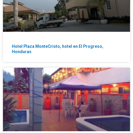
Hotel Plaza MonteCristo, hotel en El Progreso,
Honduras