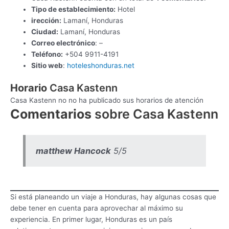
Tipo de establecimiento:
Hotel
irección:
Lamaní, Honduras
Ciudad:
Lamaní, Honduras
Correo electrónico
: –
Teléfono:
+504 9911-4191
Sitio web
:
hoteleshonduras.net
Horario
Casa Kastenn
Casa Kastenn no no ha publicado sus horarios de atención
Comentarios
sobre Casa Kastenn
matthew Hancock
5/5
Si está planeando un viaje a Honduras, hay algunas cosas que
debe tener en cuenta para aprovechar al máximo su
experiencia. En primer lugar, Honduras es un país