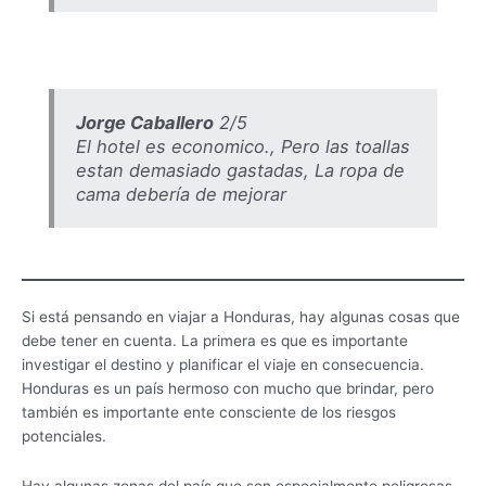
Jorge Caballero
2/5
El hotel es economico., Pero las toallas
estan demasiado gastadas, La ropa de
cama debería de mejorar
Si está pensando en viajar a Honduras, hay algunas cosas que
debe tener en cuenta. La primera es que es importante
investigar el destino y planificar el viaje en consecuencia.
Honduras es un país hermoso con mucho que brindar, pero
también es importante ente consciente de los riesgos
potenciales.
Hay algunas zonas del país que son especialmente peligrosas,