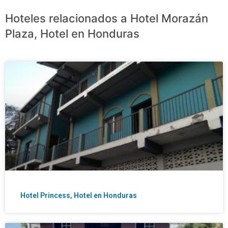
Hoteles relacionados a Hotel Morazán
Plaza, Hotel en Honduras
Hotel Princess, Hotel en Honduras