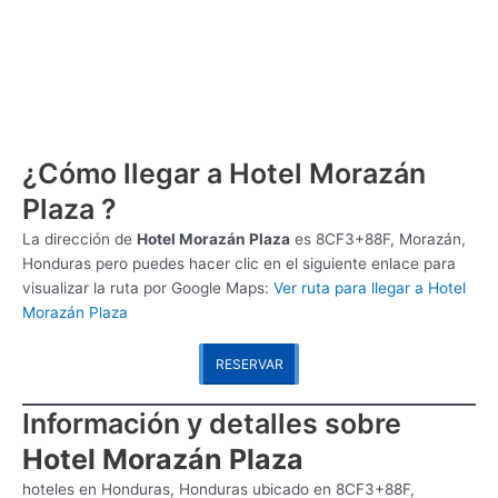
¿Cómo llegar a Hotel Morazán
Plaza ?
La dirección de
Hotel Morazán Plaza
es
8CF3+88F, Morazán,
Honduras pero puedes hacer clic en el siguiente enlace para
visualizar la ruta por Google Maps:
Ver ruta para llegar a Hotel
Morazán Plaza
RESERVAR
Información y detalles sobre
Hotel Morazán Plaza
hoteles en Honduras, Honduras ubicado en 8CF3+88F,