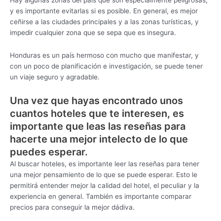
y es importante evitarlas si es posible. En general, es mejor
ceñirse a las ciudades principales y a las zonas turísticas, y
impedir cualquier zona que se sepa que es insegura.
Honduras es un país hermoso con mucho que manifestar, y
con un poco de planificación e investigación, se puede tener
un viaje seguro y agradable.
Una vez que hayas encontrado unos
cuantos hoteles que te interesen, es
importante que leas las reseñas para
hacerte una mejor intelecto de lo que
puedes esperar.
Al buscar hoteles, es importante leer las reseñas para tener
una mejor pensamiento de lo que se puede esperar. Esto le
permitirá entender mejor la calidad del hotel, el peculiar y la
experiencia en general. También es importante comparar
precios para conseguir la mejor dádiva.