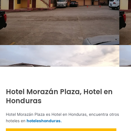
Hotel Morazán Plaza, Hotel en
Honduras
Hotel Morazán Plaza es Hotel en Honduras, encuentra otros
hoteles en
hoteleshonduras.