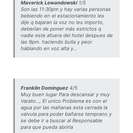
Maverick Lewandowski
1/5
Son las 11:30pm y hay varias personas
bebiendo en el estacionamiento les
dije q bajaran la voz no les importo,
deberían de poner más estrictos q
nadie este afuera del hotel despues de
las 9pm. haciendo bulla y peor
hablando en voz alta y…
Franklin Dominguez
4/5
Muy buen lugar Para descansar y muy
Varato…, El unico Problema es con el
agua por las mañanas esta cerrada la
valvula para poder bañarse temprano y
se debe ir a buscar al Responsable
para que pueda abrirla