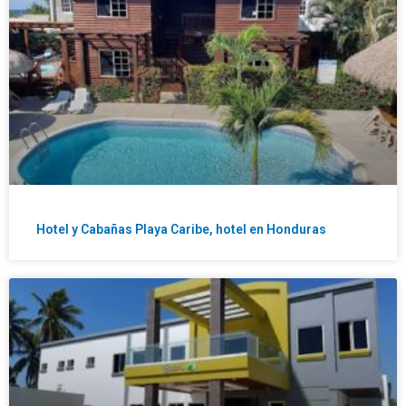
Hotel y Cabañas Playa Caribe, hotel en Honduras