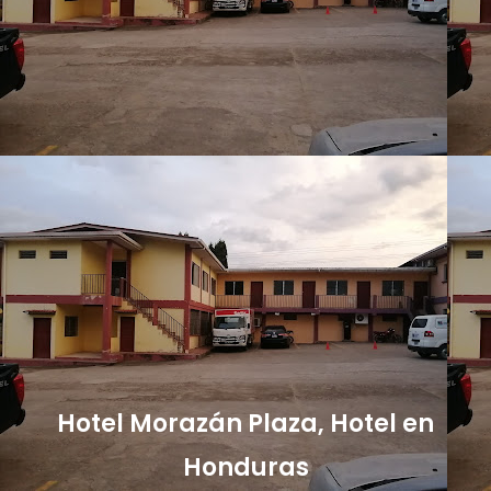
Hotel Morazán Plaza, Hotel en
Honduras