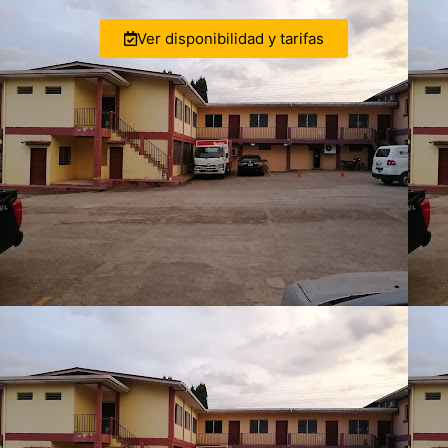
Ver disponibilidad y tarifas