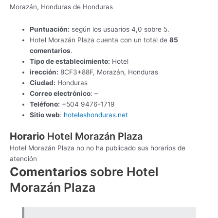
Morazán, Honduras de Honduras
Puntuación:
según los usuarios 4,0 sobre 5.
Hotel Morazán Plaza cuenta con un total de
85
comentarios
.
Tipo de establecimiento:
Hotel
irección:
8CF3+88F, Morazán, Honduras
Ciudad:
Honduras
Correo electrónico
: –
Teléfono:
+504 9476-1719
Sitio web
:
hoteleshonduras.net
Horario
Hotel Morazán Plaza
Hotel Morazán Plaza no no ha publicado sus horarios de
atención
Comentarios
sobre Hotel
Morazán Plaza