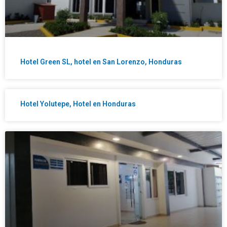
Hotel Green SL, hotel en San Lorenzo, Honduras
Hotel Yolutepe, Hotel en Honduras