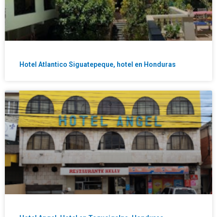
Hotel Atlantico Siguatepeque, hotel en Honduras