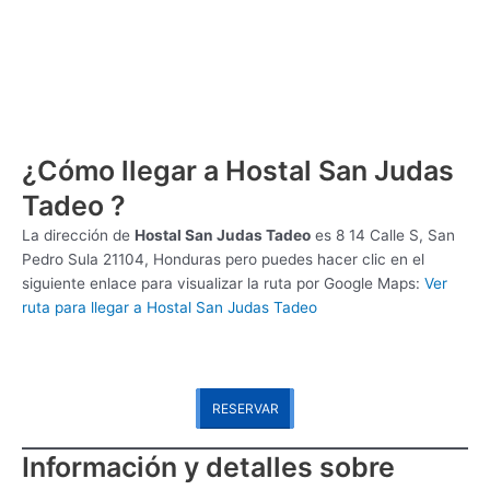
¿Cómo llegar a Hostal San Judas
Tadeo ?
La dirección de
Hostal San Judas Tadeo
es
8 14 Calle S, San
Pedro Sula 21104, Honduras pero puedes hacer clic en el
siguiente enlace para visualizar la ruta por Google Maps:
Ver
ruta para llegar a Hostal San Judas Tadeo
RESERVAR
Información y detalles sobre