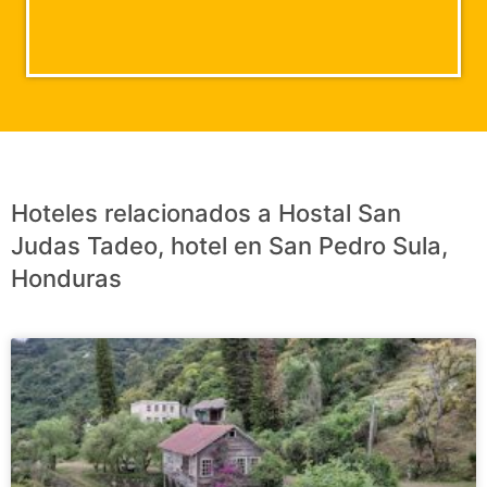
Hoteles relacionados a Hostal San
Judas Tadeo, hotel en San Pedro Sula,
Honduras