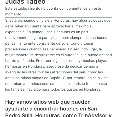
Judas Tadeo
Este establecimiento no cuenta con comentarios en este
momento
Si está planeando un viaje a Honduras, hay algunas cosas que
debe tener en cuenta para aprovechar al máximo su
experiencia. En primer lugar, Honduras es un país
relativamente seguro para viajar, pero siempre es una buena
pensamiento ente consciente de su entorno y tomar
precauciones cuando sea necesario. En segundo lugar, la
mejor manera de desplazarse es el autobús, que puede entidad
barato y cómodo. En tercer lugar, si bien hay muchas playas
hermosas en Honduras, asegúrese de dedicar tiempo a
averiguar las otras muchas atracciones del país, como las
antiguas ruinas mayas de Copán. Y, por remoto, no se olvide
de probar la deliciosa comida: desde el marisco fresco hasta
los tamales, hay algo para todos los gustos en Honduras.
Hay varios sitios web que pueden
ayudarte a encontrar hoteles en San
Pedro Sula, Honduras, como TripAdvisor y