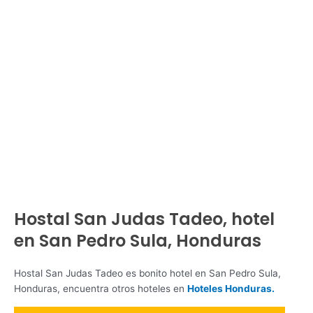
Hostal San Judas Tadeo, hotel
en San Pedro Sula, Honduras
Hostal San Judas Tadeo es bonito hotel en San Pedro Sula,
Honduras, encuentra otros hoteles en
Hoteles Honduras.