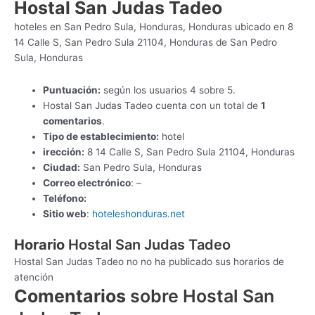
Hostal San Judas Tadeo
hoteles en San Pedro Sula, Honduras, Honduras ubicado en 8
14 Calle S, San Pedro Sula 21104, Honduras de San Pedro
Sula, Honduras
Puntuación:
según los usuarios 4 sobre 5.
Hostal San Judas Tadeo cuenta con un total de
1
comentarios
.
Tipo de establecimiento:
hotel
irección:
8 14 Calle S, San Pedro Sula 21104, Honduras
Ciudad:
San Pedro Sula, Honduras
Correo electrónico
: –
Teléfono:
Sitio web
:
hoteleshonduras.net
Horario
Hostal San Judas Tadeo
Hostal San Judas Tadeo no no ha publicado sus horarios de
atención
Comentarios
sobre Hostal San