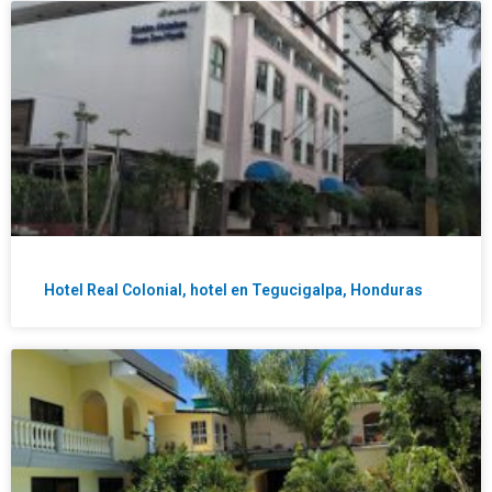
Hotel Real Colonial, hotel en Tegucigalpa, Honduras