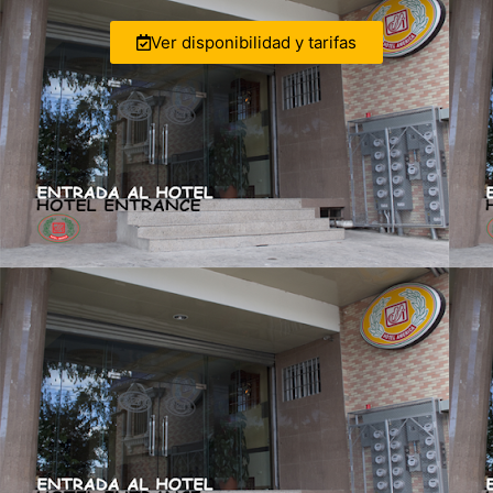
Ver disponibilidad y tarifas