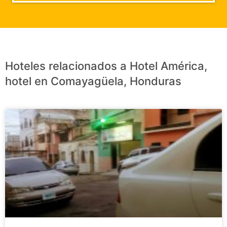
Hoteles relacionados a Hotel América,
hotel en Comayagüela, Honduras