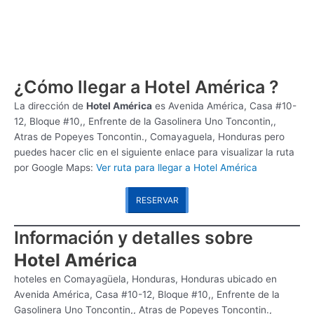
¿Cómo llegar a Hotel América ?
La dirección de
Hotel América
es
Avenida América, Casa #10-
12, Bloque #10,, Enfrente de la Gasolinera Uno Toncontin,,
Atras de Popeyes Toncontin., Comayaguela, Honduras pero
puedes hacer clic en el siguiente enlace para visualizar la ruta
por Google Maps:
Ver ruta para llegar a Hotel América
RESERVAR
Información y detalles sobre
Hotel América
hoteles en Comayagüela, Honduras, Honduras ubicado en
Avenida América, Casa #10-12, Bloque #10,, Enfrente de la
Gasolinera Uno Toncontin,, Atras de Popeyes Toncontin.,