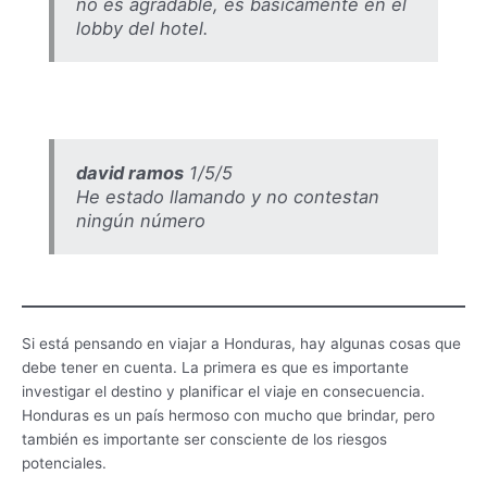
no es agradable, es básicamente en el
lobby del hotel.
david ramos
1/5/5
He estado llamando y no contestan
ningún número
Si está pensando en viajar a Honduras, hay algunas cosas que
debe tener en cuenta. La primera es que es importante
investigar el destino y planificar el viaje en consecuencia.
Honduras es un país hermoso con mucho que brindar, pero
también es importante ser consciente de los riesgos
potenciales.