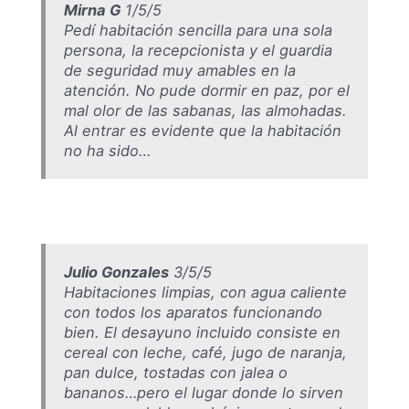
Mirna G
1/5/5
Pedí habitación sencilla para una sola
persona, la recepcionista y el guardia
de seguridad muy amables en la
atención. No pude dormir en paz, por el
mal olor de las sabanas, las almohadas.
Al entrar es evidente que la habitación
no ha sido…
Julio Gonzales
3/5/5
Habitaciones limpias, con agua caliente
con todos los aparatos funcionando
bien. El desayuno incluido consiste en
cereal con leche, café, jugo de naranja,
pan dulce, tostadas con jalea o
bananos…pero el lugar donde lo sirven