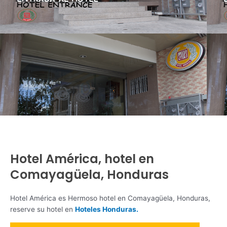
Hotel América, hotel en
Comayagüela, Honduras
Hotel América es Hermoso hotel en Comayagüela, Honduras,
reserve su hotel en
Hoteles Honduras.