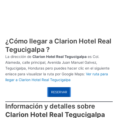
¿Cómo llegar a Clarion Hotel Real
Tegucigalpa ?
La dirección de
Clarion Hotel Real Tegucigalpa
es
Col.
Alameda, calle principal, Avenida Juan Manuel Galvez,
Tegucigalpa, Honduras pero puedes hacer clic en el siguiente
enlace para visualizar la ruta por Google Maps:
Ver ruta para
llegar a Clarion Hotel Real Tegucigalpa
RESERVAR
Información y detalles sobre
Clarion Hotel Real Tegucigalpa