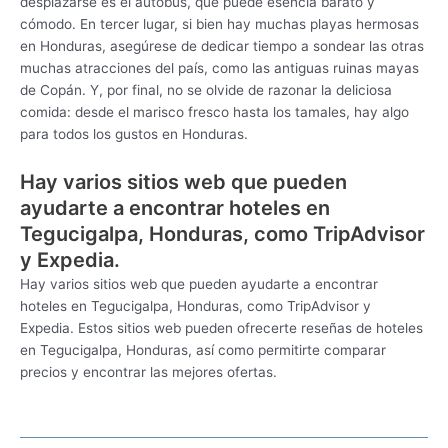
desplazarse es el autobús, que puede esencia barato y
cómodo. En tercer lugar, si bien hay muchas playas hermosas
en Honduras, asegúrese de dedicar tiempo a sondear las otras
muchas atracciones del país, como las antiguas ruinas mayas
de Copán. Y, por final, no se olvide de razonar la deliciosa
comida: desde el marisco fresco hasta los tamales, hay algo
para todos los gustos en Honduras.
Hay varios sitios web que pueden
ayudarte a encontrar hoteles en
Tegucigalpa, Honduras, como TripAdvisor
y Expedia.
Hay varios sitios web que pueden ayudarte a encontrar
hoteles en Tegucigalpa, Honduras, como TripAdvisor y
Expedia. Estos sitios web pueden ofrecerte reseñas de hoteles
en Tegucigalpa, Honduras, así como permitirte comparar
precios y encontrar las mejores ofertas.