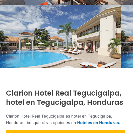
Clarion Hotel Real Tegucigalpa,
hotel en Tegucigalpa, Honduras
Clarion Hotel Real Tegucigalpa es hotel en Tegucigalpa,
Honduras, busque otras opciones en
Hoteles en Honduras.