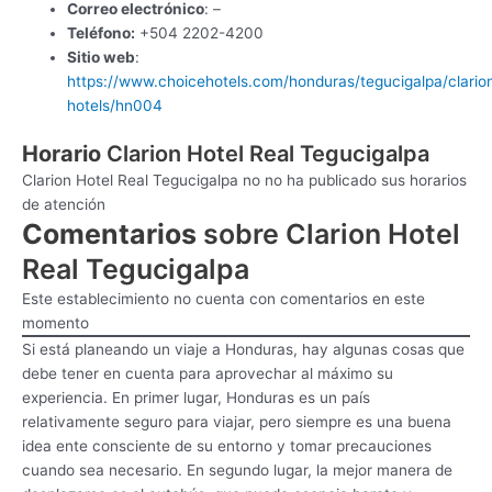
Correo electrónico
: –
Teléfono:
+504 2202-4200
Sitio web
:
https://www.choicehotels.com/honduras/tegucigalpa/clario
hotels/hn004
Horario
Clarion Hotel Real Tegucigalpa
Clarion Hotel Real Tegucigalpa no no ha publicado sus horarios
de atención
Comentarios
sobre Clarion Hotel
Real Tegucigalpa
Este establecimiento no cuenta con comentarios en este
momento
Si está planeando un viaje a Honduras, hay algunas cosas que
debe tener en cuenta para aprovechar al máximo su
experiencia. En primer lugar, Honduras es un país
relativamente seguro para viajar, pero siempre es una buena
idea ente consciente de su entorno y tomar precauciones
cuando sea necesario. En segundo lugar, la mejor manera de