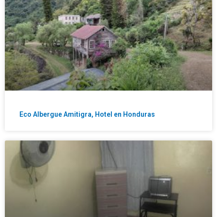
Eco Albergue Amitigra, Hotel en Honduras