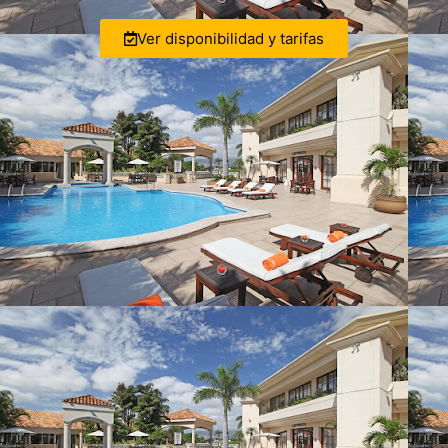
Ver disponibilidad y tarifas