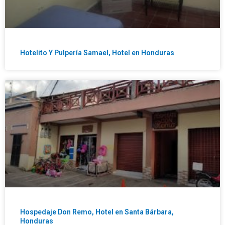
Hotelito Y Pulpería Samael, Hotel en Honduras
Hospedaje Don Remo, Hotel en Santa Bárbara,
Honduras