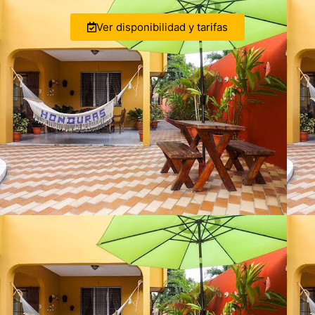
Ver disponibilidad y tarifas