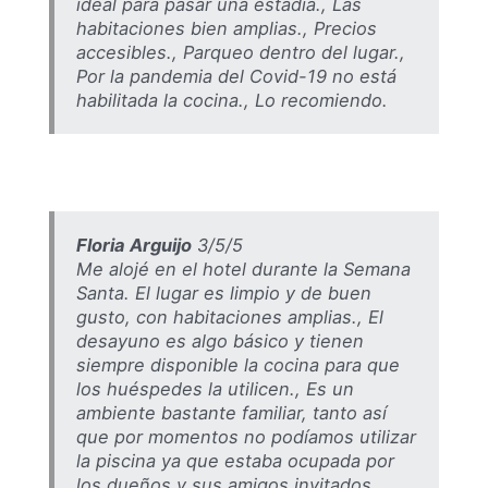
ideal para pasar una estadía., Las
habitaciones bien amplias., Precios
accesibles., Parqueo dentro del lugar.,
Por la pandemia del Covid-19 no está
habilitada la cocina., Lo recomiendo.
Floria Arguijo
3/5/5
Me alojé en el hotel durante la Semana
Santa. El lugar es limpio y de buen
gusto, con habitaciones amplias., El
desayuno es algo básico y tienen
siempre disponible la cocina para que
los huéspedes la utilicen., Es un
ambiente bastante familiar, tanto así
que por momentos no podíamos utilizar
la piscina ya que estaba ocupada por
los dueños y sus amigos invitados,