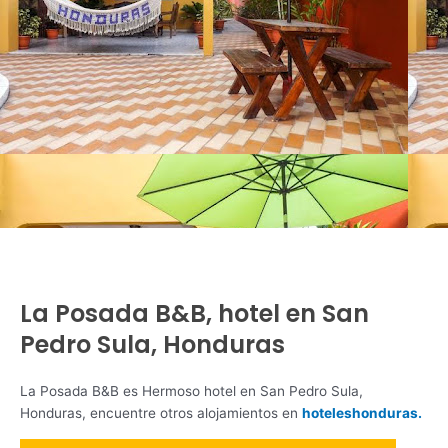
La Posada B&B, hotel en San
Pedro Sula, Honduras
La Posada B&B es Hermoso hotel en San Pedro Sula,
Honduras, encuentre otros alojamientos en
hoteleshonduras.