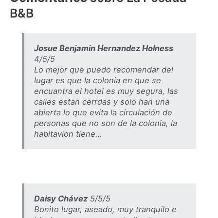
B&B
Josue Benjamin Hernandez Holness
4/5/5
Lo mejor que puedo recomendar del
lugar es que la colonia en que se
encuantra el hotel es muy segura, las
calles estan cerrdas y solo han una
abierta lo que evita la circulación de
personas que no son de la colonia, la
habitavion tiene…
Daisy Chávez
5/5/5
Bonito lugar, aseado, muy tranquilo e