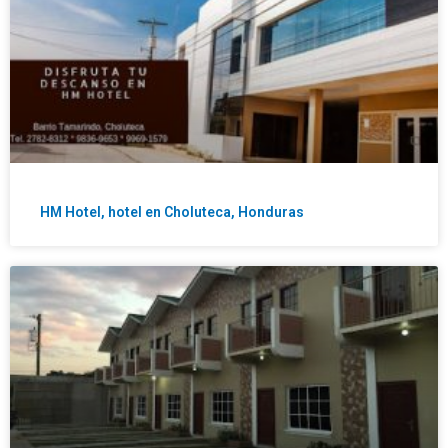
HM Hotel, hotel en Choluteca, Honduras