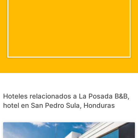
Hoteles relacionados a La Posada B&B,
hotel en San Pedro Sula, Honduras