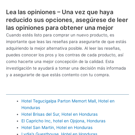
Lea las opiniones – Una vez que haya
reducido sus opciones, asegúrese de leer
las opiniones para obtener una mejor
Cuando estés listo para comprar un nuevo producto, es
importante que leas las reseñas para asegurarte de que estás
adquiriendo la mejor alternativa posible. Al leer las reseñas,
puedes conocer los pros y los contras de cada producto, así
como hacerte una mejor concepción de la calidad. Esta
investigación te ayudará a tomar una decisión más informada
y a asegurarte de que estás contento con tu compra.
Hotel Tegucigalpa Parton Memort Mall, Hotel en
Honduras
Hotel Brisas del Sur, Hotel en Honduras
El Capricho Inc, hotel en Ojojona, Honduras
Hotel San Martin, Hotel en Honduras
Lydia’s Guesthouse, Hotel en Honduras