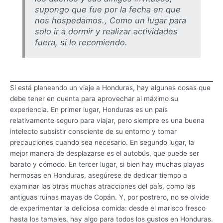
supongo que fue por la fecha en que
nos hospedamos., Como un lugar para
solo ir a dormir y realizar actividades
fuera, si lo recomiendo.
Si está planeando un viaje a Honduras, hay algunas cosas que
debe tener en cuenta para aprovechar al máximo su
experiencia. En primer lugar, Honduras es un país
relativamente seguro para viajar, pero siempre es una buena
intelecto subsistir consciente de su entorno y tomar
precauciones cuando sea necesario. En segundo lugar, la
mejor manera de desplazarse es el autobús, que puede ser
barato y cómodo. En tercer lugar, si bien hay muchas playas
hermosas en Honduras, asegúrese de dedicar tiempo a
examinar las otras muchas atracciones del país, como las
antiguas ruinas mayas de Copán. Y, por postrero, no se olvide
de experimentar la deliciosa comida: desde el marisco fresco
hasta los tamales, hay algo para todos los gustos en Honduras.