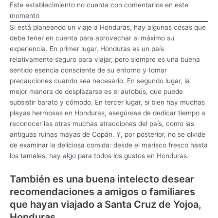
Este establecimiento no cuenta con comentarios en este
momento
Si está planeando un viaje a Honduras, hay algunas cosas que
debe tener en cuenta para aprovechar al máximo su
experiencia. En primer lugar, Honduras es un país
relativamente seguro para viajar, pero siempre es una buena
sentido esencia consciente de su entorno y tomar
precauciones cuando sea necesario. En segundo lugar, la
mejor manera de desplazarse es el autobús, que puede
subsistir barato y cómodo. En tercer lugar, si bien hay muchas
playas hermosas en Honduras, asegúrese de dedicar tiempo a
reconocer las otras muchas atracciones del país, como las
antiguas ruinas mayas de Copán. Y, por posterior, no se olvide
de examinar la deliciosa comida: desde el marisco fresco hasta
los tamales, hay algo para todos los gustos en Honduras.
También es una buena intelecto desear
recomendaciones a amigos o familiares
que hayan viajado a Santa Cruz de Yojoa,
Honduras.