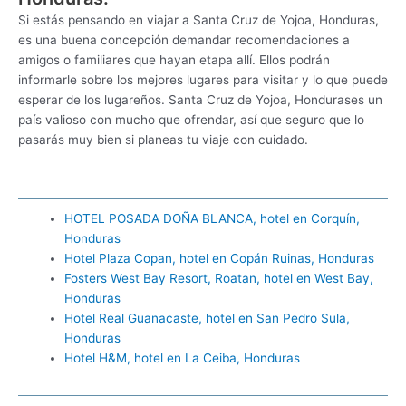
Si estás pensando en viajar a Santa Cruz de Yojoa, Honduras,
es una buena concepción demandar recomendaciones a
amigos o familiares que hayan etapa allí. Ellos podrán
informarle sobre los mejores lugares para visitar y lo que puede
esperar de los lugareños. Santa Cruz de Yojoa, Hondurases un
país valioso con mucho que ofrendar, así que seguro que lo
pasarás muy bien si planeas tu viaje con cuidado.
HOTEL POSADA DOÑA BLANCA, hotel en Corquín,
Honduras
Hotel Plaza Copan, hotel en Copán Ruinas, Honduras
Fosters West Bay Resort, Roatan, hotel en West Bay,
Honduras
Hotel Real Guanacaste, hotel en San Pedro Sula,
Honduras
Hotel H&M, hotel en La Ceiba, Honduras