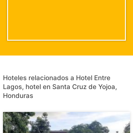
Hoteles relacionados a Hotel Entre
Lagos, hotel en Santa Cruz de Yojoa,
Honduras