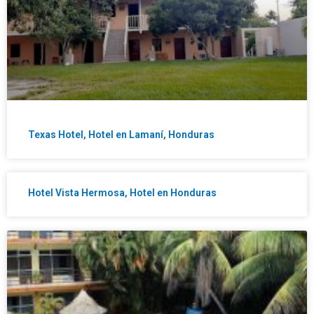
Texas Hotel, Hotel en Lamaní, Honduras
Hotel Vista Hermosa, Hotel en Honduras