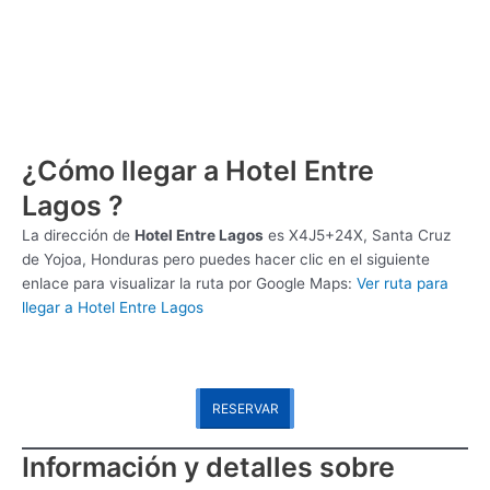
¿Cómo llegar a Hotel Entre
Lagos ?
La dirección de
Hotel Entre Lagos
es
X4J5+24X, Santa Cruz
de Yojoa, Honduras pero puedes hacer clic en el siguiente
enlace para visualizar la ruta por Google Maps:
Ver ruta para
llegar a Hotel Entre Lagos
RESERVAR
Información y detalles sobre