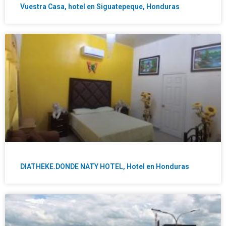
Vuestra Casa, hotel en Siguatepeque, Honduras
DIATHEKE.DONDE NATY HOTEL, Hotel en Honduras