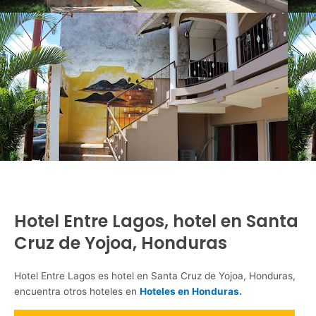
Hotel Entre Lagos, hotel en Santa
Cruz de Yojoa, Honduras
Hotel Entre Lagos es hotel en Santa Cruz de Yojoa, Honduras,
encuentra otros hoteles en
Hoteles en Honduras.