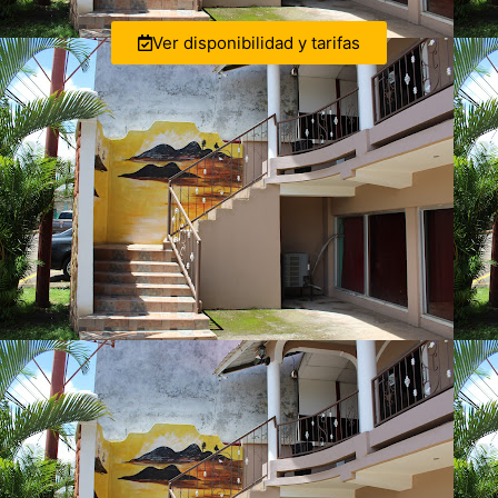
Ver disponibilidad y tarifas