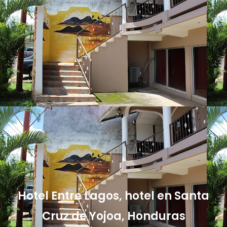
Hotel Entre Lagos, hotel en Santa
Cruz de Yojoa, Honduras