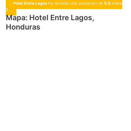
Hotel Entre Lagos
ha recibido una puntación de
5,0
sobre
5.
Mapa: Hotel Entre Lagos,
Honduras