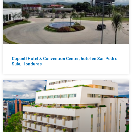
Copantl Hotel & Convention Center, hotel en San Pedro
Sula, Honduras