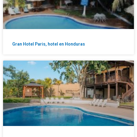
Gran Hotel Paris, hotel en Honduras