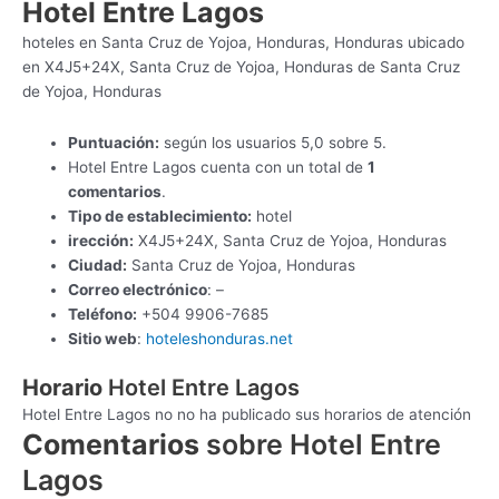
Hotel Entre Lagos
hoteles en Santa Cruz de Yojoa, Honduras, Honduras ubicado
en X4J5+24X, Santa Cruz de Yojoa, Honduras de Santa Cruz
de Yojoa, Honduras
Puntuación:
según los usuarios 5,0 sobre 5.
Hotel Entre Lagos cuenta con un total de
1
comentarios
.
Tipo de establecimiento:
hotel
irección:
X4J5+24X, Santa Cruz de Yojoa, Honduras
Ciudad:
Santa Cruz de Yojoa, Honduras
Correo electrónico
: –
Teléfono:
+504 9906-7685
Sitio web
:
hoteleshonduras.net
Horario
Hotel Entre Lagos
Hotel Entre Lagos no no ha publicado sus horarios de atención
Comentarios
sobre Hotel Entre
Lagos