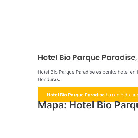
Hotel Bio Parque Paradise
Hotel Bio Parque Paradise es bonito hotel en
Honduras.
Hotel Bio Parque Paradise
ha recibido un
Mapa: Hotel Bio Parq