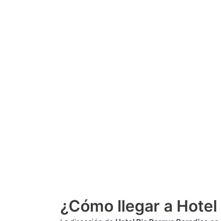
¿Cómo llegar a Hotel