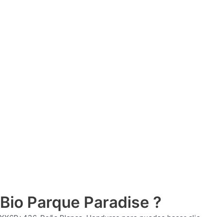
 Bio Parque Paradise ?