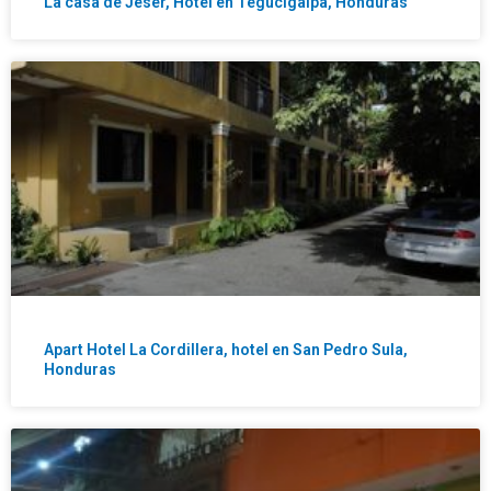
La casa de Jeser, Hotel en Tegucigalpa, Honduras
Apart Hotel La Cordillera, hotel en San Pedro Sula,
Honduras