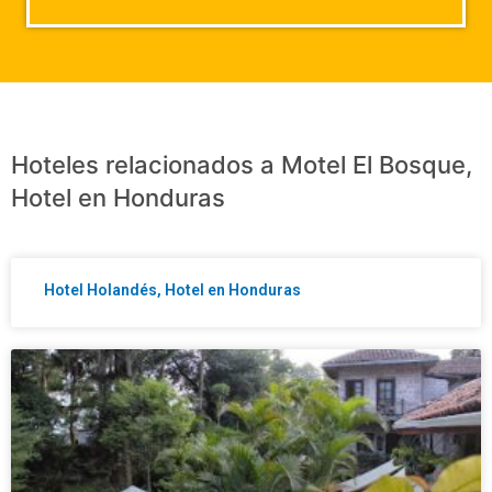
Hoteles relacionados a Motel El Bosque,
Hotel en Honduras
Hotel Holandés, Hotel en Honduras