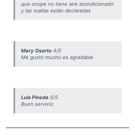
que ocupe no tiene aire acondicionado
y las toallas están declaradas
Mary Osorto
4/5
Me gustó mucho es agradable
Luis Pineda
5/5
Buen servicio