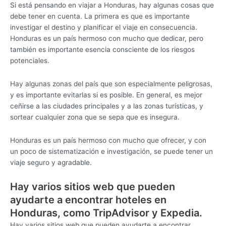
Si está pensando en viajar a Honduras, hay algunas cosas que
debe tener en cuenta. La primera es que es importante
investigar el destino y planificar el viaje en consecuencia.
Honduras es un país hermoso con mucho que dedicar, pero
también es importante esencia consciente de los riesgos
potenciales.
Hay algunas zonas del país que son especialmente peligrosas,
y es importante evitarlas si es posible. En general, es mejor
ceñirse a las ciudades principales y a las zonas turísticas, y
sortear cualquier zona que se sepa que es insegura.
Honduras es un país hermoso con mucho que ofrecer, y con
un poco de sistematización e investigación, se puede tener un
viaje seguro y agradable.
Hay varios sitios web que pueden
ayudarte a encontrar hoteles en
Honduras, como TripAdvisor y Expedia.
Hay varios sitios web que pueden ayudarte a encontrar