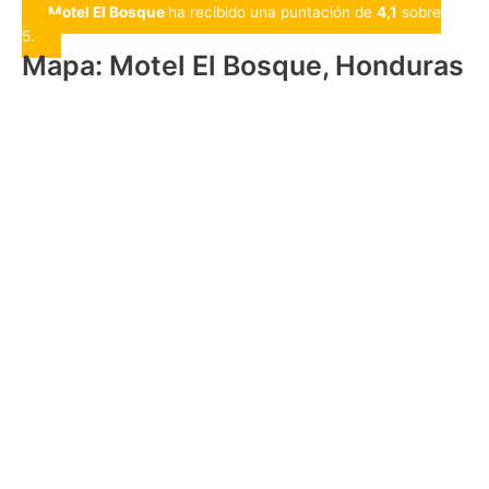
Motel El Bosque
ha recibido una puntación de
4,1
sobre
5.
Mapa: Motel El Bosque, Honduras