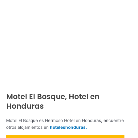
Motel El Bosque, Hotel en
Honduras
Motel El Bosque es Hermoso Hotel en Honduras, encuentre
otros alojamientos en
hoteleshonduras.