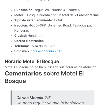
Puntuación:
según los usuarios 4,1 sobre 5.
Motel El Bosque cuenta con un total de
21 comentarios
.
Tipo de establecimiento:
Hotel
irección:
4Q66+3FP, Unnamed Road, Tegucigalpa,
Honduras
Ciudad:
Honduras
Correo electrónico
: –
Teléfono:
+504 8805-1282
Sitio web
:
hoteleshonduras.net
Horario
Motel El Bosque
Motel El Bosque no no ha publicado sus horarios de atención
Comentarios
sobre Motel El
Bosque
Carlos Mencia
2/5
Un poco regular ya que la habitación