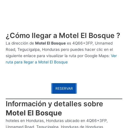
¿Cómo llegar a Motel El Bosque ?
La dirección de
Motel El Bosque
es
4Q66+3FP, Unnamed
Road, Tegucigalpa, Honduras pero puedes hacer clic en el
siguiente enlace para visualizar la ruta por Google Maps:
Ver
ruta para llegar a Motel El Bosque
RESERVAR
Información y detalles sobre
Motel El Bosque
hoteles en Honduras, Honduras ubicado en 4Q66+3FP,
Unnamed Road, Tegucigalpa, Honduras de Honduras