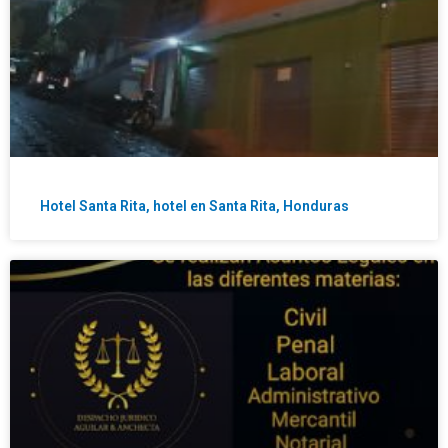
Hotel Santa Rita, hotel en Santa Rita, Honduras