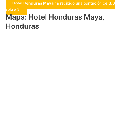
Hotel Honduras Maya
ha recibido una puntación de
3,3
sobre 5.
Mapa: Hotel Honduras Maya,
Honduras