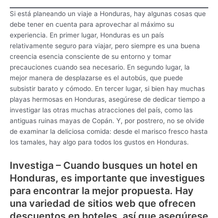
Si está planeando un viaje a Honduras, hay algunas cosas que
debe tener en cuenta para aprovechar al máximo su
experiencia. En primer lugar, Honduras es un país
relativamente seguro para viajar, pero siempre es una buena
creencia esencia consciente de su entorno y tomar
precauciones cuando sea necesario. En segundo lugar, la
mejor manera de desplazarse es el autobús, que puede
subsistir barato y cómodo. En tercer lugar, si bien hay muchas
playas hermosas en Honduras, asegúrese de dedicar tiempo a
investigar las otras muchas atracciones del país, como las
antiguas ruinas mayas de Copán. Y, por postrero, no se olvide
de examinar la deliciosa comida: desde el marisco fresco hasta
los tamales, hay algo para todos los gustos en Honduras.
Investiga – Cuando busques un hotel en
Honduras, es importante que investigues
para encontrar la mejor propuesta. Hay
una variedad de sitios web que ofrecen
descuentos en hoteles, así que asegúrese