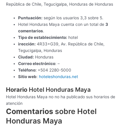
República de Chile, Tegucigalpa, Honduras de Honduras
Puntuación:
según los usuarios 3,3 sobre 5.
Hotel Honduras Maya cuenta con un total de
3
comentarios
.
Tipo de establecimiento:
hotel
irección:
4R33+G39, Av. República de Chile,
Tegucigalpa, Honduras
Ciudad:
Honduras
Correo electrónico
: –
Teléfono:
+504 2280-5000
Sitio web
:
hoteleshonduras.net
Horario
Hotel Honduras Maya
Hotel Honduras Maya no no ha publicado sus horarios de
atención
Comentarios
sobre Hotel
Honduras Maya