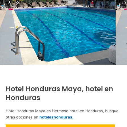
Hotel Honduras Maya, hotel en
Honduras
Hotel Honduras Maya es Hermoso hotel en Honduras, busque
otras opciones en
hoteleshonduras.