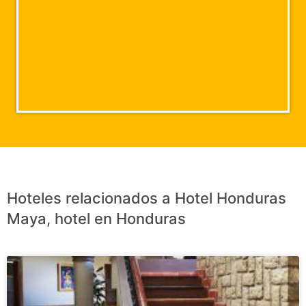
Hoteles relacionados a Hotel Honduras
Maya, hotel en Honduras