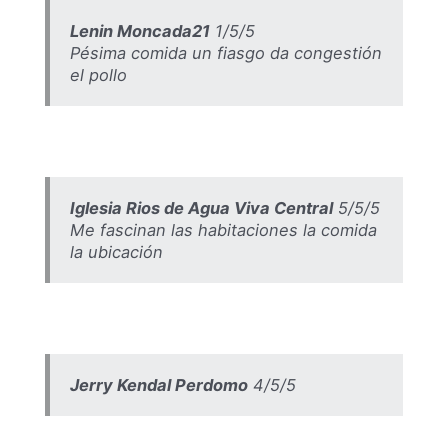
Lenin Moncada21
1/5/5
Pésima comida un fiasgo da congestión
el pollo
Iglesia Rios de Agua Viva Central
5/5/5
Me fascinan las habitaciones la comida
la ubicación
Jerry Kendal Perdomo
4/5/5