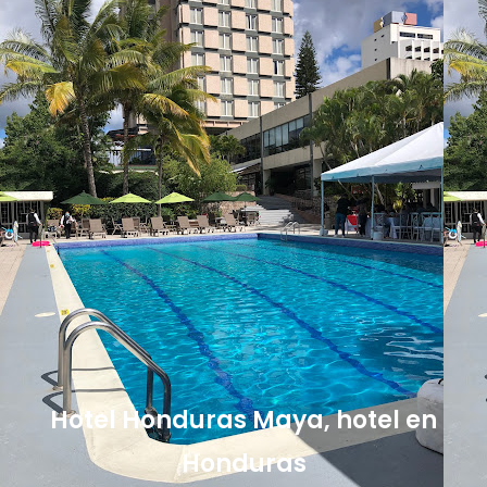
Hotel Honduras Maya, hotel en
Honduras