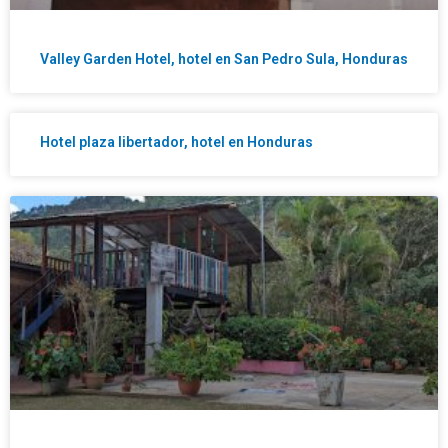
Valley Garden Hotel, hotel en San Pedro Sula, Honduras
Hotel plaza libertador, hotel en Honduras