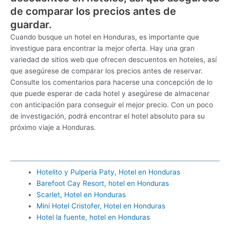
de comparar los precios antes de
guardar.
Cuando busque un hotel en Honduras, es importante que
investigue para encontrar la mejor oferta. Hay una gran
variedad de sitios web que ofrecen descuentos en hoteles, así
que asegúrese de comparar los precios antes de reservar.
Consulte los comentarios para hacerse una concepción de lo
que puede esperar de cada hotel y asegúrese de almacenar
con anticipación para conseguir el mejor precio. Con un poco
de investigación, podrá encontrar el hotel absoluto para su
próximo viaje a Honduras.
Hotelito y Pulperia Paty, Hotel en Honduras
Barefoot Cay Resort, hotel en Honduras
Scarlet, Hotel en Honduras
Mini Hotel Cristofer, Hotel en Honduras
Hotel la fuente, hotel en Honduras