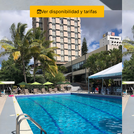
Ver disponibilidad y tarifas