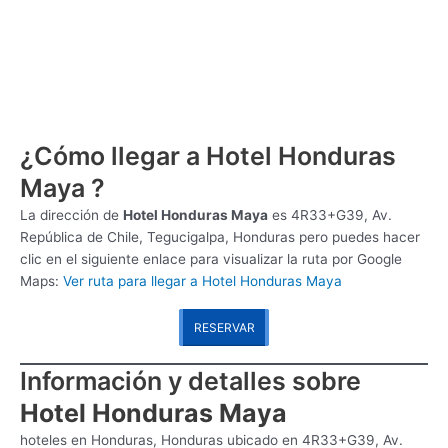
¿Cómo llegar a Hotel Honduras
Maya ?
La dirección de
Hotel Honduras Maya
es
4R33+G39, Av.
República de Chile, Tegucigalpa, Honduras pero puedes hacer
clic en el siguiente enlace para visualizar la ruta por Google
Maps:
Ver ruta para llegar a Hotel Honduras Maya
RESERVAR
Información y detalles sobre
Hotel Honduras Maya
hoteles en Honduras, Honduras ubicado en 4R33+G39, Av.