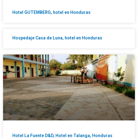
Hotel GUTEMBERG, hotel en Honduras
Hospedaje Casa de Luna, hotel en Honduras
Hotel La Fuente D&D, Hotel en Talanga, Honduras