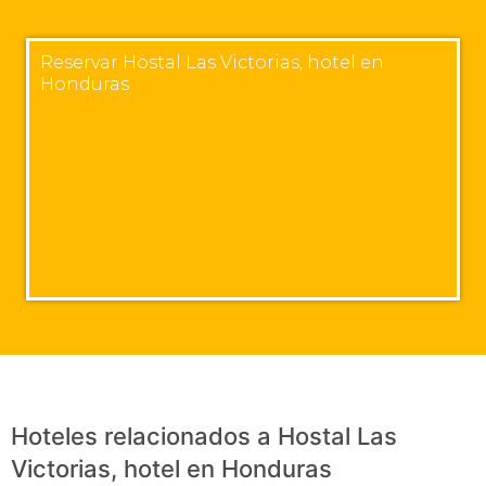
Reservar Hostal Las Victorias, hotel en
Honduras
Hoteles relacionados a Hostal Las
Victorias, hotel en Honduras