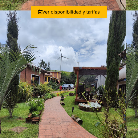
Ver disponibilidad y tarifas