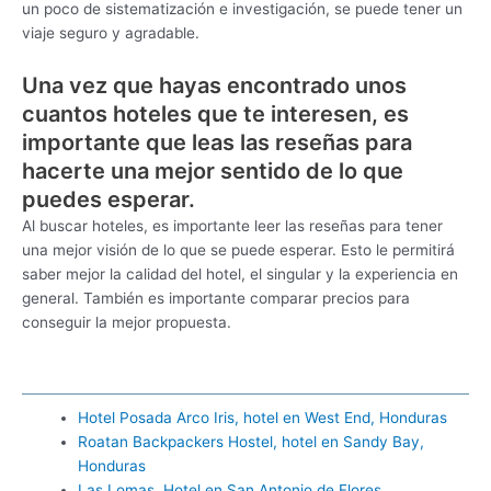
un poco de sistematización e investigación, se puede tener un
viaje seguro y agradable.
Una vez que hayas encontrado unos
cuantos hoteles que te interesen, es
importante que leas las reseñas para
hacerte una mejor sentido de lo que
puedes esperar.
Al buscar hoteles, es importante leer las reseñas para tener
una mejor visión de lo que se puede esperar. Esto le permitirá
saber mejor la calidad del hotel, el singular y la experiencia en
general. También es importante comparar precios para
conseguir la mejor propuesta.
Hotel Posada Arco Iris, hotel en West End, Honduras
Roatan Backpackers Hostel, hotel en Sandy Bay,
Honduras
Las Lomas, Hotel en San Antonio de Flores,