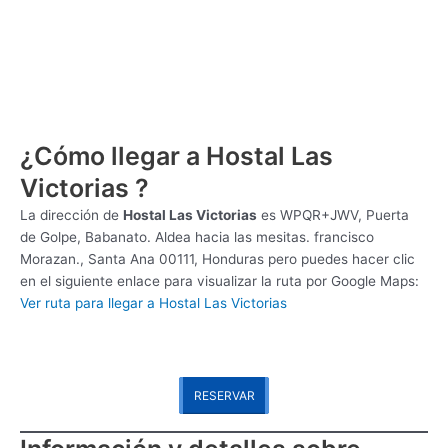
¿Cómo llegar a Hostal Las
Victorias ?
La dirección de
Hostal Las Victorias
es
WPQR+JWV, Puerta
de Golpe, Babanato. Aldea hacia las mesitas. francisco
Morazan., Santa Ana 00111, Honduras pero puedes hacer clic
en el siguiente enlace para visualizar la ruta por Google Maps:
Ver ruta para llegar a Hostal Las Victorias
RESERVAR