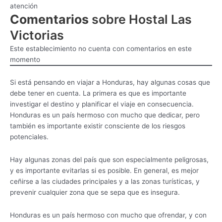
atención
Comentarios
sobre Hostal Las
Victorias
Este establecimiento no cuenta con comentarios en este
momento
Si está pensando en viajar a Honduras, hay algunas cosas que
debe tener en cuenta. La primera es que es importante
investigar el destino y planificar el viaje en consecuencia.
Honduras es un país hermoso con mucho que dedicar, pero
también es importante existir consciente de los riesgos
potenciales.
Hay algunas zonas del país que son especialmente peligrosas,
y es importante evitarlas si es posible. En general, es mejor
ceñirse a las ciudades principales y a las zonas turísticas, y
prevenir cualquier zona que se sepa que es insegura.
Honduras es un país hermoso con mucho que ofrendar, y con