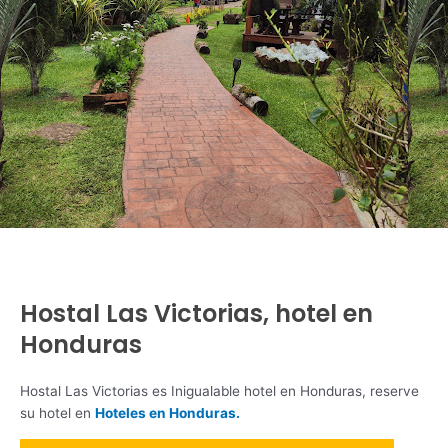
Hostal Las Victorias, hotel en
Honduras
Hostal Las Victorias es Inigualable hotel en Honduras, reserve
su hotel en
Hoteles en Honduras.