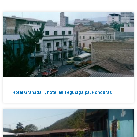
Hotel Granada 1, hotel en Tegucigalpa, Honduras