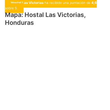
Hostal Las Victorias
ha recibido una puntación de
4,6
sobre 5.
Mapa: Hostal Las Victorias,
Honduras