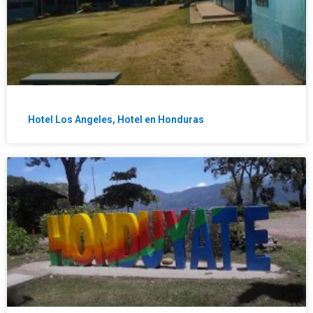
Hotel Los Angeles, Hotel en Honduras