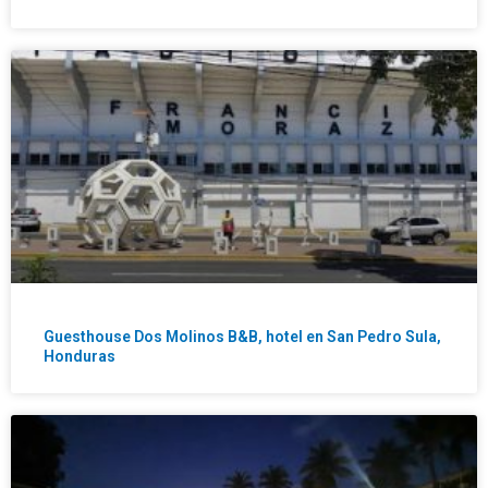
Guesthouse Dos Molinos B&B, hotel en San Pedro Sula,
Honduras