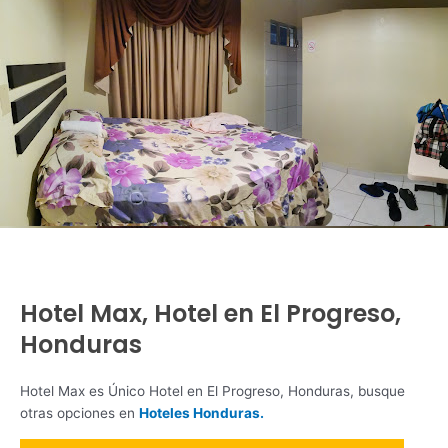
Hotel Max, Hotel en El Progreso,
Honduras
Hotel Max es Único Hotel en El Progreso, Honduras, busque
otras opciones en
Hoteles Honduras.