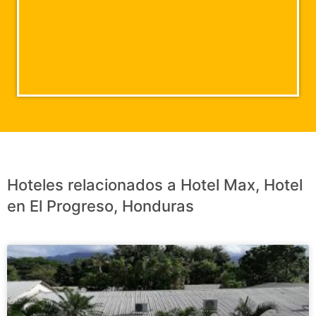
Hoteles relacionados a Hotel Max, Hotel
en El Progreso, Honduras