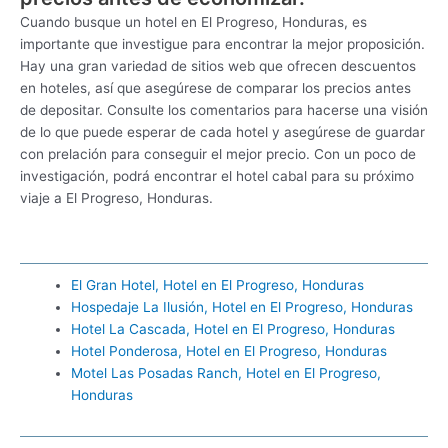
Cuando busque un hotel en El Progreso, Honduras, es
importante que investigue para encontrar la mejor proposición.
Hay una gran variedad de sitios web que ofrecen descuentos
en hoteles, así que asegúrese de comparar los precios antes
de depositar. Consulte los comentarios para hacerse una visión
de lo que puede esperar de cada hotel y asegúrese de guardar
con prelación para conseguir el mejor precio. Con un poco de
investigación, podrá encontrar el hotel cabal para su próximo
viaje a El Progreso, Honduras.
El Gran Hotel, Hotel en El Progreso, Honduras
Hospedaje La Ilusión, Hotel en El Progreso, Honduras
Hotel La Cascada, Hotel en El Progreso, Honduras
Hotel Ponderosa, Hotel en El Progreso, Honduras
Motel Las Posadas Ranch, Hotel en El Progreso,
Honduras