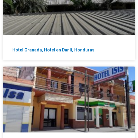
Hotel Granada, Hotel en Danlí, Honduras