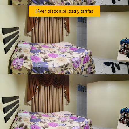
Ver disponibilidad y tarifas