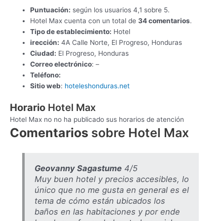
Puntuación:
según los usuarios 4,1 sobre 5.
Hotel Max cuenta con un total de
34 comentarios
.
Tipo de establecimiento:
Hotel
irección:
4A Calle Norte, El Progreso, Honduras
Ciudad:
El Progreso, Honduras
Correo electrónico
: –
Teléfono:
Sitio web
:
hoteleshonduras.net
Horario
Hotel Max
Hotel Max no no ha publicado sus horarios de atención
Comentarios
sobre Hotel Max
Geovanny Sagastume
4/5
Muy buen hotel y precios accesibles, lo
único que no me gusta en general es el
tema de cómo están ubicados los
baños en las habitaciones y por ende