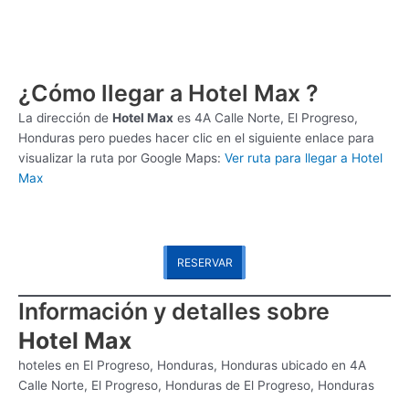
¿Cómo llegar a Hotel Max ?
La dirección de
Hotel Max
es
4A Calle Norte, El Progreso,
Honduras pero puedes hacer clic en el siguiente enlace para
visualizar la ruta por Google Maps:
Ver ruta para llegar a Hotel
Max
RESERVAR
Información y detalles sobre
Hotel Max
hoteles en El Progreso, Honduras, Honduras ubicado en 4A
Calle Norte, El Progreso, Honduras de El Progreso, Honduras