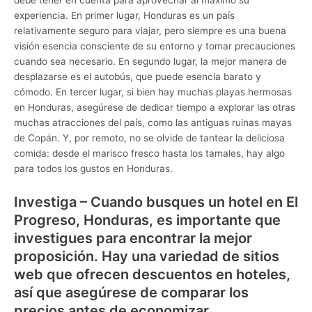
experiencia. En primer lugar, Honduras es un país
relativamente seguro para viajar, pero siempre es una buena
visión esencia consciente de su entorno y tomar precauciones
cuando sea necesario. En segundo lugar, la mejor manera de
desplazarse es el autobús, que puede esencia barato y
cómodo. En tercer lugar, si bien hay muchas playas hermosas
en Honduras, asegúrese de dedicar tiempo a explorar las otras
muchas atracciones del país, como las antiguas ruinas mayas
de Copán. Y, por remoto, no se olvide de tantear la deliciosa
comida: desde el marisco fresco hasta los tamales, hay algo
para todos los gustos en Honduras.
Investiga – Cuando busques un hotel en El
Progreso, Honduras, es importante que
investigues para encontrar la mejor
proposición. Hay una variedad de sitios
web que ofrecen descuentos en hoteles,
así que asegúrese de comparar los
precios antes de economizar.