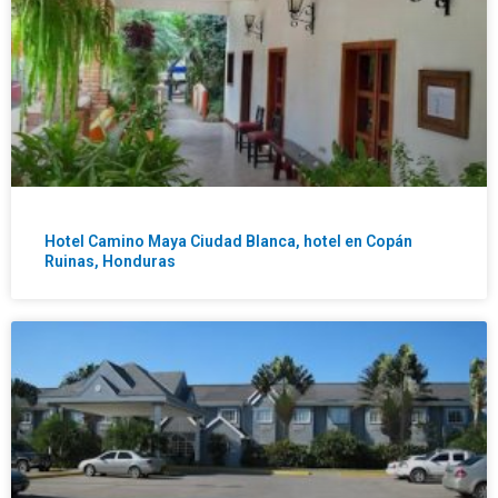
Hotel Camino Maya Ciudad Blanca, hotel en Copán
Ruinas, Honduras