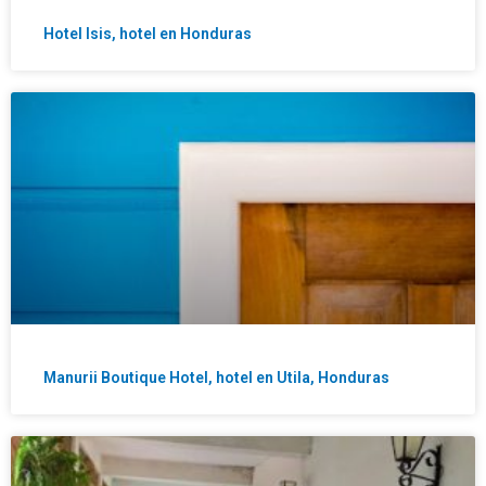
Hotel Isis, hotel en Honduras
Manurii Boutique Hotel, hotel en Utila, Honduras