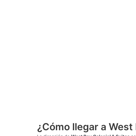
¿Cómo llegar a West 