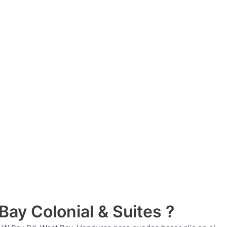
Bay Colonial & Suites ?