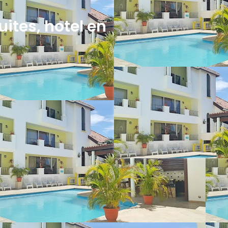
ites, hotel en