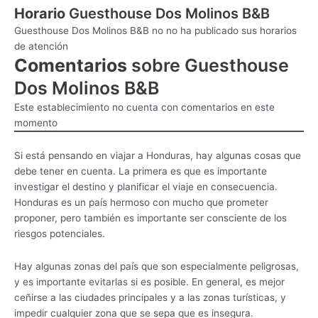
Horario
Guesthouse Dos Molinos B&B
Guesthouse Dos Molinos B&B no no ha publicado sus horarios
de atención
Comentarios
sobre Guesthouse
Dos Molinos B&B
Este establecimiento no cuenta con comentarios en este
momento
Si está pensando en viajar a Honduras, hay algunas cosas que
debe tener en cuenta. La primera es que es importante
investigar el destino y planificar el viaje en consecuencia.
Honduras es un país hermoso con mucho que prometer
proponer, pero también es importante ser consciente de los
riesgos potenciales.
Hay algunas zonas del país que son especialmente peligrosas,
y es importante evitarlas si es posible. En general, es mejor
ceñirse a las ciudades principales y a las zonas turísticas, y
impedir cualquier zona que se sepa que es insegura.