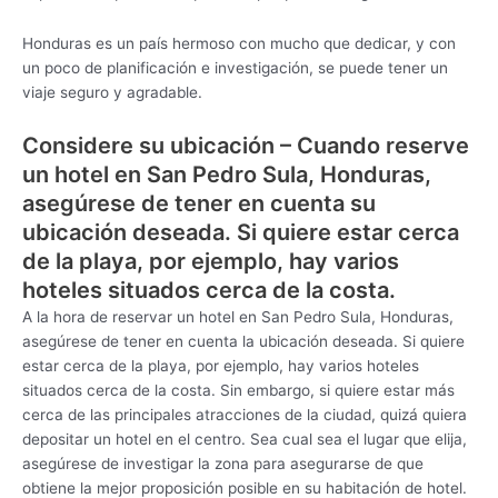
Honduras es un país hermoso con mucho que dedicar, y con
un poco de planificación e investigación, se puede tener un
viaje seguro y agradable.
Considere su ubicación – Cuando reserve
un hotel en San Pedro Sula, Honduras,
asegúrese de tener en cuenta su
ubicación deseada. Si quiere estar cerca
de la playa, por ejemplo, hay varios
hoteles situados cerca de la costa.
A la hora de reservar un hotel en San Pedro Sula, Honduras,
asegúrese de tener en cuenta la ubicación deseada. Si quiere
estar cerca de la playa, por ejemplo, hay varios hoteles
situados cerca de la costa. Sin embargo, si quiere estar más
cerca de las principales atracciones de la ciudad, quizá quiera
depositar un hotel en el centro. Sea cual sea el lugar que elija,
asegúrese de investigar la zona para asegurarse de que
obtiene la mejor proposición posible en su habitación de hotel.