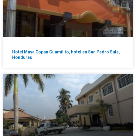
Hotel Maya Copan Guamilito, hotel en San Pedro Sula,
Honduras