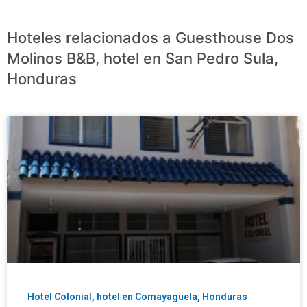
Hoteles relacionados a Guesthouse Dos
Molinos B&B, hotel en San Pedro Sula,
Honduras
Hotel Colonial, hotel en Comayagüela, Honduras