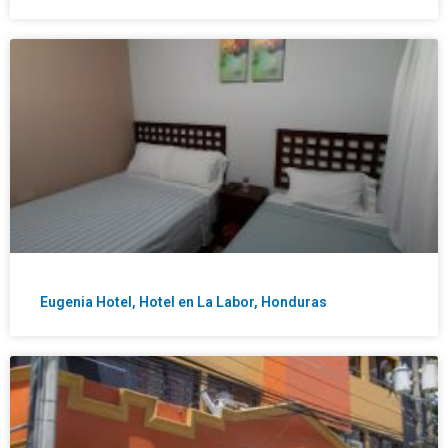
Eugenia Hotel, Hotel en La Labor, Honduras