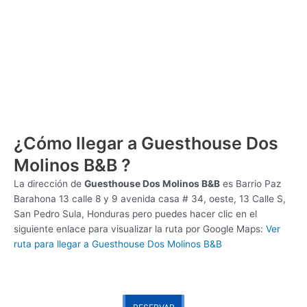
¿Cómo llegar a Guesthouse Dos
Molinos B&B ?
La dirección de
Guesthouse Dos Molinos B&B
es
Barrio Paz
Barahona 13 calle 8 y 9 avenida casa # 34, oeste, 13 Calle S,
San Pedro Sula, Honduras pero puedes hacer clic en el
siguiente enlace para visualizar la ruta por Google Maps:
Ver
ruta para llegar a Guesthouse Dos Molinos B&B