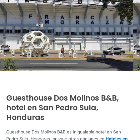
Guesthouse Dos Molinos B&B,
hotel en San Pedro Sula,
Honduras
Guesthouse Dos Molinos B&B es Inigualable hotel en San
Pedro Sula, Honduras, busque otras opciones en
Hoteles en