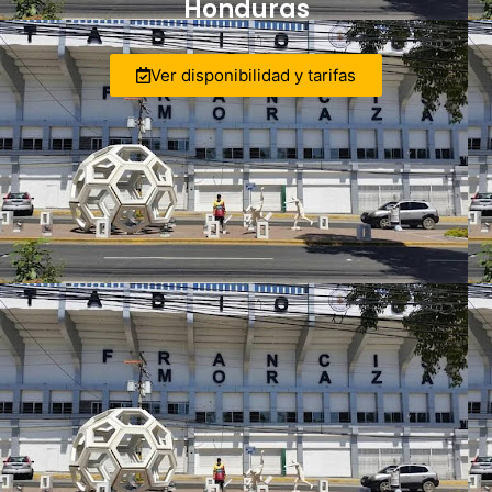
Honduras
Ver disponibilidad y tarifas