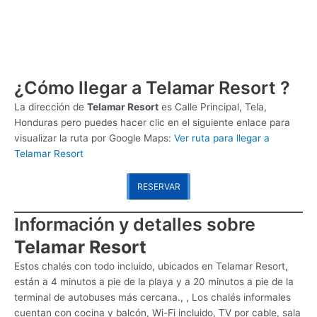
¿Cómo llegar a Telamar Resort ?
La dirección de
Telamar Resort
es
Calle Principal, Tela,
Honduras pero puedes hacer clic en el siguiente enlace para
visualizar la ruta por Google Maps:
Ver ruta para llegar a
Telamar Resort
RESERVAR
Información y detalles sobre
Telamar Resort
Estos chalés con todo incluido, ubicados en Telamar Resort,
están a 4 minutos a pie de la playa y a 20 minutos a pie de la
terminal de autobuses más cercana., , Los chalés informales
cuentan con cocina y balcón, Wi-Fi incluido, TV por cable, sala