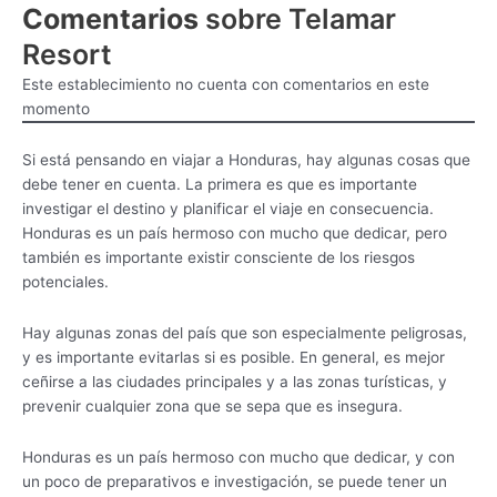
Comentarios
sobre Telamar
Resort
Este establecimiento no cuenta con comentarios en este
momento
Si está pensando en viajar a Honduras, hay algunas cosas que
debe tener en cuenta. La primera es que es importante
investigar el destino y planificar el viaje en consecuencia.
Honduras es un país hermoso con mucho que dedicar, pero
también es importante existir consciente de los riesgos
potenciales.
Hay algunas zonas del país que son especialmente peligrosas,
y es importante evitarlas si es posible. En general, es mejor
ceñirse a las ciudades principales y a las zonas turísticas, y
prevenir cualquier zona que se sepa que es insegura.
Honduras es un país hermoso con mucho que dedicar, y con
un poco de preparativos e investigación, se puede tener un