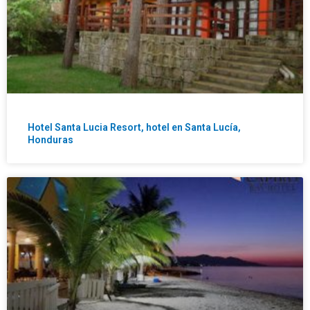
Hotel Santa Lucia Resort, hotel en Santa Lucía,
Honduras