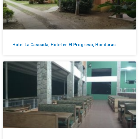
Hotel La Cascada, Hotel en El Progreso, Honduras