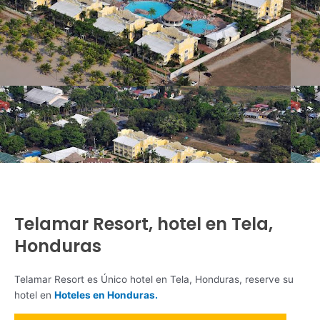
Telamar Resort, hotel en Tela,
Honduras
Telamar Resort es Único hotel en Tela, Honduras, reserve su
hotel en
Hoteles en Honduras.