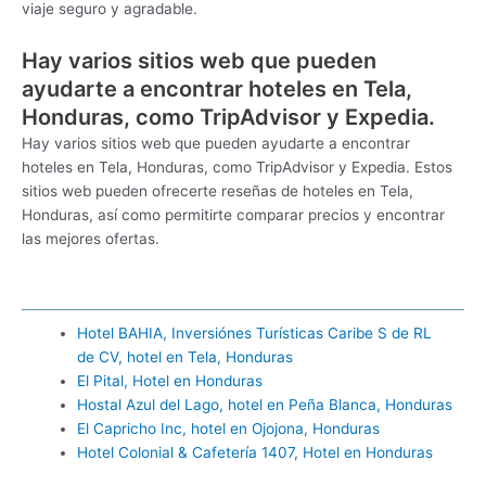
viaje seguro y agradable.
Hay varios sitios web que pueden
ayudarte a encontrar hoteles en Tela,
Honduras, como TripAdvisor y Expedia.
Hay varios sitios web que pueden ayudarte a encontrar
hoteles en Tela, Honduras, como TripAdvisor y Expedia. Estos
sitios web pueden ofrecerte reseñas de hoteles en Tela,
Honduras, así como permitirte comparar precios y encontrar
las mejores ofertas.
Hotel BAHIA, Inversiónes Turísticas Caribe S de RL
de CV, hotel en Tela, Honduras
El Pital, Hotel en Honduras
Hostal Azul del Lago, hotel en Peña Blanca, Honduras
El Capricho Inc, hotel en Ojojona, Honduras
Hotel Colonial & Cafetería 1407, Hotel en Honduras