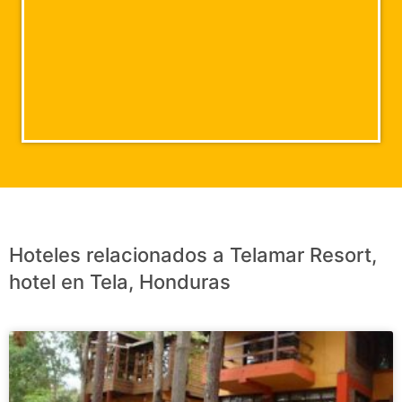
Hoteles relacionados a Telamar Resort,
hotel en Tela, Honduras