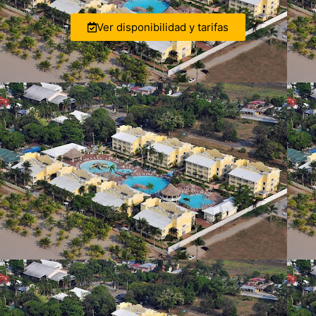
Ver disponibilidad y tarifas