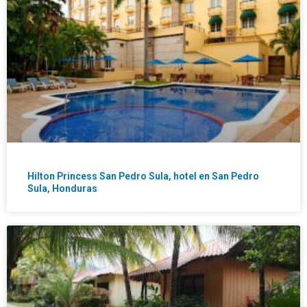
Hilton Princess San Pedro Sula, hotel en San Pedro
Sula, Honduras