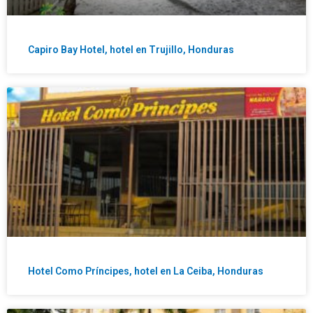
Capiro Bay Hotel, hotel en Trujillo, Honduras
Hotel Como Príncipes, hotel en La Ceiba, Honduras