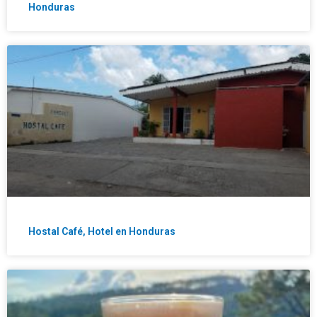
Honduras
Hostal Café, Hotel en Honduras