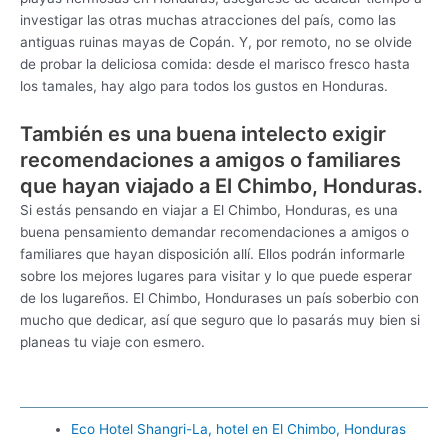
investigar las otras muchas atracciones del país, como las
antiguas ruinas mayas de Copán. Y, por remoto, no se olvide
de probar la deliciosa comida: desde el marisco fresco hasta
los tamales, hay algo para todos los gustos en Honduras.
También es una buena intelecto exigir
recomendaciones a amigos o familiares
que hayan viajado a El Chimbo, Honduras.
Si estás pensando en viajar a El Chimbo, Honduras, es una
buena pensamiento demandar recomendaciones a amigos o
familiares que hayan disposición allí. Ellos podrán informarle
sobre los mejores lugares para visitar y lo que puede esperar
de los lugareños. El Chimbo, Hondurases un país soberbio con
mucho que dedicar, así que seguro que lo pasarás muy bien si
planeas tu viaje con esmero.
Eco Hotel Shangri-La, hotel en El Chimbo, Honduras