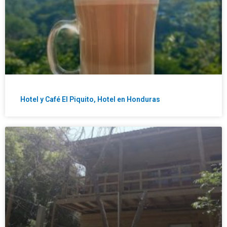
Hotel y Café El Piquito, Hotel en Honduras