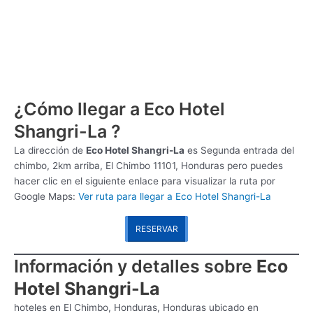
¿Cómo llegar a Eco Hotel
Shangri-La ?
La dirección de
Eco Hotel Shangri-La
es
Segunda entrada del
chimbo, 2km arriba, El Chimbo 11101, Honduras pero puedes
hacer clic en el siguiente enlace para visualizar la ruta por
Google Maps:
Ver ruta para llegar a Eco Hotel Shangri-La
RESERVAR
Información y detalles sobre
Eco
Hotel Shangri-La
hoteles en El Chimbo, Honduras, Honduras ubicado en