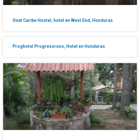
Onat Caribe Hostel, hotel en West End, Honduras
Proghotel Progresoreso, Hotel en Honduras