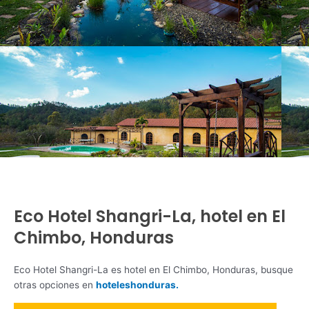
Eco Hotel Shangri-La, hotel en El
Chimbo, Honduras
Eco Hotel Shangri-La es hotel en El Chimbo, Honduras, busque
otras opciones en
hoteleshonduras.