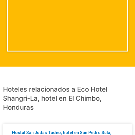
Hoteles relacionados a Eco Hotel
Shangri-La, hotel en El Chimbo,
Honduras
Hostal San Judas Tadeo, hotel en San Pedro Sula,