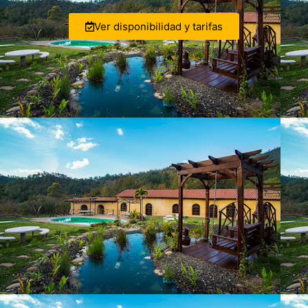
Ver disponibilidad y tarifas