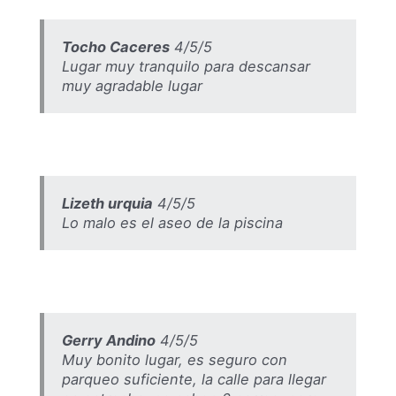
Tocho Caceres
4/5/5
Lugar muy tranquilo para descansar
muy agradable lugar
Lizeth urquia
4/5/5
Lo malo es el aseo de la piscina
Gerry Andino
4/5/5
Muy bonito lugar, es seguro con
parqueo suficiente, la calle para llegar