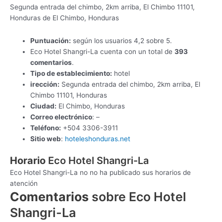
Segunda entrada del chimbo, 2km arriba, El Chimbo 11101,
Honduras de El Chimbo, Honduras
Puntuación:
según los usuarios 4,2 sobre 5.
Eco Hotel Shangri-La cuenta con un total de
393
comentarios
.
Tipo de establecimiento:
hotel
irección:
Segunda entrada del chimbo, 2km arriba, El
Chimbo 11101, Honduras
Ciudad:
El Chimbo, Honduras
Correo electrónico
: –
Teléfono:
+504 3306-3911
Sitio web
:
hoteleshonduras.net
Horario
Eco Hotel Shangri-La
Eco Hotel Shangri-La no no ha publicado sus horarios de
atención
Comentarios
sobre Eco Hotel
Shangri-La