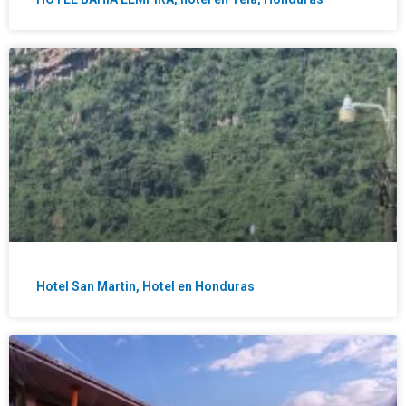
Hotel San Martin, Hotel en Honduras