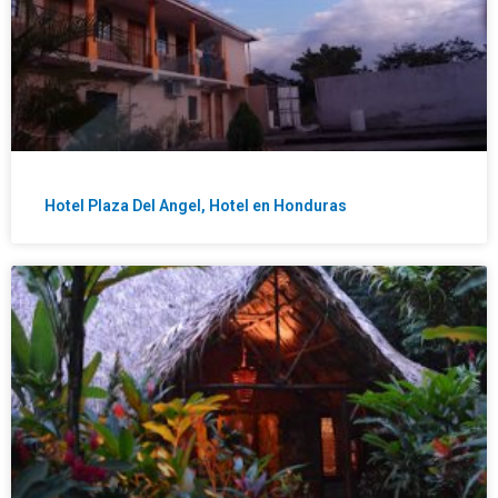
Hotel Plaza Del Angel, Hotel en Honduras