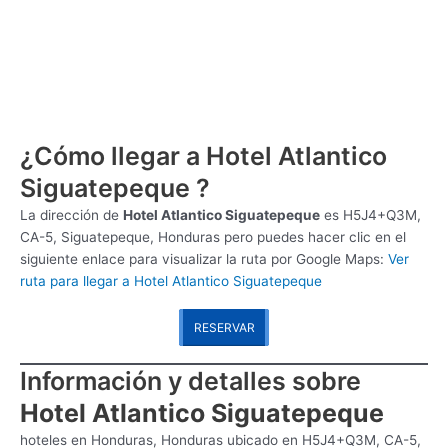
¿Cómo llegar a Hotel Atlantico
Siguatepeque ?
La dirección de
Hotel Atlantico Siguatepeque
es
H5J4+Q3M,
CA-5, Siguatepeque, Honduras pero puedes hacer clic en el
siguiente enlace para visualizar la ruta por Google Maps:
Ver
ruta para llegar a Hotel Atlantico Siguatepeque
RESERVAR
Información y detalles sobre
Hotel Atlantico Siguatepeque
hoteles en Honduras, Honduras ubicado en H5J4+Q3M, CA-5,