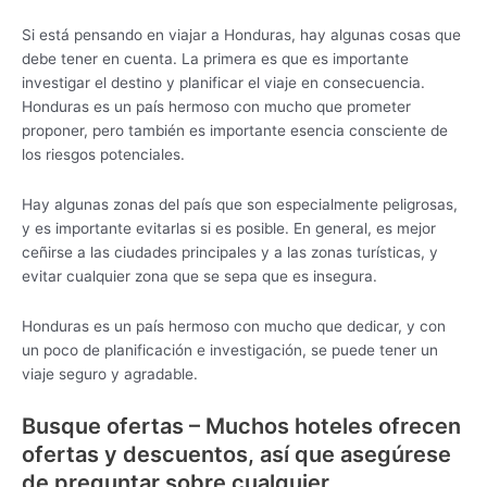
Si está pensando en viajar a Honduras, hay algunas cosas que
debe tener en cuenta. La primera es que es importante
investigar el destino y planificar el viaje en consecuencia.
Honduras es un país hermoso con mucho que prometer
proponer, pero también es importante esencia consciente de
los riesgos potenciales.
Hay algunas zonas del país que son especialmente peligrosas,
y es importante evitarlas si es posible. En general, es mejor
ceñirse a las ciudades principales y a las zonas turísticas, y
evitar cualquier zona que se sepa que es insegura.
Honduras es un país hermoso con mucho que dedicar, y con
un poco de planificación e investigación, se puede tener un
viaje seguro y agradable.
Busque ofertas – Muchos hoteles ofrecen
ofertas y descuentos, así que asegúrese
de preguntar sobre cualquier