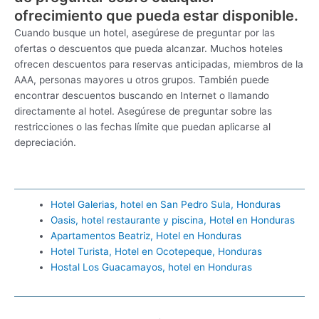
ofrecimiento que pueda estar disponible.
Cuando busque un hotel, asegúrese de preguntar por las
ofertas o descuentos que pueda alcanzar. Muchos hoteles
ofrecen descuentos para reservas anticipadas, miembros de la
AAA, personas mayores u otros grupos. También puede
encontrar descuentos buscando en Internet o llamando
directamente al hotel. Asegúrese de preguntar sobre las
restricciones o las fechas límite que puedan aplicarse al
depreciación.
Hotel Galerias, hotel en San Pedro Sula, Honduras
Oasis, hotel restaurante y piscina, Hotel en Honduras
Apartamentos Beatriz, Hotel en Honduras
Hotel Turista, Hotel en Ocotepeque, Honduras
Hostal Los Guacamayos, hotel en Honduras