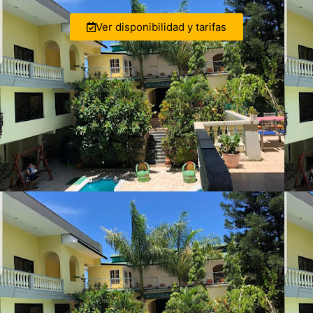
Ver disponibilidad y tarifas