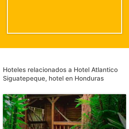
Hoteles relacionados a Hotel Atlantico
Siguatepeque, hotel en Honduras