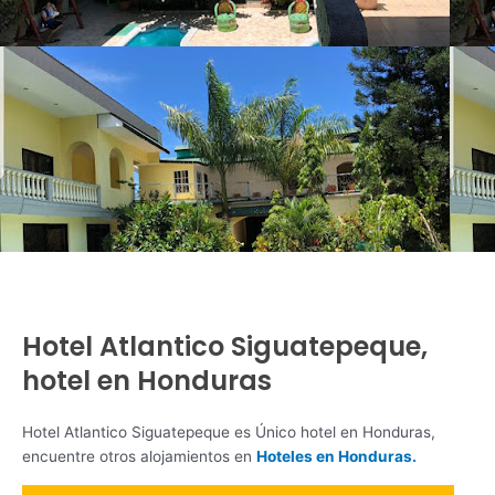
Hotel Atlantico Siguatepeque,
hotel en Honduras
Hotel Atlantico Siguatepeque es Único hotel en Honduras,
encuentre otros alojamientos en
Hoteles en Honduras.