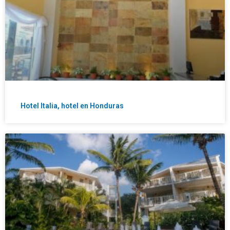
Hotel Italia, hotel en Honduras