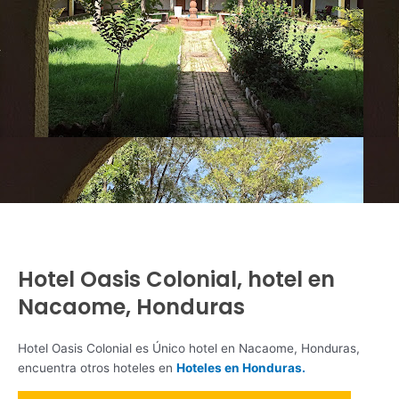
Hotel Oasis Colonial, hotel en
Nacaome, Honduras
Hotel Oasis Colonial es Único hotel en Nacaome, Honduras,
encuentra otros hoteles en
Hoteles en Honduras.