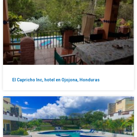
El Capricho Inc, hotel en Ojojona, Honduras