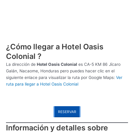
¿Cómo llegar a Hotel Oasis
Colonial ?
La dirección de
Hotel Oasis Colonial
es
CA-5 KM 86 Jícaro
Galán, Nacaome, Honduras pero puedes hacer clic en el
siguiente enlace para visualizar la ruta por Google Maps:
Ver
ruta para llegar a Hotel Oasis Colonial
RESERVAR
Información y detalles sobre