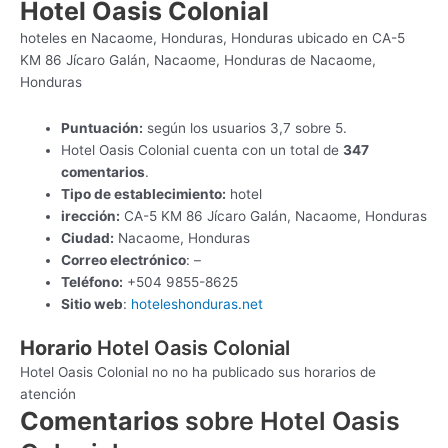
Hotel Oasis Colonial
hoteles en Nacaome, Honduras, Honduras ubicado en CA-5
KM 86 Jícaro Galán, Nacaome, Honduras de Nacaome,
Honduras
Puntuación:
según los usuarios 3,7 sobre 5.
Hotel Oasis Colonial cuenta con un total de
347
comentarios
.
Tipo de establecimiento:
hotel
irección:
CA-5 KM 86 Jícaro Galán, Nacaome, Honduras
Ciudad:
Nacaome, Honduras
Correo electrónico
: –
Teléfono:
+504 9855-8625
Sitio web
:
hoteleshonduras.net
Horario
Hotel Oasis Colonial
Hotel Oasis Colonial no no ha publicado sus horarios de
atención
Comentarios
sobre Hotel Oasis