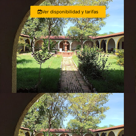
Ver disponibilidad y tarifas