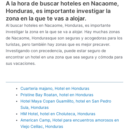
A la hora de buscar hoteles en Nacaome,
Honduras, es importante investigar la
zona en la que te vas a alojar.
Al buscar hoteles en Nacaome, Honduras, es importante
investigar la zona en la que se va a alojar. Hay muchas zonas
de Nacaome, Hondurasque son seguras y acogedoras para los
turistas, pero también hay zonas que es mejor precaver.
Investigando con precedencia, puede estar seguro de
encontrar un hotel en una zona que sea segura y cómoda para
sus vacaciones.
Cuarteria majano, Hotel en Honduras
Pristine Bay Roatan, hotel en Honduras
Hotel Maya Copan Guamilito, hotel en San Pedro
Sula, Honduras
HM Hotel, hotel en Choluteca, Honduras
American Camp, Hotel para encuentros amorosos en
Viejo Celilac, Honduras