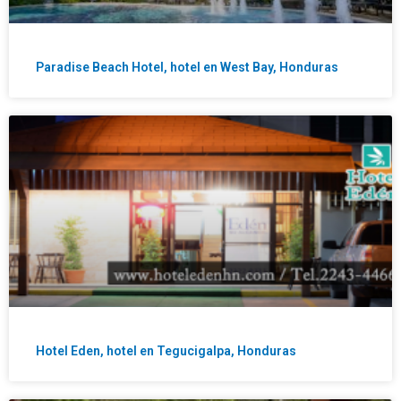
Paradise Beach Hotel, hotel en West Bay, Honduras
Hotel Eden, hotel en Tegucigalpa, Honduras