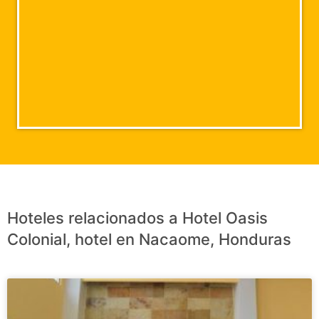
Hoteles relacionados a Hotel Oasis
Colonial, hotel en Nacaome, Honduras