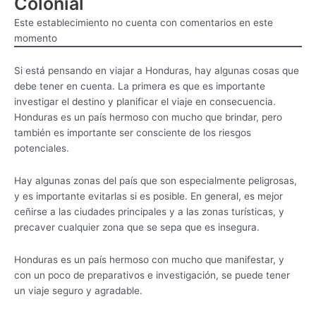
Colonial
Este establecimiento no cuenta con comentarios en este
momento
Si está pensando en viajar a Honduras, hay algunas cosas que
debe tener en cuenta. La primera es que es importante
investigar el destino y planificar el viaje en consecuencia.
Honduras es un país hermoso con mucho que brindar, pero
también es importante ser consciente de los riesgos
potenciales.
Hay algunas zonas del país que son especialmente peligrosas,
y es importante evitarlas si es posible. En general, es mejor
ceñirse a las ciudades principales y a las zonas turísticas, y
precaver cualquier zona que se sepa que es insegura.
Honduras es un país hermoso con mucho que manifestar, y
con un poco de preparativos e investigación, se puede tener
un viaje seguro y agradable.