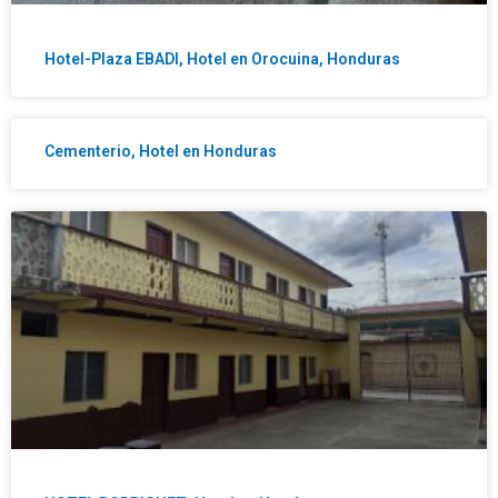
Hotel-Plaza EBADI, Hotel en Orocuina, Honduras
Cementerio, Hotel en Honduras