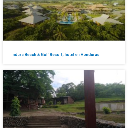
Indura Beach & Golf Resort, hotel en Honduras