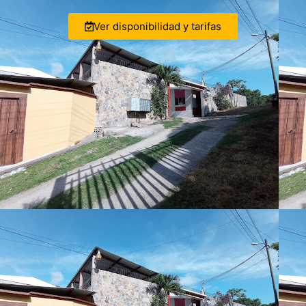
Ver disponibilidad y tarifas