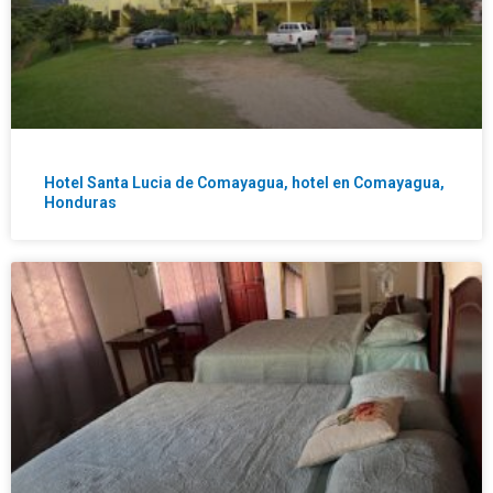
Hotel Santa Lucia de Comayagua, hotel en Comayagua,
Honduras