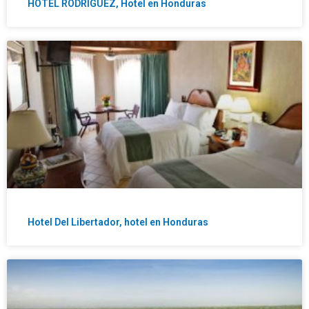
HOTEL RODRIGUEZ, Hotel en Honduras
Hotel Del Libertador, hotel en Honduras