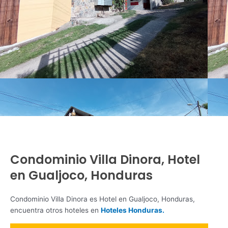
Condominio Villa Dinora, Hotel
en Gualjoco, Honduras
Condominio Villa Dinora es Hotel en Gualjoco, Honduras,
encuentra otros hoteles en
Hoteles Honduras.