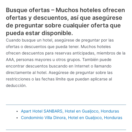
Busque ofertas – Muchos hoteles ofrecen
ofertas y descuentos, así que asegúrese
de preguntar sobre cualquier oferta que
pueda estar disponible.
Cuando busque un hotel, asegúrese de preguntar por las
ofertas o descuentos que pueda tener. Muchos hoteles
ofrecen descuentos para reservas anticipadas, miembros de la
AAA, personas mayores u otros grupos. También puede
encontrar descuentos buscando en Internet o llamando
directamente al hotel. Asegúrese de preguntar sobre las
restricciones o las fechas límite que puedan aplicarse al
deducción.
Apart Hotel SANBARS, Hotel en Gualjoco, Honduras
Condominio Villa Dinora, Hotel en Gualjoco, Honduras