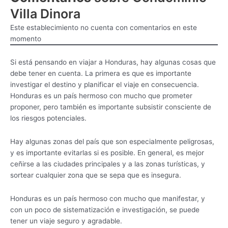
Villa Dinora
Este establecimiento no cuenta con comentarios en este
momento
Si está pensando en viajar a Honduras, hay algunas cosas que
debe tener en cuenta. La primera es que es importante
investigar el destino y planificar el viaje en consecuencia.
Honduras es un país hermoso con mucho que prometer
proponer, pero también es importante subsistir consciente de
los riesgos potenciales.
Hay algunas zonas del país que son especialmente peligrosas,
y es importante evitarlas si es posible. En general, es mejor
ceñirse a las ciudades principales y a las zonas turísticas, y
sortear cualquier zona que se sepa que es insegura.
Honduras es un país hermoso con mucho que manifestar, y
con un poco de sistematización e investigación, se puede
tener un viaje seguro y agradable.