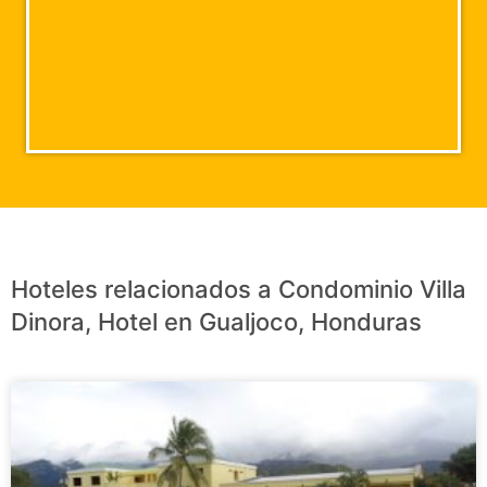
Hoteles relacionados a Condominio Villa
Dinora, Hotel en Gualjoco, Honduras