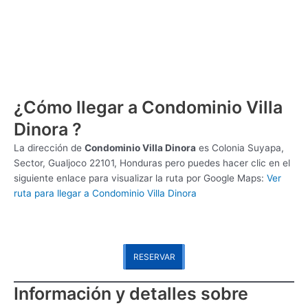
¿Cómo llegar a Condominio Villa
Dinora ?
La dirección de
Condominio Villa Dinora
es
Colonia Suyapa,
Sector, Gualjoco 22101, Honduras pero puedes hacer clic en el
siguiente enlace para visualizar la ruta por Google Maps:
Ver
ruta para llegar a Condominio Villa Dinora
RESERVAR
Información y detalles sobre