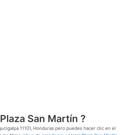
 Plaza San Martín ?
ucigalpa 11101, Honduras pero puedes hacer clic en el