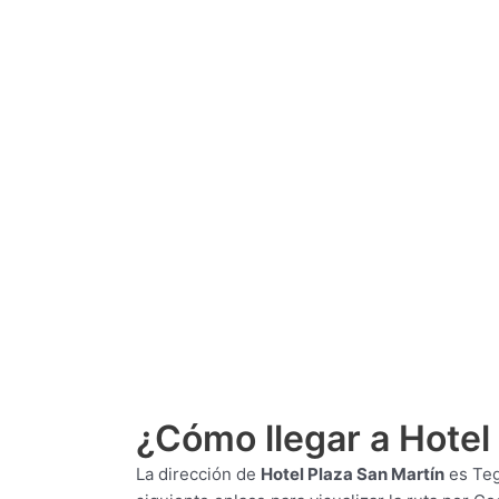
¿Cómo llegar a Hotel
La dirección de
Hotel Plaza San Martín
es
Teg