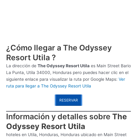
¿Cómo llegar a The Odyssey
Resort Utila ?
La dirección de
The Odyssey Resort Utila
es
Main Street Bario
La Punta, Utila 34000, Honduras pero puedes hacer clic en el
siguiente enlace para visualizar la ruta por Google Maps:
Ver
ruta para llegar a The Odyssey Resort Utila
RESERVAR
Información y detalles sobre
The
Odyssey Resort Utila
hoteles en Utila, Honduras, Honduras ubicado en Main Street