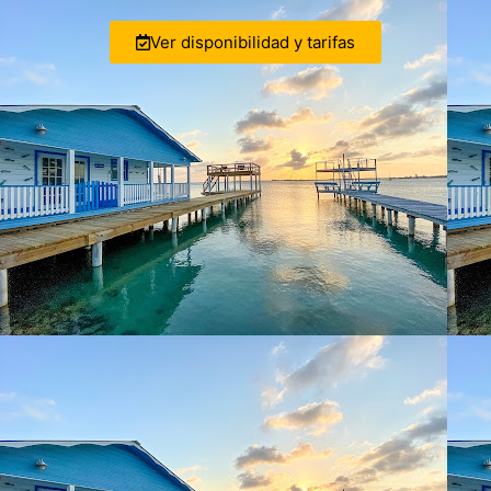
Ver disponibilidad y tarifas