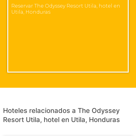
Reservar The Odyssey Resort Utila, hotel en
Utila, Honduras
Hoteles relacionados a The Odyssey
Resort Utila, hotel en Utila, Honduras