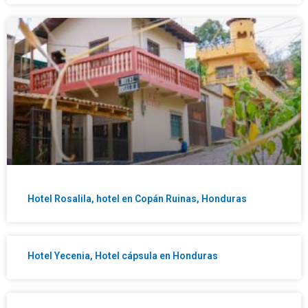
Hotel Rosalila, hotel en Copán Ruinas, Honduras
Hotel Yecenia, Hotel cápsula en Honduras