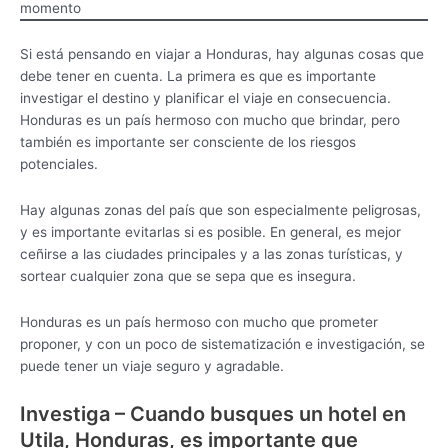
momento
Si está pensando en viajar a Honduras, hay algunas cosas que
debe tener en cuenta. La primera es que es importante
investigar el destino y planificar el viaje en consecuencia.
Honduras es un país hermoso con mucho que brindar, pero
también es importante ser consciente de los riesgos
potenciales.
Hay algunas zonas del país que son especialmente peligrosas,
y es importante evitarlas si es posible. En general, es mejor
ceñirse a las ciudades principales y a las zonas turísticas, y
sortear cualquier zona que se sepa que es insegura.
Honduras es un país hermoso con mucho que prometer
proponer, y con un poco de sistematización e investigación, se
puede tener un viaje seguro y agradable.
Investiga – Cuando busques un hotel en
Utila, Honduras, es importante que