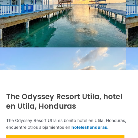
The Odyssey Resort Utila, hotel
en Utila, Honduras
The Odyssey Resort Utila es bonito hotel en Utila, Honduras,
encuentre otros alojamientos en
hoteleshonduras.