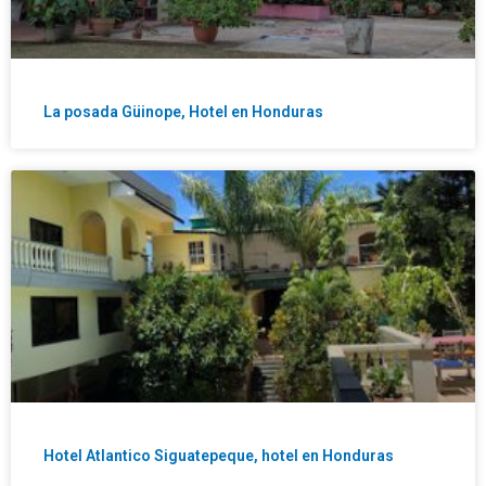
La posada Güinope, Hotel en Honduras
Hotel Atlantico Siguatepeque, hotel en Honduras