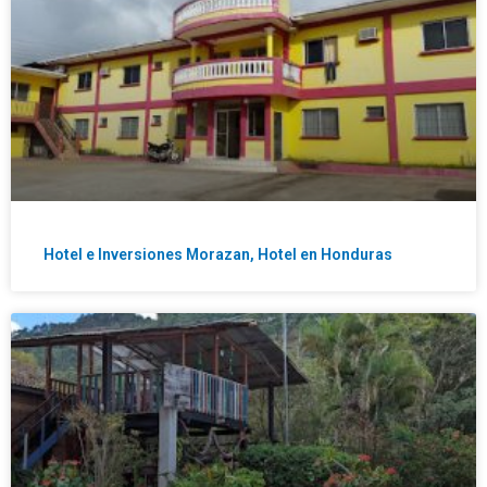
Hotel e Inversiones Morazan, Hotel en Honduras