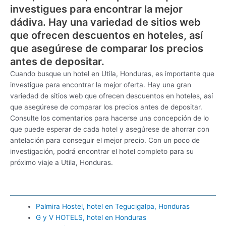
investigues para encontrar la mejor
dádiva. Hay una variedad de sitios web
que ofrecen descuentos en hoteles, así
que asegúrese de comparar los precios
antes de depositar.
Cuando busque un hotel en Utila, Honduras, es importante que
investigue para encontrar la mejor oferta. Hay una gran
variedad de sitios web que ofrecen descuentos en hoteles, así
que asegúrese de comparar los precios antes de depositar.
Consulte los comentarios para hacerse una concepción de lo
que puede esperar de cada hotel y asegúrese de ahorrar con
antelación para conseguir el mejor precio. Con un poco de
investigación, podrá encontrar el hotel completo para su
próximo viaje a Utila, Honduras.
Palmira Hostel, hotel en Tegucigalpa, Honduras
G y V HOTELS, hotel en Honduras