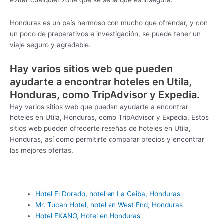
Honduras es un país hermoso con mucho que ofrendar, y con
un poco de preparativos e investigación, se puede tener un
viaje seguro y agradable.
Hay varios sitios web que pueden
ayudarte a encontrar hoteles en Utila,
Honduras, como TripAdvisor y Expedia.
Hay varios sitios web que pueden ayudarte a encontrar
hoteles en Utila, Honduras, como TripAdvisor y Expedia. Estos
sitios web pueden ofrecerte reseñas de hoteles en Utila,
Honduras, así como permitirte comparar precios y encontrar
las mejores ofertas.
Hotel El Dorado, hotel en La Ceiba, Honduras
Mr. Tucan Hotel, hotel en West End, Honduras
Hotel EKANO, Hotel en Honduras