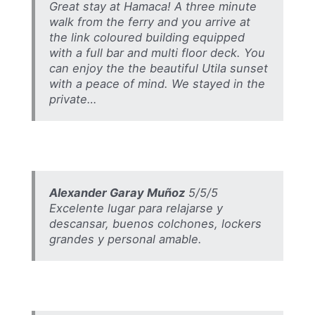
Great stay at Hamaca! A three minute
walk from the ferry and you arrive at
the link coloured building equipped
with a full bar and multi floor deck. You
can enjoy the the beautiful Utila sunset
with a peace of mind. We stayed in the
private…
Alexander Garay Muñoz
5/5/5
Excelente lugar para relajarse y
descansar, buenos colchones, lockers
grandes y personal amable.