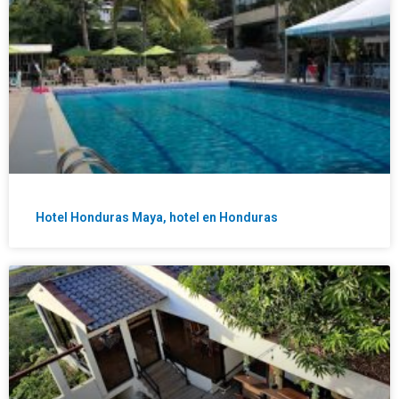
Hotel Honduras Maya, hotel en Honduras