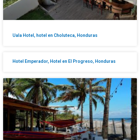
Uala Hotel, hotel en Choluteca, Honduras
Hotel Emperador, Hotel en El Progreso, Honduras