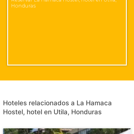
Honduras
Hoteles relacionados a La Hamaca
Hostel, hotel en Utila, Honduras