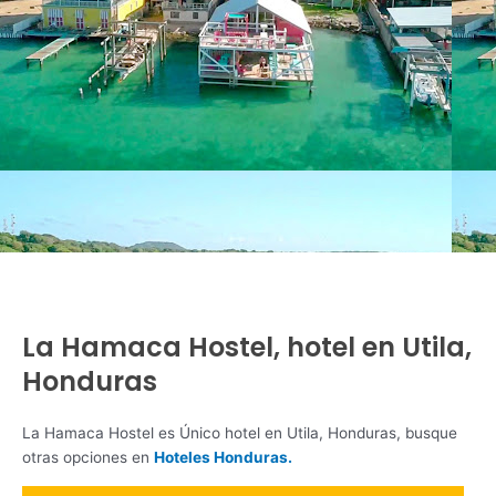
La Hamaca Hostel, hotel en Utila,
Honduras
La Hamaca Hostel es Único hotel en Utila, Honduras, busque
otras opciones en
Hoteles Honduras.