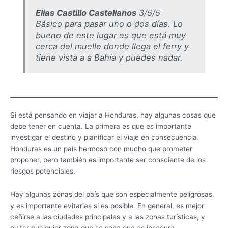
Elias Castillo Castellanos
3/5/5
Básico para pasar uno o dos días. Lo
bueno de este lugar es que está muy
cerca del muelle donde llega el ferry y
tiene vista a a Bahía y puedes nadar.
Si está pensando en viajar a Honduras, hay algunas cosas que
debe tener en cuenta. La primera es que es importante
investigar el destino y planificar el viaje en consecuencia.
Honduras es un país hermoso con mucho que prometer
proponer, pero también es importante ser consciente de los
riesgos potenciales.
Hay algunas zonas del país que son especialmente peligrosas,
y es importante evitarlas si es posible. En general, es mejor
ceñirse a las ciudades principales y a las zonas turísticas, y
evitar cualquier zona que se sepa que es insegura.