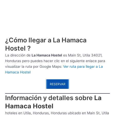
¿Cómo llegar a La Hamaca
Hostel ?
La dirección de
La Hamaca Hostel
es
Main St, Utila 34021,
Honduras pero puedes hacer clic en el siguiente enlace para
visualizar la ruta por Google Maps:
Ver ruta para llegar a La
Hamaca Hostel
RESERVAR
Información y detalles sobre
La
Hamaca Hostel
hoteles en Utila, Honduras, Honduras ubicado en Main St, Utila