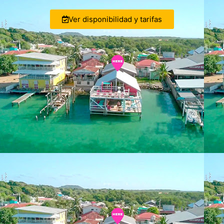
Ver disponibilidad y tarifas