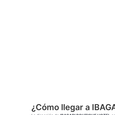
¿Cómo llegar a IBA