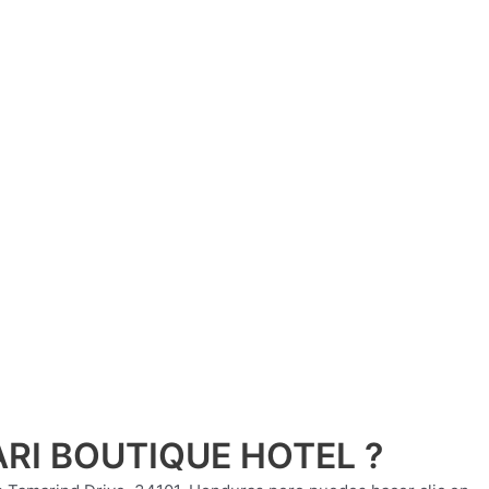
GARI BOUTIQUE HOTEL ?