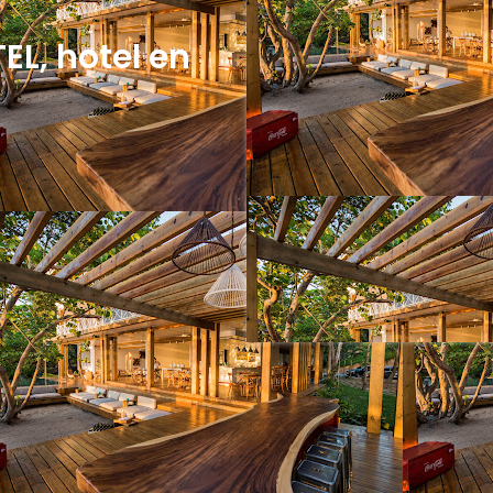
L, hotel en