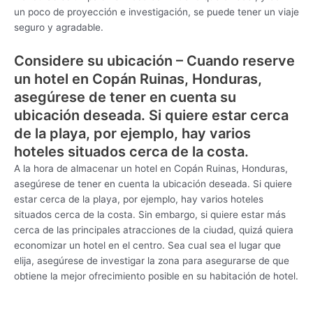
un poco de proyección e investigación, se puede tener un viaje
seguro y agradable.
Considere su ubicación – Cuando reserve
un hotel en Copán Ruinas, Honduras,
asegúrese de tener en cuenta su
ubicación deseada. Si quiere estar cerca
de la playa, por ejemplo, hay varios
hoteles situados cerca de la costa.
A la hora de almacenar un hotel en Copán Ruinas, Honduras,
asegúrese de tener en cuenta la ubicación deseada. Si quiere
estar cerca de la playa, por ejemplo, hay varios hoteles
situados cerca de la costa. Sin embargo, si quiere estar más
cerca de las principales atracciones de la ciudad, quizá quiera
economizar un hotel en el centro. Sea cual sea el lugar que
elija, asegúrese de investigar la zona para asegurarse de que
obtiene la mejor ofrecimiento posible en su habitación de hotel.