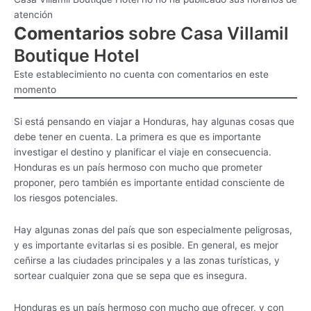
atención
Comentarios
sobre Casa Villamil
Boutique Hotel
Este establecimiento no cuenta con comentarios en este
momento
Si está pensando en viajar a Honduras, hay algunas cosas que
debe tener en cuenta. La primera es que es importante
investigar el destino y planificar el viaje en consecuencia.
Honduras es un país hermoso con mucho que prometer
proponer, pero también es importante entidad consciente de
los riesgos potenciales.
Hay algunas zonas del país que son especialmente peligrosas,
y es importante evitarlas si es posible. En general, es mejor
ceñirse a las ciudades principales y a las zonas turísticas, y
sortear cualquier zona que se sepa que es insegura.
Honduras es un país hermoso con mucho que ofrecer, y con