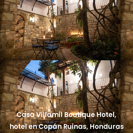
Casa Villamil Boutique Hotel,
hotel en Copán Ruinas, Honduras