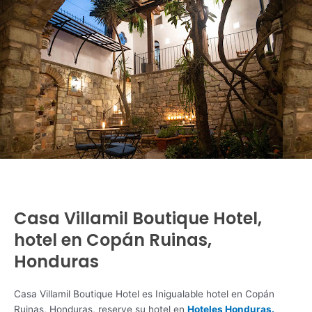
Casa Villamil Boutique Hotel,
hotel en Copán Ruinas,
Honduras
Casa Villamil Boutique Hotel es Inigualable hotel en Copán
Ruinas, Honduras, reserve su hotel en
Hoteles Honduras.