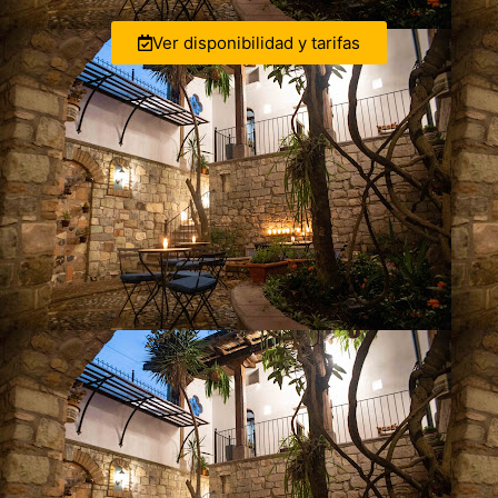
Ver disponibilidad y tarifas