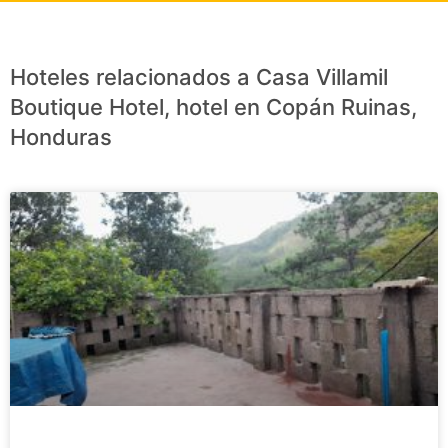
Hoteles relacionados a Casa Villamil
Boutique Hotel, hotel en Copán Ruinas,
Honduras