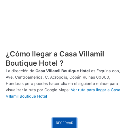
¿Cómo llegar a Casa Villamil
Boutique Hotel ?
La dirección de
Casa Villamil Boutique Hotel
es
Esquina con,
Ave. Centroamerica, C. Acropolis, Copán Ruinas 00000,
Honduras pero puedes hacer clic en el siguiente enlace para
visualizar la ruta por Google Maps:
Ver ruta para llegar a Casa
Villamil Boutique Hotel
RESERVAR