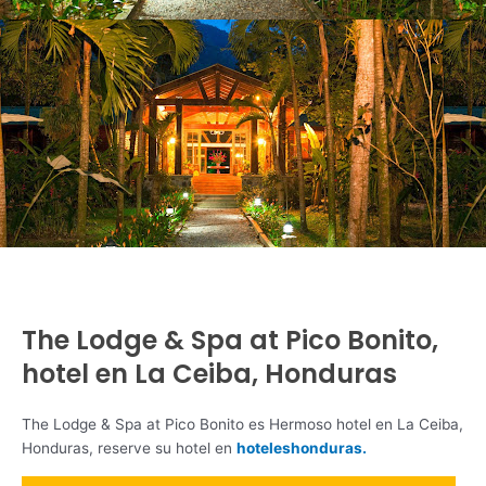
The Lodge & Spa at Pico Bonito,
hotel en La Ceiba, Honduras
The Lodge & Spa at Pico Bonito es Hermoso hotel en La Ceiba,
Honduras, reserve su hotel en
hoteleshonduras.