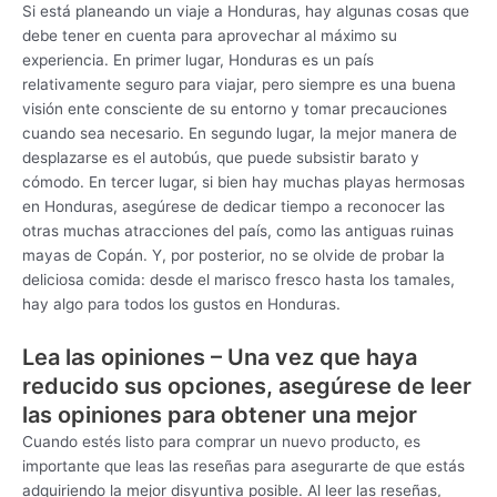
Si está planeando un viaje a Honduras, hay algunas cosas que
debe tener en cuenta para aprovechar al máximo su
experiencia. En primer lugar, Honduras es un país
relativamente seguro para viajar, pero siempre es una buena
visión ente consciente de su entorno y tomar precauciones
cuando sea necesario. En segundo lugar, la mejor manera de
desplazarse es el autobús, que puede subsistir barato y
cómodo. En tercer lugar, si bien hay muchas playas hermosas
en Honduras, asegúrese de dedicar tiempo a reconocer las
otras muchas atracciones del país, como las antiguas ruinas
mayas de Copán. Y, por posterior, no se olvide de probar la
deliciosa comida: desde el marisco fresco hasta los tamales,
hay algo para todos los gustos en Honduras.
Lea las opiniones – Una vez que haya
reducido sus opciones, asegúrese de leer
las opiniones para obtener una mejor
Cuando estés listo para comprar un nuevo producto, es
importante que leas las reseñas para asegurarte de que estás
adquiriendo la mejor disyuntiva posible. Al leer las reseñas,