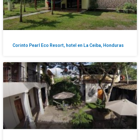
Corinto Pearl Eco Resort, hotel en La Ceiba, Honduras