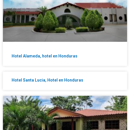
Hotel Alameda, hotel en Honduras
Hotel Santa Lucia, Hotel en Honduras