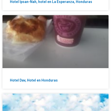
Hotel Ipsan-Nah, hotel en La Esperanza, Honduras
Hotel Dav, Hotel en Honduras