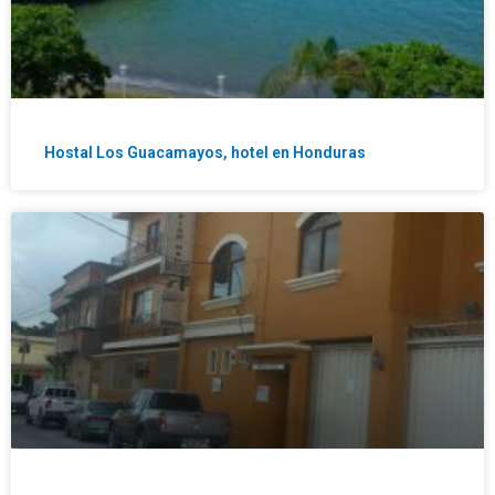
Hostal Los Guacamayos, hotel en Honduras