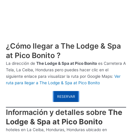
¿Cómo llegar a The Lodge & Spa
at Pico Bonito ?
La dirección de
The Lodge & Spa at Pico Bonito
es
Carretera A
Tela, La Ceiba, Honduras pero puedes hacer clic en el
siguiente enlace para visualizar la ruta por Google Maps:
Ver
ruta para llegar a The Lodge & Spa at Pico Bonito
RESERVAR
Información y detalles sobre
The
Lodge & Spa at Pico Bonito
hoteles en La Ceiba, Honduras, Honduras ubicado en