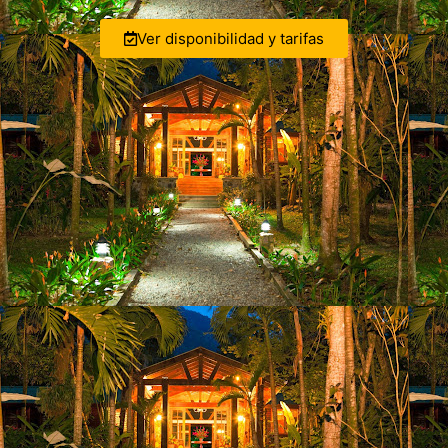
Ver disponibilidad y tarifas