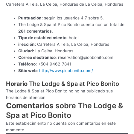
Carretera A Tela, La Ceiba, Honduras de La Ceiba, Honduras
Puntuación:
según los usuarios 4,7 sobre 5.
The Lodge & Spa at Pico Bonito cuenta con un total de
281 comentarios
.
Tipo de establecimiento:
hotel
irección:
Carretera A Tela, La Ceiba, Honduras
Ciudad:
La Ceiba, Honduras
Correo electrónico
:
reservation@picobonito.com
Teléfono:
+504 9462-7841
Sitio web
:
http://www.picobonito.com/
Horario
The Lodge & Spa at Pico Bonito
The Lodge & Spa at Pico Bonito no no ha publicado sus
horarios de atención
Comentarios
sobre The Lodge &
Spa at Pico Bonito
Este establecimiento no cuenta con comentarios en este
momento