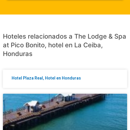
Hoteles relacionados a The Lodge & Spa
at Pico Bonito, hotel en La Ceiba,
Honduras
Hotel Plaza Real, Hotel en Honduras