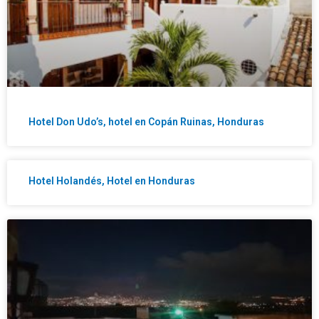
Hotel Don Udo’s, hotel en Copán Ruinas, Honduras
Hotel Holandés, Hotel en Honduras