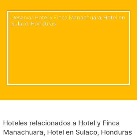
Reservar Hotel y Finca Manachuara, Hotel en
Sulaco, Honduras
Hoteles relacionados a Hotel y Finca
Manachuara, Hotel en Sulaco, Honduras