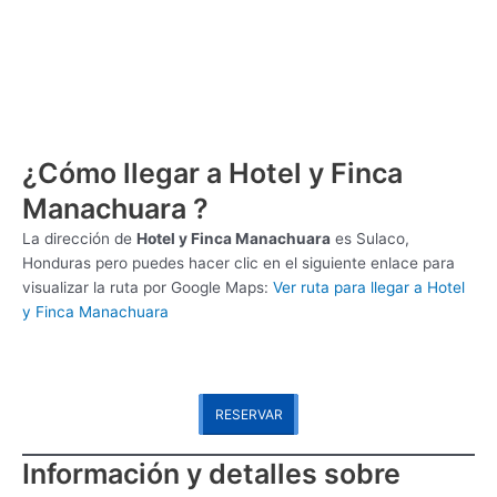
¿Cómo llegar a Hotel y Finca
Manachuara ?
La dirección de
Hotel y Finca Manachuara
es
Sulaco,
Honduras pero puedes hacer clic en el siguiente enlace para
visualizar la ruta por Google Maps:
Ver ruta para llegar a Hotel
y Finca Manachuara
RESERVAR
Información y detalles sobre