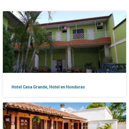
Hotel Casa Grande, Hotel en Honduras