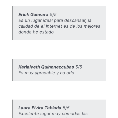
Erick Guevara
5/5
Es un lugar ideal para descansar, la
calidad de el Internet es de los mejores
donde he estado
Karlaiveth Quinonezcubas
5/5
Es muy agradable y co odo
Laura Elvira Tablada
5/5
Excelente lugar muy cómodas las