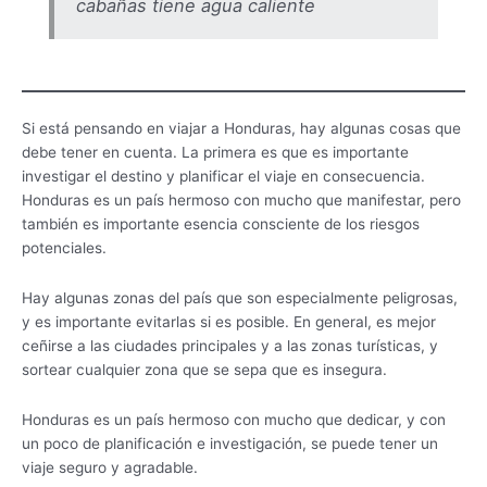
cabañas tiene agua caliente
Si está pensando en viajar a Honduras, hay algunas cosas que
debe tener en cuenta. La primera es que es importante
investigar el destino y planificar el viaje en consecuencia.
Honduras es un país hermoso con mucho que manifestar, pero
también es importante esencia consciente de los riesgos
potenciales.
Hay algunas zonas del país que son especialmente peligrosas,
y es importante evitarlas si es posible. En general, es mejor
ceñirse a las ciudades principales y a las zonas turísticas, y
sortear cualquier zona que se sepa que es insegura.
Honduras es un país hermoso con mucho que dedicar, y con
un poco de planificación e investigación, se puede tener un
viaje seguro y agradable.