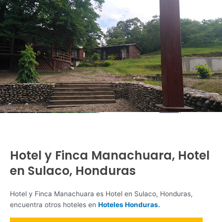
Hotel y Finca Manachuara, Hotel
en Sulaco, Honduras
Hotel y Finca Manachuara es Hotel en Sulaco, Honduras,
encuentra otros hoteles en
Hoteles Honduras.