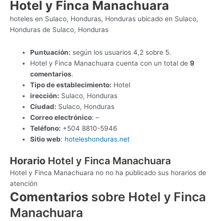
Hotel y Finca Manachuara
hoteles en Sulaco, Honduras, Honduras ubicado en Sulaco,
Honduras de Sulaco, Honduras
Puntuación:
según los usuarios 4,2 sobre 5.
Hotel y Finca Manachuara cuenta con un total de
9
comentarios
.
Tipo de establecimiento:
Hotel
irección:
Sulaco, Honduras
Ciudad:
Sulaco, Honduras
Correo electrónico
: –
Teléfono:
+504 8810-5946
Sitio web
:
hoteleshonduras.net
Horario
Hotel y Finca Manachuara
Hotel y Finca Manachuara no no ha publicado sus horarios de
atención
Comentarios
sobre Hotel y Finca
Manachuara