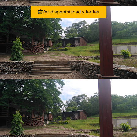
Ver disponibilidad y tarifas