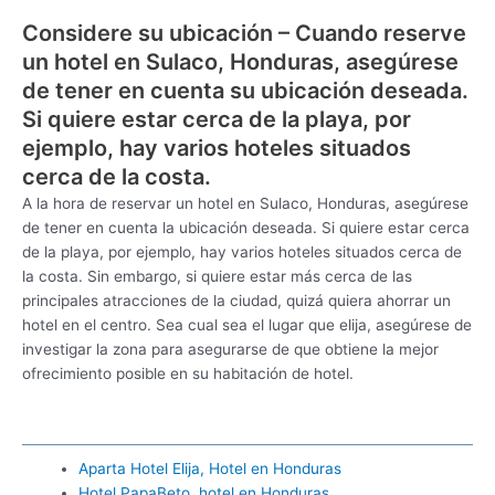
Considere su ubicación – Cuando reserve
un hotel en Sulaco, Honduras, asegúrese
de tener en cuenta su ubicación deseada.
Si quiere estar cerca de la playa, por
ejemplo, hay varios hoteles situados
cerca de la costa.
A la hora de reservar un hotel en Sulaco, Honduras, asegúrese
de tener en cuenta la ubicación deseada. Si quiere estar cerca
de la playa, por ejemplo, hay varios hoteles situados cerca de
la costa. Sin embargo, si quiere estar más cerca de las
principales atracciones de la ciudad, quizá quiera ahorrar un
hotel en el centro. Sea cual sea el lugar que elija, asegúrese de
investigar la zona para asegurarse de que obtiene la mejor
ofrecimiento posible en su habitación de hotel.
Aparta Hotel Elija, Hotel en Honduras
Hotel PapaBeto, hotel en Honduras