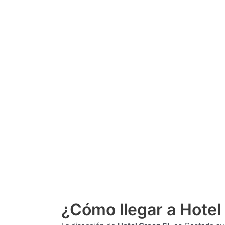
¿Cómo llegar a Hotel