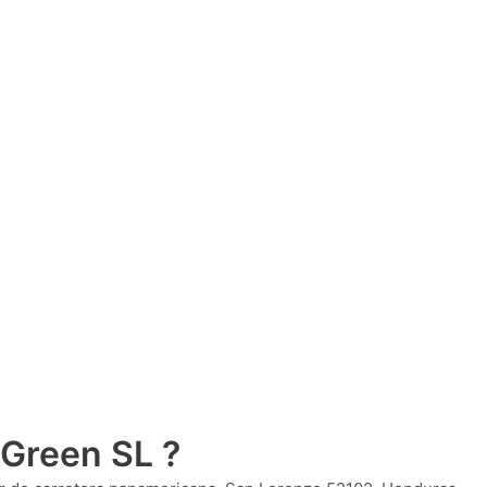
 Green SL ?