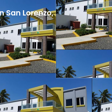
en San Lorenzo,