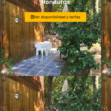
Honduras
Ver disponibilidad y tarifas