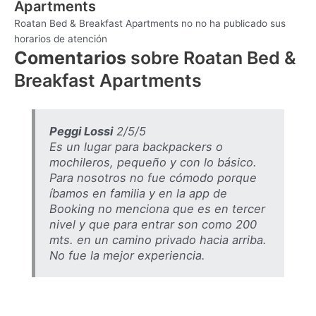
Apartments
Roatan Bed & Breakfast Apartments no no ha publicado sus
horarios de atención
Comentarios
sobre Roatan Bed &
Breakfast Apartments
Peggi Lossi
2/5/5
Es un lugar para backpackers o
mochileros, pequeño y con lo básico.
Para nosotros no fue cómodo porque
íbamos en familia y en la app de
Booking no menciona que es en tercer
nivel y que para entrar son como 200
mts. en un camino privado hacia arriba.
No fue la mejor experiencia.