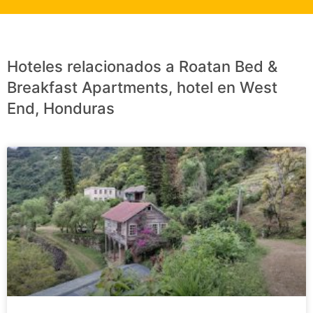
Hoteles relacionados a Roatan Bed &
Breakfast Apartments, hotel en West
End, Honduras