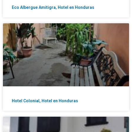
Eco Albergue Amitigra, Hotel en Honduras
Hotel Colonial, Hotel en Honduras