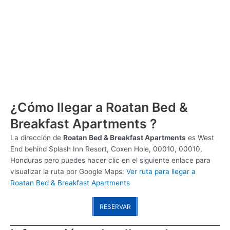
¿Cómo llegar a Roatan Bed &
Breakfast Apartments ?
La dirección de
Roatan Bed & Breakfast Apartments
es
West
End behind Splash Inn Resort, Coxen Hole, 00010, 00010,
Honduras pero puedes hacer clic en el siguiente enlace para
visualizar la ruta por Google Maps:
Ver ruta para llegar a
Roatan Bed & Breakfast Apartments
RESERVAR