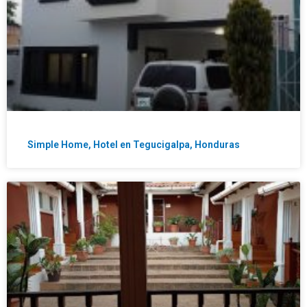
Simple Home, Hotel en Tegucigalpa, Honduras