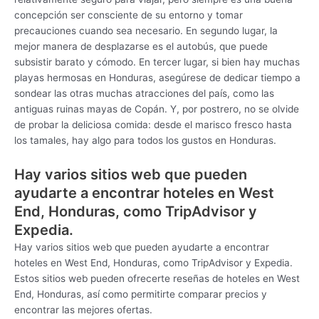
concepción ser consciente de su entorno y tomar
precauciones cuando sea necesario. En segundo lugar, la
mejor manera de desplazarse es el autobús, que puede
subsistir barato y cómodo. En tercer lugar, si bien hay muchas
playas hermosas en Honduras, asegúrese de dedicar tiempo a
sondear las otras muchas atracciones del país, como las
antiguas ruinas mayas de Copán. Y, por postrero, no se olvide
de probar la deliciosa comida: desde el marisco fresco hasta
los tamales, hay algo para todos los gustos en Honduras.
Hay varios sitios web que pueden
ayudarte a encontrar hoteles en West
End, Honduras, como TripAdvisor y
Expedia.
Hay varios sitios web que pueden ayudarte a encontrar
hoteles en West End, Honduras, como TripAdvisor y Expedia.
Estos sitios web pueden ofrecerte reseñas de hoteles en West
End, Honduras, así como permitirte comparar precios y
encontrar las mejores ofertas.