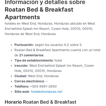
Información y detalles sobre
Roatan Bed & Breakfast
Apartments
hoteles en West End, Honduras, Honduras ubicado en West
End behind Splash Inn Resort, Coxen Hole, 00010, 00010,
Honduras de West End, Honduras
Puntuación:
según los usuarios 4,0 sobre 5.
Roatan Bed & Breakfast Apartments cuenta con un total
de
21 comentarios
.
Tipo de establecimiento:
hotel
irección:
West End behind Splash Inn Resort, Coxen
Hole, 00010, 00010, Honduras
Ciudad:
West End, Honduras
Correo electrónico
: –
Teléfono:
+504 9991-2690
Sitio web
:
hoteleshonduras.net
Horario
Roatan Bed & Breakfast