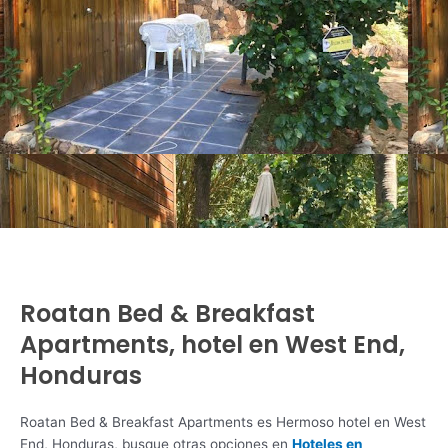
Roatan Bed & Breakfast
Apartments, hotel en West End,
Honduras
Roatan Bed & Breakfast Apartments es Hermoso hotel en West
End, Honduras, busque otras opciones en
Hoteles en