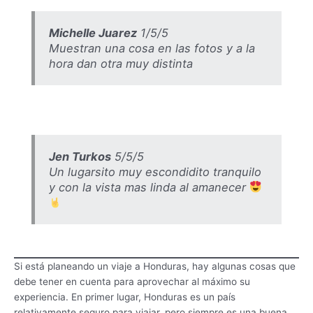
Michelle Juarez
1/5/5
Muestran una cosa en las fotos y a la
hora dan otra muy distinta
Jen Turkos
5/5/5
Un lugarsito muy escondidito tranquilo
y con la vista mas linda al amanecer
Si está planeando un viaje a Honduras, hay algunas cosas que
debe tener en cuenta para aprovechar al máximo su
experiencia. En primer lugar, Honduras es un país
relativamente seguro para viajar, pero siempre es una buena