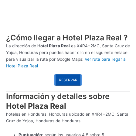
¿Cómo llegar a Hotel Plaza Real ?
La dirección de
Hotel Plaza Real
es
X4R4+2MC, Santa Cruz de
Yojoa, Honduras pero puedes hacer clic en el siguiente enlace
para visualizar la ruta por Google Maps:
Ver ruta para llegar a
Hotel Plaza Real
RESERVAR
Información y detalles sobre
Hotel Plaza Real
hoteles en Honduras, Honduras ubicado en X4R4+2MC, Santa
Cruz de Yojoa, Honduras de Honduras
Puntuación:
según los usuarios 4,5 sobre 5.