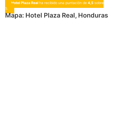
Hotel Plaza Real
ha recibido una puntación de
4,5
sobre
5.
Mapa: Hotel Plaza Real, Honduras