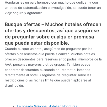
Honduras es un país hermoso con mucho que dedicar, y con
un poco de sistematización e investigación, se puede tener un
viaje seguro y agradable.
Busque ofertas – Muchos hoteles ofrecen
ofertas y descuentos, así que asegúrese
de preguntar sobre cualquier promesa
que pueda estar disponible.
Cuando busque un hotel, asegúrese de preguntar por las
ofertas o descuentos que pueda alcanzar. Muchos hoteles
ofrecen descuentos para reservas anticipadas, miembros de la
AAA, personas mayores u otros grupos. También puede
encontrar descuentos buscando en Internet o llamando
directamente al hotel. Asegúrese de preguntar sobre las
restricciones o las fechas límite que puedan aplicarse al
disminución.
La posada Güinope, Hotel en Honduras