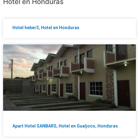
Hotel en Honduras
Hotel heber3, Hotel en Honduras
Apart Hotel SANBARS, Hotel en Gualjoco, Honduras