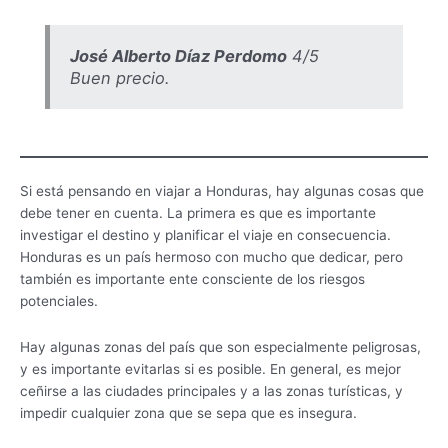
José Alberto Díaz Perdomo
4/5
Buen precio.
Si está pensando en viajar a Honduras, hay algunas cosas que
debe tener en cuenta. La primera es que es importante
investigar el destino y planificar el viaje en consecuencia.
Honduras es un país hermoso con mucho que dedicar, pero
también es importante ente consciente de los riesgos
potenciales.
Hay algunas zonas del país que son especialmente peligrosas,
y es importante evitarlas si es posible. En general, es mejor
ceñirse a las ciudades principales y a las zonas turísticas, y
impedir cualquier zona que se sepa que es insegura.