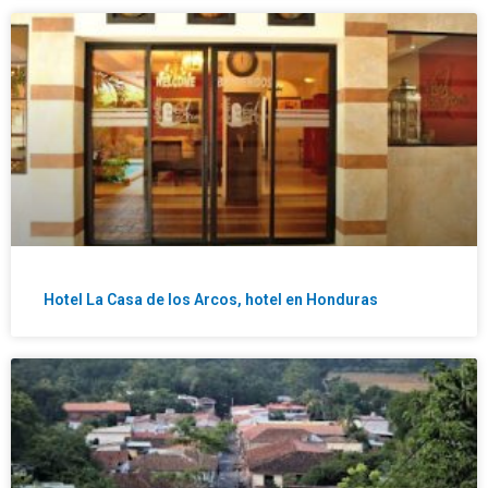
Hotel La Casa de los Arcos, hotel en Honduras