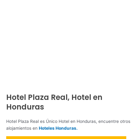
Hotel Plaza Real, Hotel en
Honduras
Hotel Plaza Real es Único Hotel en Honduras, encuentre otros
alojamientos en
Hoteles Honduras.