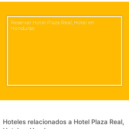
Reservar Hotel Plaza Real, Hotel en
Honduras
Hoteles relacionados a Hotel Plaza Real,