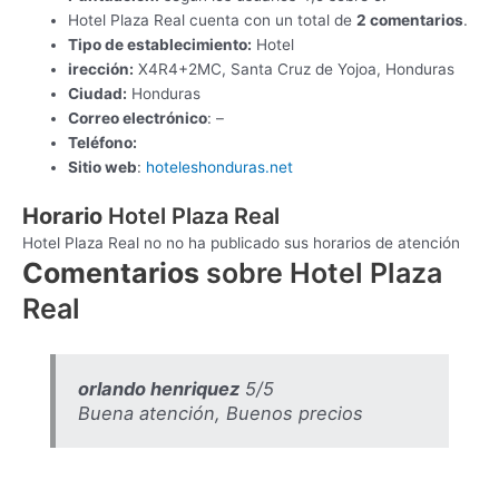
Hotel Plaza Real cuenta con un total de
2 comentarios
.
Tipo de establecimiento:
Hotel
irección:
X4R4+2MC, Santa Cruz de Yojoa, Honduras
Ciudad:
Honduras
Correo electrónico
: –
Teléfono:
Sitio web
:
hoteleshonduras.net
Horario
Hotel Plaza Real
Hotel Plaza Real no no ha publicado sus horarios de atención
Comentarios
sobre Hotel Plaza
Real
orlando henriquez
5/5
Buena atención, Buenos precios