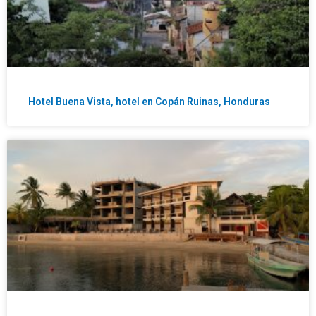
Hotel Buena Vista, hotel en Copán Ruinas, Honduras