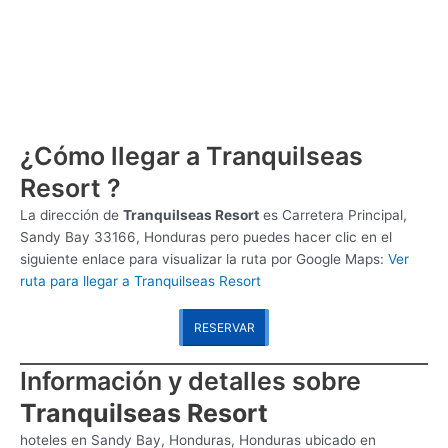
¿Cómo llegar a Tranquilseas
Resort ?
La dirección de
Tranquilseas Resort
es
Carretera Principal,
Sandy Bay 33166, Honduras pero puedes hacer clic en el
siguiente enlace para visualizar la ruta por Google Maps:
Ver
ruta para llegar a Tranquilseas Resort
RESERVAR
Información y detalles sobre
Tranquilseas Resort
hoteles en Sandy Bay, Honduras, Honduras ubicado en