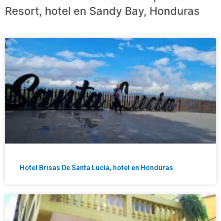
Resort, hotel en Sandy Bay, Honduras
Hotel Brisas De Santa Lucía, hotel en Honduras