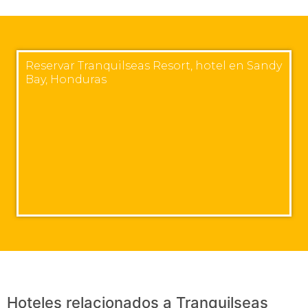
Reservar Tranquilseas Resort, hotel en Sandy
Bay, Honduras
Hoteles relacionados a Tranquilseas