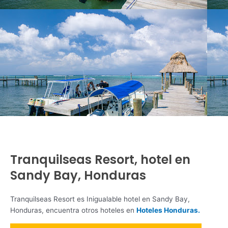
Tranquilseas Resort, hotel en
Sandy Bay, Honduras
Tranquilseas Resort es Inigualable hotel en Sandy Bay,
Honduras, encuentra otros hoteles en
Hoteles Honduras.