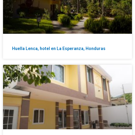
Huella Lenca, hotel en La Esperanza, Honduras