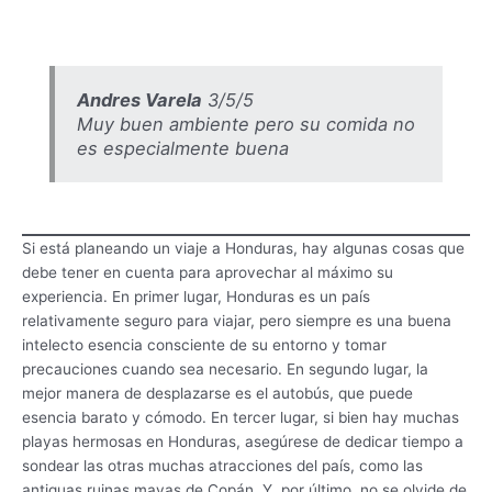
Andres Varela
3/5/5
Muy buen ambiente pero su comida no
es especialmente buena
Si está planeando un viaje a Honduras, hay algunas cosas que
debe tener en cuenta para aprovechar al máximo su
experiencia. En primer lugar, Honduras es un país
relativamente seguro para viajar, pero siempre es una buena
intelecto esencia consciente de su entorno y tomar
precauciones cuando sea necesario. En segundo lugar, la
mejor manera de desplazarse es el autobús, que puede
esencia barato y cómodo. En tercer lugar, si bien hay muchas
playas hermosas en Honduras, asegúrese de dedicar tiempo a
sondear las otras muchas atracciones del país, como las
antiguas ruinas mayas de Copán. Y, por último, no se olvide de