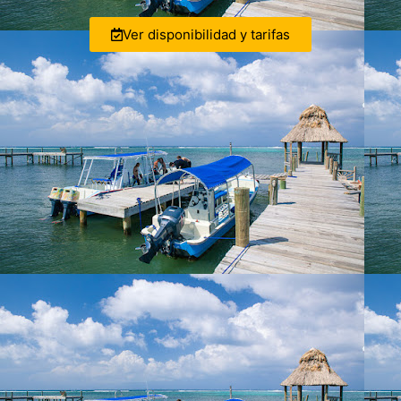
Ver disponibilidad y tarifas