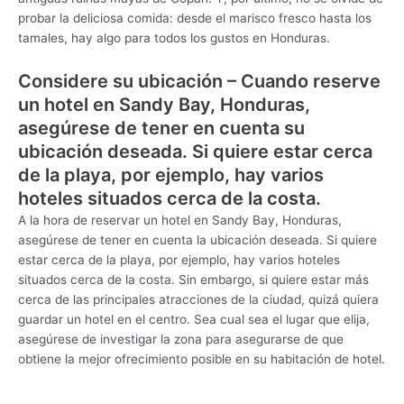
probar la deliciosa comida: desde el marisco fresco hasta los
tamales, hay algo para todos los gustos en Honduras.
Considere su ubicación – Cuando reserve
un hotel en Sandy Bay, Honduras,
asegúrese de tener en cuenta su
ubicación deseada. Si quiere estar cerca
de la playa, por ejemplo, hay varios
hoteles situados cerca de la costa.
A la hora de reservar un hotel en Sandy Bay, Honduras,
asegúrese de tener en cuenta la ubicación deseada. Si quiere
estar cerca de la playa, por ejemplo, hay varios hoteles
situados cerca de la costa. Sin embargo, si quiere estar más
cerca de las principales atracciones de la ciudad, quizá quiera
guardar un hotel en el centro. Sea cual sea el lugar que elija,
asegúrese de investigar la zona para asegurarse de que
obtiene la mejor ofrecimiento posible en su habitación de hotel.