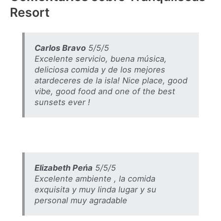
Resort
Carlos Bravo
5/5/5
Excelente servicio, buena música,
deliciosa comida y de los mejores
atardeceres de la isla! Nice place, good
vibe, good food and one of the best
sunsets ever !
Elizabeth Peńa
5/5/5
Excelente ambiente , la comida
exquisita y muy linda lugar y su
personal muy agradable