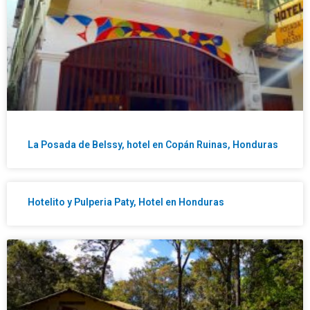
La Posada de Belssy, hotel en Copán Ruinas, Honduras
Hotelito y Pulperia Paty, Hotel en Honduras