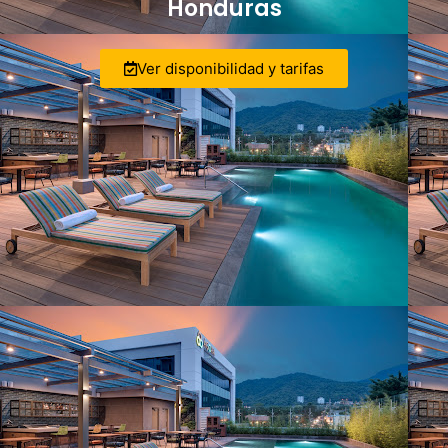
Honduras
Ver disponibilidad y tarifas