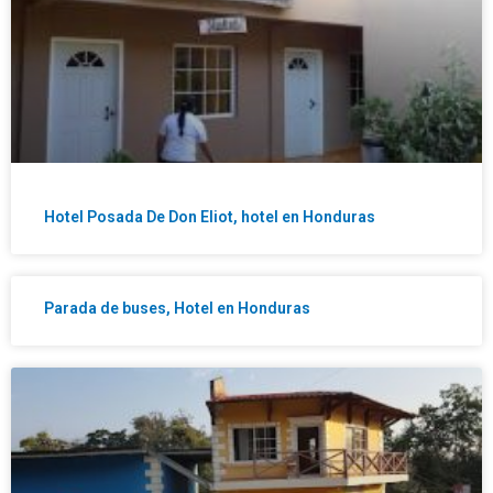
Hotel Posada De Don Eliot, hotel en Honduras
Parada de buses, Hotel en Honduras