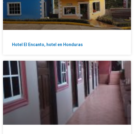
Hotel El Encanto, hotel en Honduras