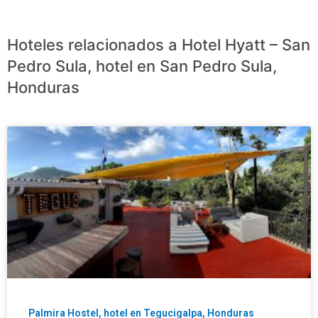
Hoteles relacionados a Hotel Hyatt – San
Pedro Sula, hotel en San Pedro Sula,
Honduras
Palmira Hostel, hotel en Tegucigalpa, Honduras