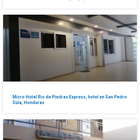
Micro Hotel Rio de Piedras Express, hotel en San Pedro
Sula, Honduras