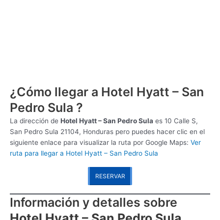
¿Cómo llegar a Hotel Hyatt – San
Pedro Sula ?
La dirección de
Hotel Hyatt – San Pedro Sula
es
10 Calle S,
San Pedro Sula 21104, Honduras pero puedes hacer clic en el
siguiente enlace para visualizar la ruta por Google Maps:
Ver
ruta para llegar a Hotel Hyatt – San Pedro Sula
RESERVAR
Información y detalles sobre
Hotel Hyatt – San Pedro Sula