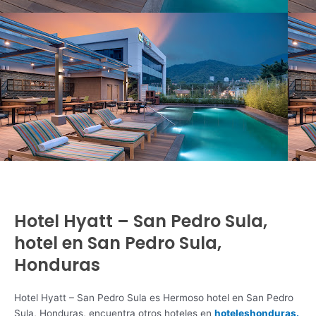
Hotel Hyatt – San Pedro Sula,
hotel en San Pedro Sula,
Honduras
Hotel Hyatt – San Pedro Sula es Hermoso hotel en San Pedro
Sula, Honduras, encuentra otros hoteles en
hoteleshonduras.