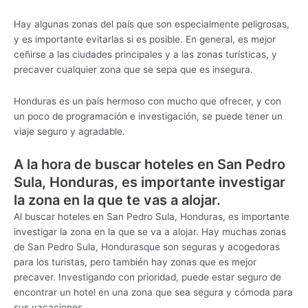
Hay algunas zonas del país que son especialmente peligrosas,
y es importante evitarlas si es posible. En general, es mejor
ceñirse a las ciudades principales y a las zonas turísticas, y
precaver cualquier zona que se sepa que es insegura.
Honduras es un país hermoso con mucho que ofrecer, y con
un poco de programación e investigación, se puede tener un
viaje seguro y agradable.
A la hora de buscar hoteles en San Pedro
Sula, Honduras, es importante investigar
la zona en la que te vas a alojar.
Al buscar hoteles en San Pedro Sula, Honduras, es importante
investigar la zona en la que se va a alojar. Hay muchas zonas
de San Pedro Sula, Hondurasque son seguras y acogedoras
para los turistas, pero también hay zonas que es mejor
precaver. Investigando con prioridad, puede estar seguro de
encontrar un hotel en una zona que sea segura y cómoda para
sus vacaciones.