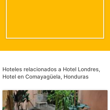
Hoteles relacionados a Hotel Londres,
Hotel en Comayagüela, Honduras