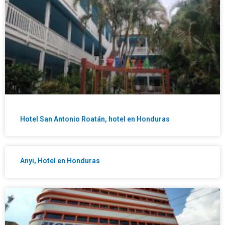
Hotel San Antonio Roatán, hotel en Honduras
Anyi, Hotel en Honduras