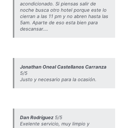
acondicionado. Si piensas salir de
noche busca otro hotel porque este lo
cierran a las 11 pm y no abren hasta las
5am. Aparte de eso esta bien para
descansar.…
Jonathan Oneal Castellanos Carranza
5/5
Justo y necesario para la ocasión.
Dan Rodríguez
5/5
Exelente servicio, muy limpio y