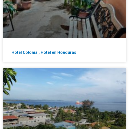
Hotel Colonial, Hotel en Honduras