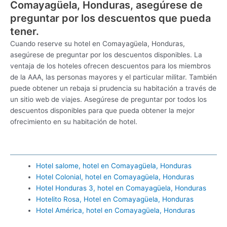
Comayagüela, Honduras, asegúrese de
preguntar por los descuentos que pueda
tener.
Cuando reserve su hotel en Comayagüela, Honduras,
asegúrese de preguntar por los descuentos disponibles. La
ventaja de los hoteles ofrecen descuentos para los miembros
de la AAA, las personas mayores y el particular militar. También
puede obtener un rebaja si prudencia su habitación a través de
un sitio web de viajes. Asegúrese de preguntar por todos los
descuentos disponibles para que pueda obtener la mejor
ofrecimiento en su habitación de hotel.
Hotel salome, hotel en Comayagüela, Honduras
Hotel Colonial, hotel en Comayagüela, Honduras
Hotel Honduras 3, hotel en Comayagüela, Honduras
Hotelito Rosa, Hotel en Comayagüela, Honduras
Hotel América, hotel en Comayagüela, Honduras