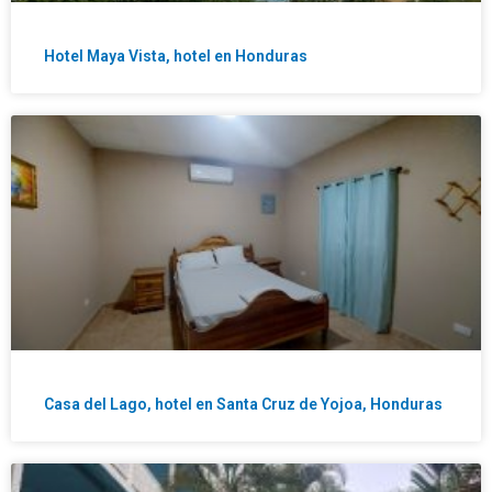
Hotel Maya Vista, hotel en Honduras
Casa del Lago, hotel en Santa Cruz de Yojoa, Honduras