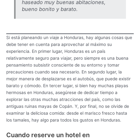
haseado muy buenas abitaciones,
bueno bonito y barato.
Si está planeando un viaje a Honduras, hay algunas cosas que
debe tener en cuenta para aprovechar al máximo su
experiencia. En primer lugar, Honduras es un país
relativamente seguro para viajar, pero siempre es una buena
pensamiento subsistir consciente de su entorno y tomar
precauciones cuando sea necesario. En segundo lugar, la
mejor manera de desplazarse es el autobús, que puede existir
barato y cómodo. En tercer lugar, si bien hay muchas playas
hermosas en Honduras, asegúrese de dedicar tiempo a
explorar las otras muchas atracciones del país, como las
antiguas ruinas mayas de Copán. Y, por final, no se olvide de
examinar la deliciosa comida: desde el marisco fresco hasta
los tamales, hay algo para todos los gustos en Honduras.
Cuando reserve un hotel en