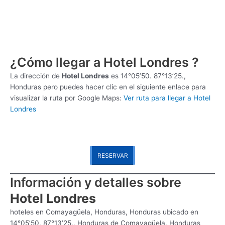
¿Cómo llegar a Hotel Londres ?
La dirección de
Hotel Londres
es
14°05’50. 87°13’25.,
Honduras pero puedes hacer clic en el siguiente enlace para
visualizar la ruta por Google Maps:
Ver ruta para llegar a Hotel
Londres
RESERVAR
Información y detalles sobre
Hotel Londres
hoteles en Comayagüela, Honduras, Honduras ubicado en
14°05’50. 87°13’25., Honduras de Comayagüela, Honduras