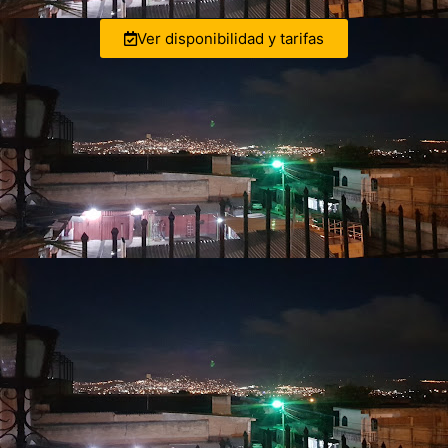
Ver disponibilidad y tarifas