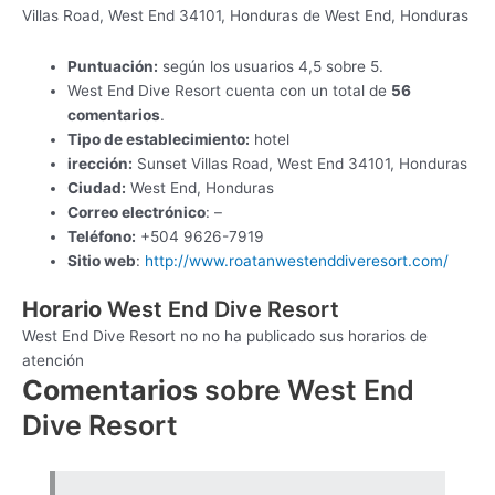
Villas Road, West End 34101, Honduras de West End, Honduras
Puntuación:
según los usuarios 4,5 sobre 5.
West End Dive Resort cuenta con un total de
56
comentarios
.
Tipo de establecimiento:
hotel
irección:
Sunset Villas Road, West End 34101, Honduras
Ciudad:
West End, Honduras
Correo electrónico
: –
Teléfono:
+504 9626-7919
Sitio web
:
http://www.roatanwestenddiveresort.com/
Horario
West End Dive Resort
West End Dive Resort no no ha publicado sus horarios de
atención
Comentarios
sobre West End
Dive Resort