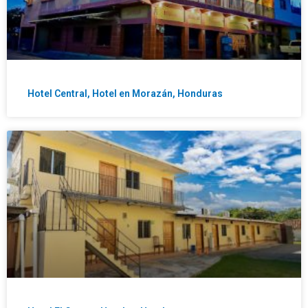
Hotel Central, Hotel en Morazán, Honduras