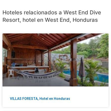
Hoteles relacionados a West End Dive
Resort, hotel en West End, Honduras
VILLAS FORESTA, Hotel en Honduras