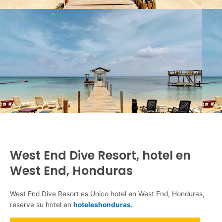
West End Dive Resort, hotel en
West End, Honduras
West End Dive Resort es Único hotel en West End, Honduras,
reserve su hotel en
hoteleshonduras.