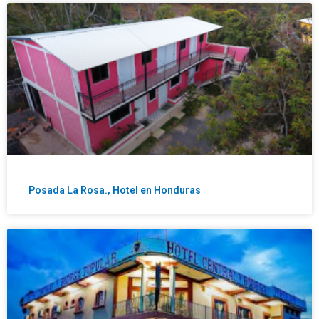
Posada La Rosa., Hotel en Honduras