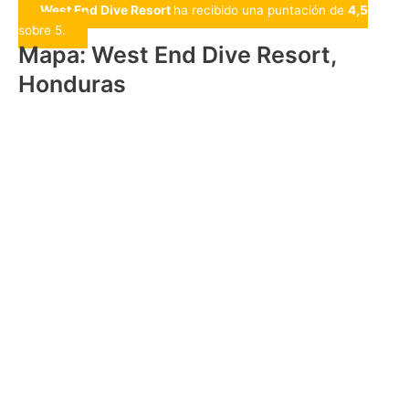
West End Dive Resort
ha recibido una puntación de
4,5
sobre 5.
Mapa: West End Dive Resort,
Honduras