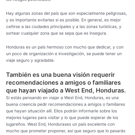
Hay algunas zonas del país que son especialmente peligrosas,
y es importante evitarlas si es posible. En general, es mejor
ceñirse a las ciudades principales y a las zonas turísticas, y
sortear cualquier zona que se sepa que es insegura.
Honduras es un país hermoso con mucho que dedicar, y con
un poco de organización e investigación, se puede tener un
viaje seguro y agradable.
También es una buena visión requerir
recomendaciones a amigos o familiares
que hayan viajado a West End, Honduras.
Si estás pensando en viajar a West End, Honduras, es una
buena creencia pedir recomendaciones a amigos o familiares
que hayan situación allí. Ellos podrán informarle sobre los
mejores lugares para visitar y lo que puede esperar de los
lugareños. West End, Hondurases un país excelente con
mucho que prometer proponer, así que seguro que lo pasarás