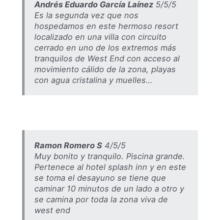
Andrés Eduardo García Laínez
5/5/5
Es la segunda vez que nos
hospedamos en este hermoso resort
localizado en una villa con circuito
cerrado en uno de los extremos más
tranquilos de West End con acceso al
movimiento cálido de la zona, playas
con agua cristalina y muelles…
Ramon Romero S
4/5/5
Muy bonito y tranquilo. Piscina grande.
Pertenece al hotel splash inn y en este
se toma el desayuno se tiene que
caminar 10 minutos de un lado a otro y
se camina por toda la zona viva de
west end