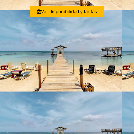
Ver disponibilidad y tarifas