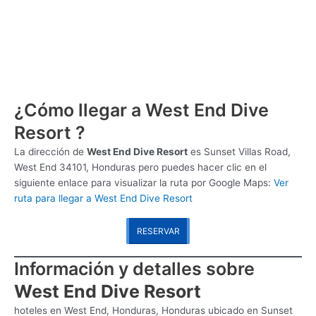
¿Cómo llegar a West End Dive
Resort ?
La dirección de
West End Dive Resort
es
Sunset Villas Road,
West End 34101, Honduras pero puedes hacer clic en el
siguiente enlace para visualizar la ruta por Google Maps:
Ver
ruta para llegar a West End Dive Resort
RESERVAR
Información y detalles sobre
West End Dive Resort
hoteles en West End, Honduras, Honduras ubicado en Sunset