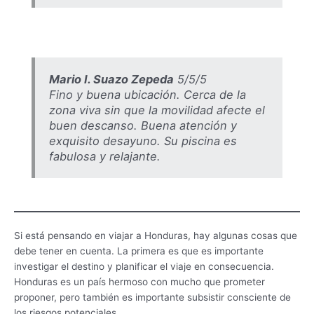
Mario I. Suazo Zepeda
5/5/5
Fino y buena ubicación. Cerca de la
zona viva sin que la movilidad afecte el
buen descanso. Buena atención y
exquisito desayuno. Su piscina es
fabulosa y relajante.
Si está pensando en viajar a Honduras, hay algunas cosas que
debe tener en cuenta. La primera es que es importante
investigar el destino y planificar el viaje en consecuencia.
Honduras es un país hermoso con mucho que prometer
proponer, pero también es importante subsistir consciente de
los riesgos potenciales.