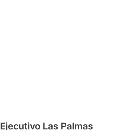
 Ejecutivo Las Palmas