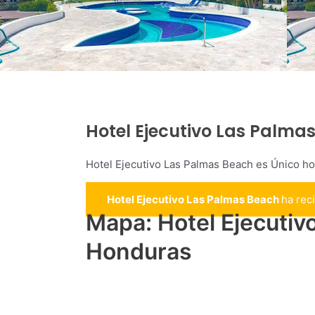
Hotel Ejecutivo Las Palma
Hotel Ejecutivo Las Palmas Beach es Único ho
Hotel Ejecutivo Las Palmas Beach
ha rec
Mapa: Hotel Ejecutiv
Honduras