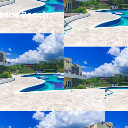
almas Beach,