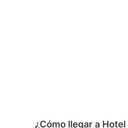
¿Cómo llegar a Hotel