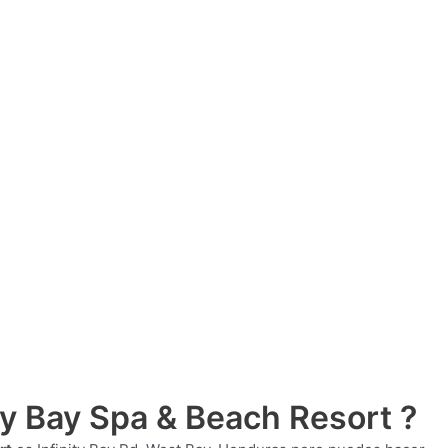
ty Bay Spa & Beach Resort ?