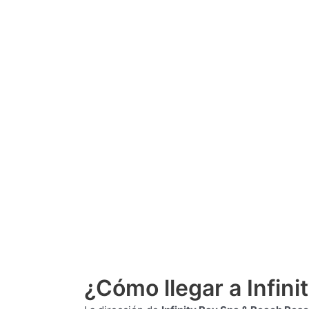
¿Cómo llegar a Infini