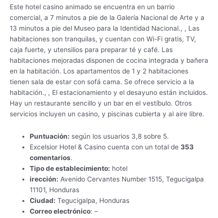
Este hotel casino animado se encuentra en un barrio
comercial, a 7 minutos a pie de la Galería Nacional de Arte y a
13 minutos a pie del Museo para la Identidad Nacional., , Las
habitaciones son tranquilas, y cuentan con Wi-Fi gratis, TV,
caja fuerte, y utensilios para preparar té y café. Las
habitaciones mejoradas disponen de cocina integrada y bañera
en la habitación. Los apartamentos de 1 y 2 habitaciones
tienen sala de estar con sofá cama. Se ofrece servicio a la
habitación., , El estacionamiento y el desayuno están incluidos.
Hay un restaurante sencillo y un bar en el vestíbulo. Otros
servicios incluyen un casino, y piscinas cubierta y al aire libre.
Puntuación:
según los usuarios 3,8 sobre 5.
Excelsior Hotel & Casino cuenta con un total de
353
comentarios
.
Tipo de establecimiento:
hotel
irección:
Avenido Cervantes Number 1515, Tegucigalpa
11101, Honduras
Ciudad:
Tegucigalpa, Honduras
Correo electrónico
: –