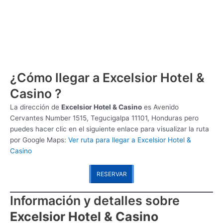
¿Cómo llegar a Excelsior Hotel &
Casino ?
La dirección de
Excelsior Hotel & Casino
es
Avenido
Cervantes Number 1515, Tegucigalpa 11101, Honduras pero
puedes hacer clic en el siguiente enlace para visualizar la ruta
por Google Maps:
Ver ruta para llegar a Excelsior Hotel &
Casino
RESERVAR
Información y detalles sobre
Excelsior Hotel & Casino