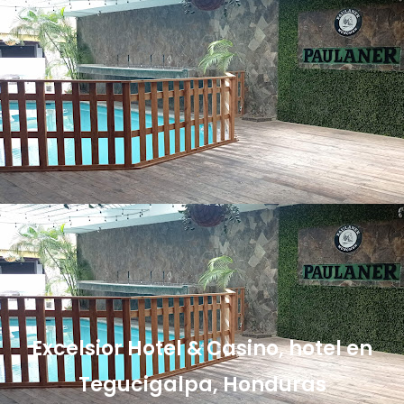
Excelsior Hotel & Casino, hotel en
Tegucigalpa, Honduras