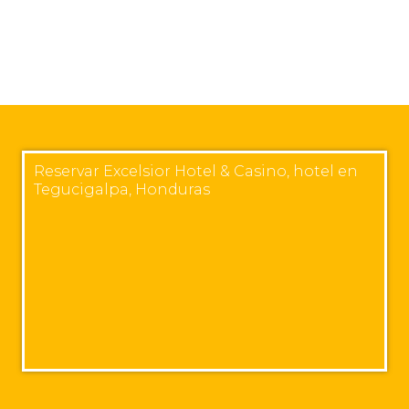
Reservar Excelsior Hotel & Casino, hotel en
Tegucigalpa, Honduras