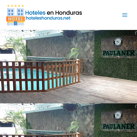
Ir
Main
al
Men
contenido