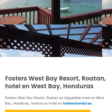
Fosters West Bay Resort, Roatan,
hotel en West Bay, Honduras
Fosters West Bay Resort, Roatan es Inigualable hotel en West
Bay, Honduras, reserve su hotel en
hoteleshonduras.