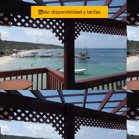
Ver disponibilidad y tarifas