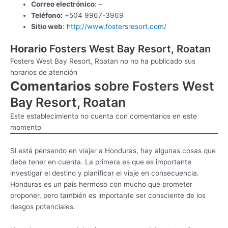
Correo electrónico
: –
Teléfono:
+504 9967-3969
Sitio web
:
http://www.fostersresort.com/
Horario
Fosters West Bay Resort, Roatan
Fosters West Bay Resort, Roatan no no ha publicado sus
horarios de atención
Comentarios
sobre Fosters West
Bay Resort, Roatan
Este establecimiento no cuenta con comentarios en este
momento
Si está pensando en viajar a Honduras, hay algunas cosas que
debe tener en cuenta. La primera es que es importante
investigar el destino y planificar el viaje en consecuencia.
Honduras es un país hermoso con mucho que prometer
proponer, pero también es importante ser consciente de los
riesgos potenciales.