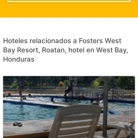
Hoteles relacionados a Fosters West
Bay Resort, Roatan, hotel en West Bay,
Honduras