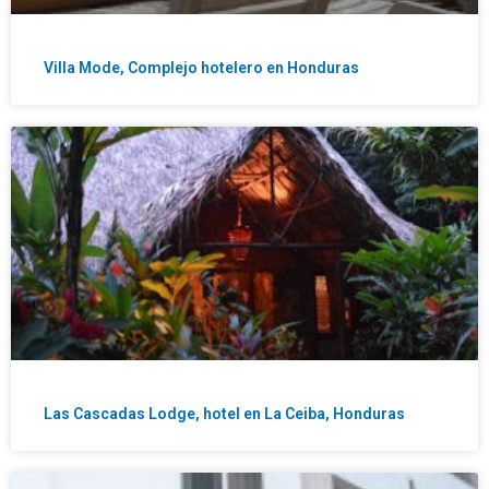
Villa Mode, Complejo hotelero en Honduras
Las Cascadas Lodge, hotel en La Ceiba, Honduras