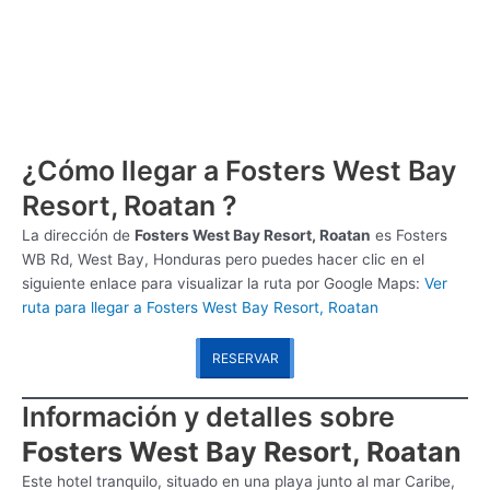
¿Cómo llegar a Fosters West Bay
Resort, Roatan ?
La dirección de
Fosters West Bay Resort, Roatan
es
Fosters
WB Rd, West Bay, Honduras pero puedes hacer clic en el
siguiente enlace para visualizar la ruta por Google Maps:
Ver
ruta para llegar a Fosters West Bay Resort, Roatan
RESERVAR
Información y detalles sobre
Fosters West Bay Resort, Roatan
Este hotel tranquilo, situado en una playa junto al mar Caribe,