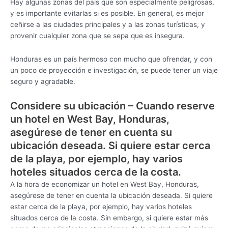
Hay algunas zonas del país que son especialmente peligrosas,
y es importante evitarlas si es posible. En general, es mejor
ceñirse a las ciudades principales y a las zonas turísticas, y
provenir cualquier zona que se sepa que es insegura.
Honduras es un país hermoso con mucho que ofrendar, y con
un poco de proyección e investigación, se puede tener un viaje
seguro y agradable.
Considere su ubicación – Cuando reserve
un hotel en West Bay, Honduras,
asegúrese de tener en cuenta su
ubicación deseada. Si quiere estar cerca
de la playa, por ejemplo, hay varios
hoteles situados cerca de la costa.
A la hora de economizar un hotel en West Bay, Honduras,
asegúrese de tener en cuenta la ubicación deseada. Si quiere
estar cerca de la playa, por ejemplo, hay varios hoteles
situados cerca de la costa. Sin embargo, si quiere estar más