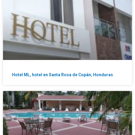
Hotel ML, hotel en Santa Rosa de Copán, Honduras