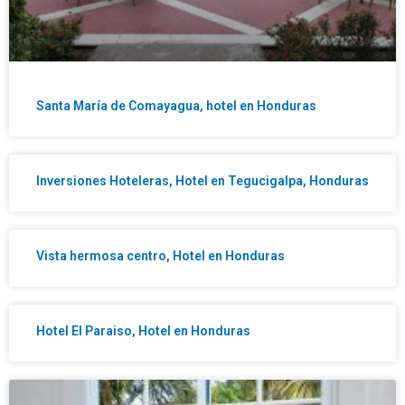
Santa María de Comayagua, hotel en Honduras
Inversiones Hoteleras, Hotel en Tegucigalpa, Honduras
Vista hermosa centro, Hotel en Honduras
Hotel El Paraiso, Hotel en Honduras