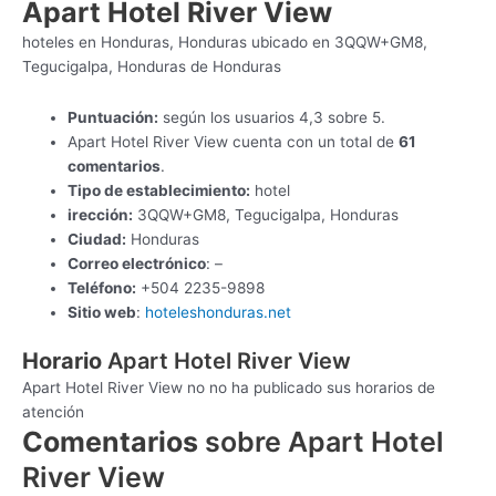
Apart Hotel River View
hoteles en Honduras, Honduras ubicado en 3QQW+GM8,
Tegucigalpa, Honduras de Honduras
Puntuación:
según los usuarios 4,3 sobre 5.
Apart Hotel River View cuenta con un total de
61
comentarios
.
Tipo de establecimiento:
hotel
irección:
3QQW+GM8, Tegucigalpa, Honduras
Ciudad:
Honduras
Correo electrónico
: –
Teléfono:
+504 2235-9898
Sitio web
:
hoteleshonduras.net
Horario
Apart Hotel River View
Apart Hotel River View no no ha publicado sus horarios de
atención
Comentarios
sobre Apart Hotel
River View