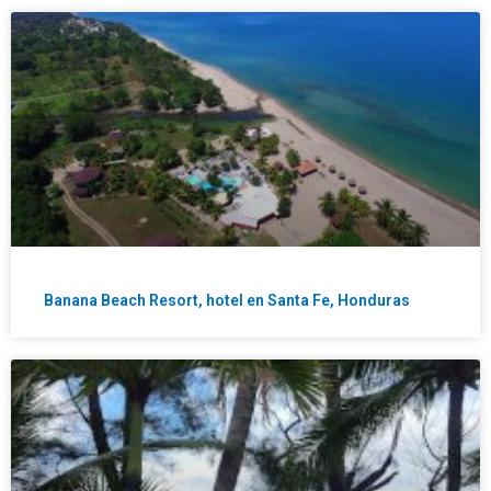
Banana Beach Resort, hotel en Santa Fe, Honduras