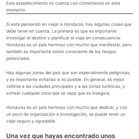
Este establecimiento no cuenta con comentarios en este
momento
Si está pensando en viajar a Honduras, hay algunas cosas que
debe tener en cuenta. La primera es que es importante
investigar el destino y planificar el viaje en consecuencia.
Honduras es un país hermoso con mucho que manifestar, pero
también es importante existir consciente de los riesgos
potenciales.
Hay algunas zonas del país que son especialmente peligrosas,
y es importante evitarlas si es posible. En general, es mejor
ceñirse a las ciudades principales y a las zonas turísticas, y
sortear cualquier zona que se sepa que es insegura.
Honduras es un país hermoso con mucho que dedicar, y con
un poco de organización e investigación, se puede tener un
viaje seguro y agradable.
Una vez que hayas encontrado unos