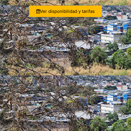
Ver disponibilidad y tarifas