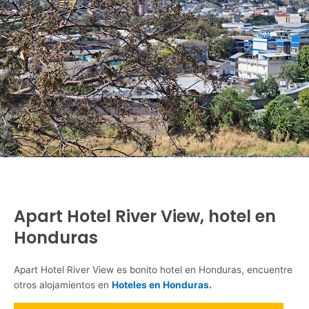
Apart Hotel River View, hotel en
Honduras
Apart Hotel River View es bonito hotel en Honduras, encuentre
otros alojamientos en
Hoteles en Honduras.