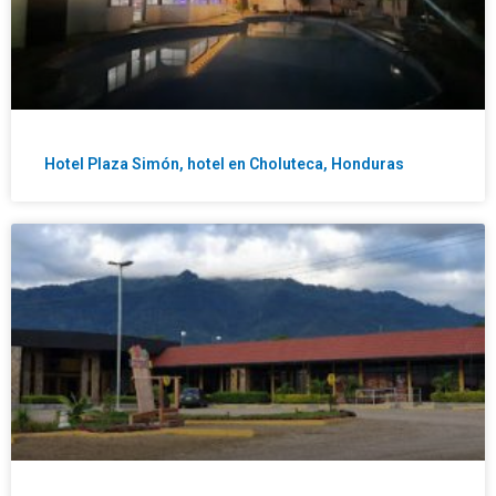
Hotel Plaza Simón, hotel en Choluteca, Honduras