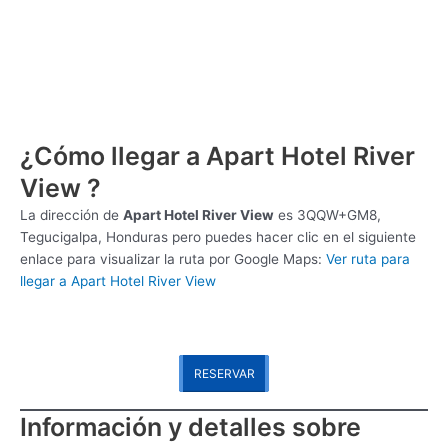
¿Cómo llegar a Apart Hotel River
View ?
La dirección de
Apart Hotel River View
es
3QQW+GM8,
Tegucigalpa, Honduras pero puedes hacer clic en el siguiente
enlace para visualizar la ruta por Google Maps:
Ver ruta para
llegar a Apart Hotel River View
RESERVAR
Información y detalles sobre