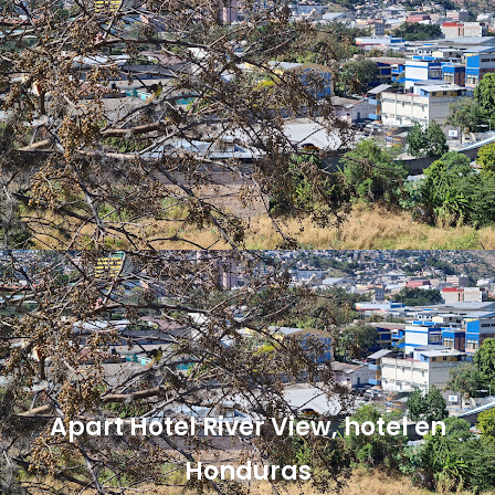
Apart Hotel River View, hotel en
Honduras