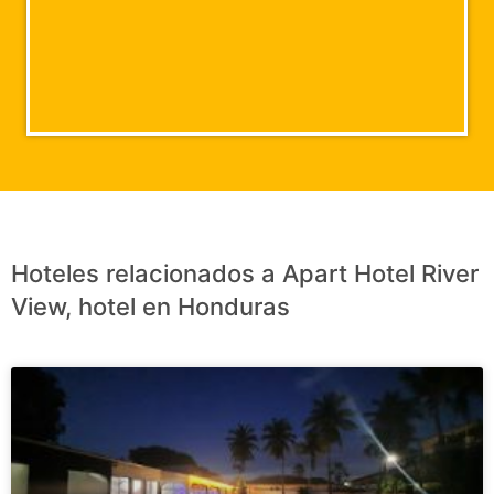
Hoteles relacionados a Apart Hotel River
View, hotel en Honduras