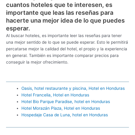
cuantos hoteles que te interesen, es
importante que leas las reseñas para
hacerte una mejor idea de lo que puedes
esperar.
Al buscar hoteles, es importante leer las reseñas para tener
una mejor sentido de lo que se puede esperar. Esto le permitirá
percatarse mejor la calidad del hotel, el propio y la experiencia
en general. También es importante comparar precios para
conseguir la mejor ofrecimiento.
Oasis, hotel restaurante y piscina, Hotel en Honduras
Hotel Francelia, Hotel en Honduras
Hotel Bio Parque Paradise, hotel en Honduras
Hotel Morazán Plaza, Hotel en Honduras
Hospedaje Casa de Luna, hotel en Honduras