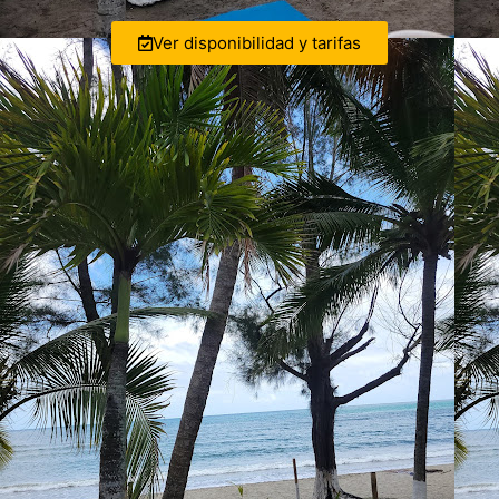
Ver disponibilidad y tarifas