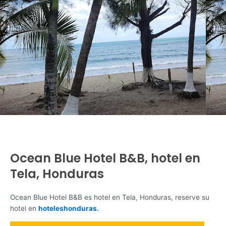
Ocean Blue Hotel B&B, hotel en
Tela, Honduras
Ocean Blue Hotel B&B es hotel en Tela, Honduras, reserve su
hotel en
hoteleshonduras.