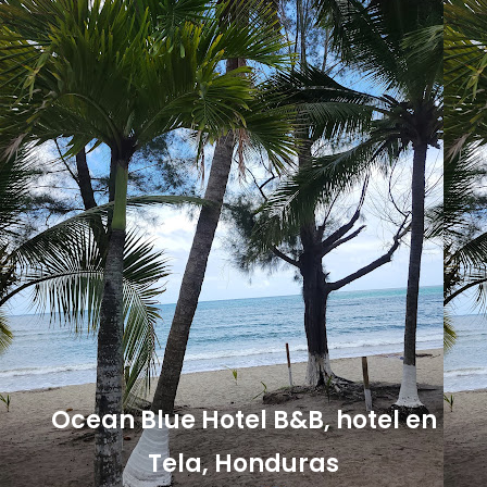
Ocean Blue Hotel B&B, hotel en
Tela, Honduras