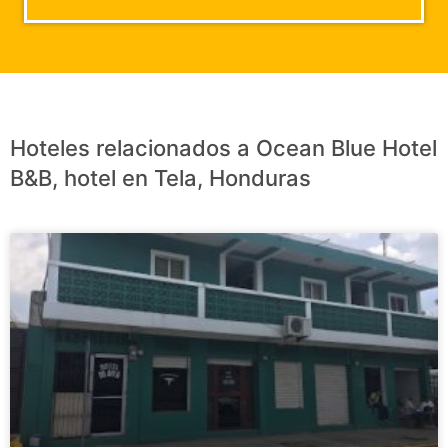
Hoteles relacionados a Ocean Blue Hotel
B&B, hotel en Tela, Honduras