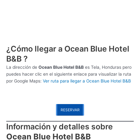
¿Cómo llegar a Ocean Blue Hotel
B&B ?
La dirección de
Ocean Blue Hotel B&B
es
Tela, Honduras pero
puedes hacer clic en el siguiente enlace para visualizar la ruta
por Google Maps:
Ver ruta para llegar a Ocean Blue Hotel B&B
RESERVAR
Información y detalles sobre
Ocean Blue Hotel B&B