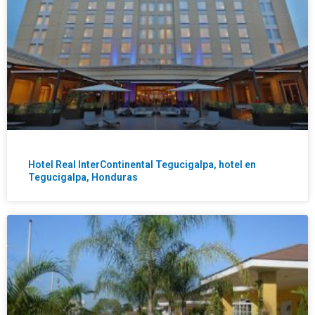
Hotel Real InterContinental Tegucigalpa, hotel en
Tegucigalpa, Honduras