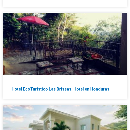
Hotel EcoTuristico Las Brissas, Hotel en Honduras