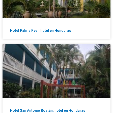
Hotel Palma Real, hotel en Honduras
Hotel San Antonio Roatán, hotel en Honduras