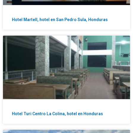
Hotel Martell, hotel en San Pedro Sula, Honduras
Hotel Turi Centro La Colina, hotel en Honduras