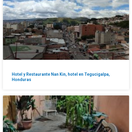
Hotel y Restaurante Nan Kin, hotel en Tegucigalpa,
Honduras