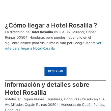
¿Cómo llegar a Hotel Rosalila ?
La dirección de
Hotel Rosalila
es
C.A, Av. Mirador, Copán
Ruinas 00504, Honduras pero puedes hacer clic en el
siguiente enlace para visualizar la ruta por Google Maps:
Ver
ruta para llegar a Hotel Rosalila
RESERVAR
Información y detalles sobre
Hotel Rosalila
hoteles en Copán Ruinas, Honduras, Honduras ubicado en C.A,
Av. Mirador, Copán Ruinas 00504, Honduras de Copán Ruinas,
Honduras