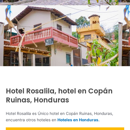
Hotel Rosalila, hotel en Copán
Ruinas, Honduras
Hotel Rosalila es Único hotel en Copán Ruinas, Honduras,
encuentra otros hoteles en
Hoteles en Honduras.