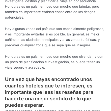
investigar el destino y planificar el viaje en consecuencia.
Honduras es un país hermoso con mucho que brindar, pero
también es importante entidad consciente de los riesgos
potenciales.
Hay algunas zonas del país que son especialmente peligrosas,
y es importante evitarlas si es posible. En general, es mejor
ceñirse a las ciudades principales y a las zonas turísticas, y
precaver cualquier zona que se sepa que es insegura.
Honduras es un país hermoso con mucho que ofrendar, y con
un poco de planificación e investigación, se puede tener un
viaje seguro y agradable.
Una vez que hayas encontrado unos
cuantos hoteles que te interesen, es
importante que leas las reseñas para
hacerte una mejor sentido de lo que
puedes esperar.
Al buscar hoteles, es importante leer las reseñas para tener