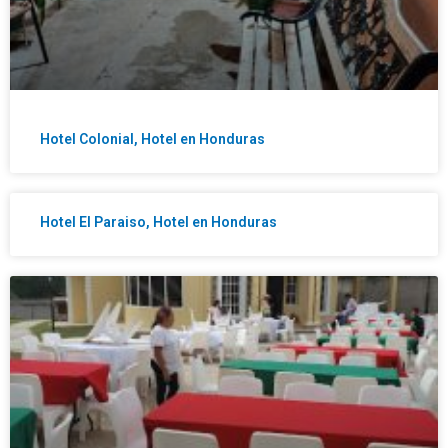
Hotel Colonial, Hotel en Honduras
Hotel El Paraiso, Hotel en Honduras