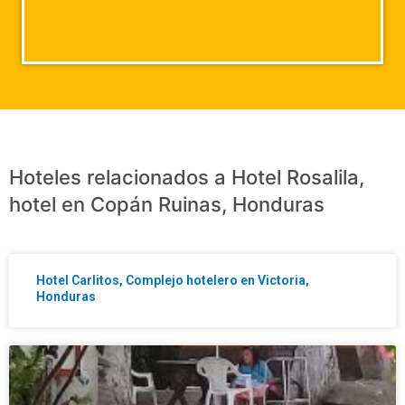
Hoteles relacionados a Hotel Rosalila,
hotel en Copán Ruinas, Honduras
Hotel Carlitos, Complejo hotelero en Victoria,
Honduras