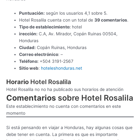
Puntuación:
según los usuarios 4,1 sobre 5.
Hotel Rosalila cuenta con un total de
39 comentarios
.
Tipo de establecimiento:
hotel
irección:
C.A, Av. Mirador, Copán Ruinas 00504,
Honduras
Ciudad:
Copán Ruinas, Honduras
Correo electrónico
: –
Teléfono:
+504 3191-2567
Sitio web
:
hoteleshonduras.net
Horario
Hotel Rosalila
Hotel Rosalila no no ha publicado sus horarios de atención
Comentarios
sobre Hotel Rosalila
Este establecimiento no cuenta con comentarios en este
momento
Si está pensando en viajar a Honduras, hay algunas cosas que
debe tener en cuenta. La primera es que es importante