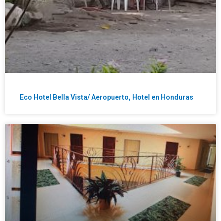
Eco Hotel Bella Vista/ Aeropuerto, Hotel en Honduras