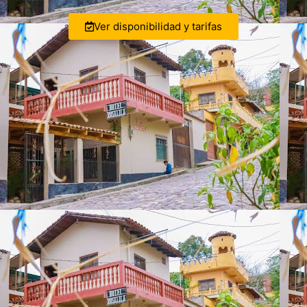
Ver disponibilidad y tarifas