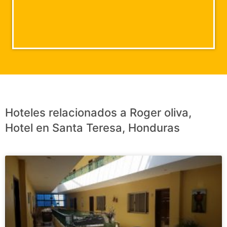
Hoteles relacionados a Roger oliva,
Hotel en Santa Teresa, Honduras