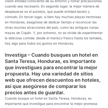
visión entidad consciente de su entorno y tomar precauciones
cuando sea necesario. En segundo lugar, la mejor manera de
desplazarse es el autobús, que puede entidad barato y
cómodo. En tercer lugar, si bien hay muchas playas hermosas
en Honduras, asegúrese de dedicar tiempo a reconocer las
otras muchas atracciones del país, como las antiguas ruinas
mayas de Copán. Y, por extremo, no se olvide de experimentar
la deliciosa comida: desde el marisco fresco hasta los tamales,
hay algo para todos los gustos en Honduras.
Investiga – Cuando busques un hotel en
Santa Teresa, Honduras, es importante
que investigues para encontrar la mejor
propuesta. Hay una variedad de sitios
web que ofrecen descuentos en hoteles,
así que asegúrese de comparar los
precios antes de guardar.
Cuando busque un hotel en Santa Teresa, Honduras, es
importante que investigue para encontrar la mejor promesa.