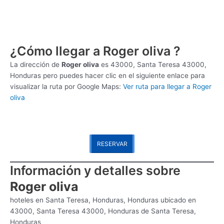
¿Cómo llegar a Roger oliva ?
La dirección de
Roger oliva
es
43000, Santa Teresa 43000,
Honduras pero puedes hacer clic en el siguiente enlace para
visualizar la ruta por Google Maps:
Ver ruta para llegar a Roger
oliva
RESERVAR
Información y detalles sobre
Roger oliva
hoteles en Santa Teresa, Honduras, Honduras ubicado en
43000, Santa Teresa 43000, Honduras de Santa Teresa,
Honduras