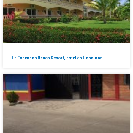
La Ensenada Beach Resort, hotel en Honduras