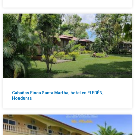
Cabañas Finca Santa Martha, hotel en El EDÉN,
Honduras