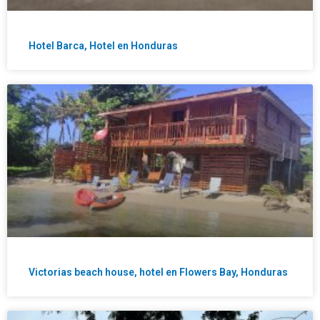
Hotel Barca, Hotel en Honduras
Victorias beach house, hotel en Flowers Bay, Honduras