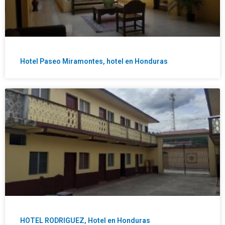
Hotel Paseo Miramontes, hotel en Honduras
HOTEL RODRIGUEZ, Hotel en Honduras