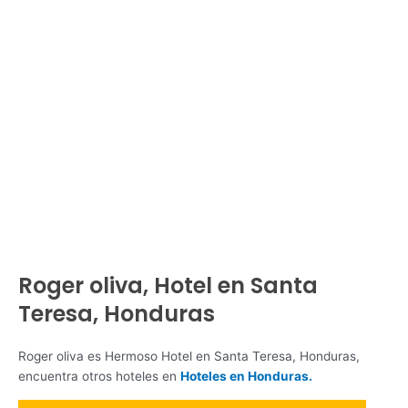
Roger oliva, Hotel en Santa
Teresa, Honduras
Roger oliva es Hermoso Hotel en Santa Teresa, Honduras,
encuentra otros hoteles en
Hoteles en Honduras.