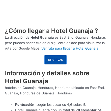
¿Cómo llegar a Hotel Guanaja ?
La dirección de
Hotel Guanaja
es
East End, Guanaja, Honduras
pero puedes hacer clic en el siguiente enlace para visualizar la
ruta por Google Maps:
Ver ruta para llegar a Hotel Guanaja
RESERVAR
Información y detalles sobre
Hotel Guanaja
hoteles en Guanaja, Honduras, Honduras ubicado en East End,
Guanaja, Honduras de Guanaja, Honduras
Puntuación:
según los usuarios 4,6 sobre 5.
Hotel Guanaja cuenta con un total de
78 comentarios
.