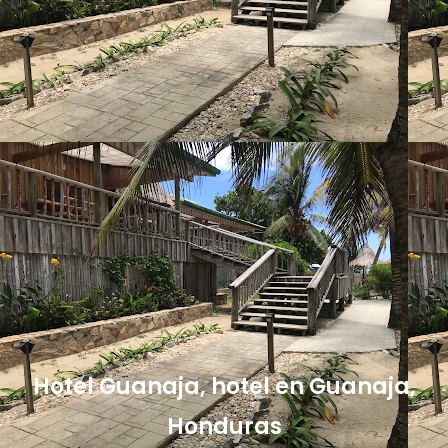
Hotel Guanaja, hotel en Guanaja,
Honduras