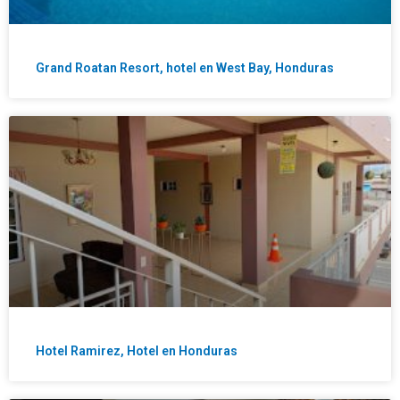
Grand Roatan Resort, hotel en West Bay, Honduras
Hotel Ramirez, Hotel en Honduras