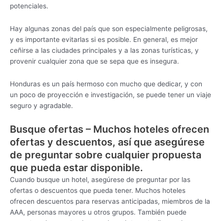
potenciales.
Hay algunas zonas del país que son especialmente peligrosas,
y es importante evitarlas si es posible. En general, es mejor
ceñirse a las ciudades principales y a las zonas turísticas, y
provenir cualquier zona que se sepa que es insegura.
Honduras es un país hermoso con mucho que dedicar, y con
un poco de proyección e investigación, se puede tener un viaje
seguro y agradable.
Busque ofertas – Muchos hoteles ofrecen
ofertas y descuentos, así que asegúrese
de preguntar sobre cualquier propuesta
que pueda estar disponible.
Cuando busque un hotel, asegúrese de preguntar por las
ofertas o descuentos que pueda tener. Muchos hoteles
ofrecen descuentos para reservas anticipadas, miembros de la
AAA, personas mayores u otros grupos. También puede