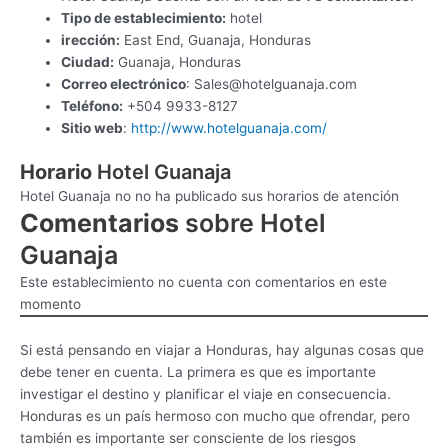
Tipo de establecimiento:
hotel
irección:
East End, Guanaja, Honduras
Ciudad:
Guanaja, Honduras
Correo electrónico
:
Sales@hotelguanaja.com
Teléfono:
+504 9933-8127
Sitio web
:
http://www.hotelguanaja.com/
Horario
Hotel Guanaja
Hotel Guanaja no no ha publicado sus horarios de atención
Comentarios
sobre Hotel
Guanaja
Este establecimiento no cuenta con comentarios en este
momento
Si está pensando en viajar a Honduras, hay algunas cosas que
debe tener en cuenta. La primera es que es importante
investigar el destino y planificar el viaje en consecuencia.
Honduras es un país hermoso con mucho que ofrendar, pero
también es importante ser consciente de los riesgos