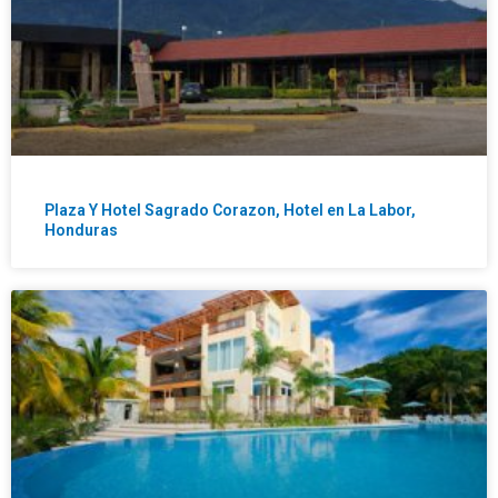
Plaza Y Hotel Sagrado Corazon, Hotel en La Labor,
Honduras