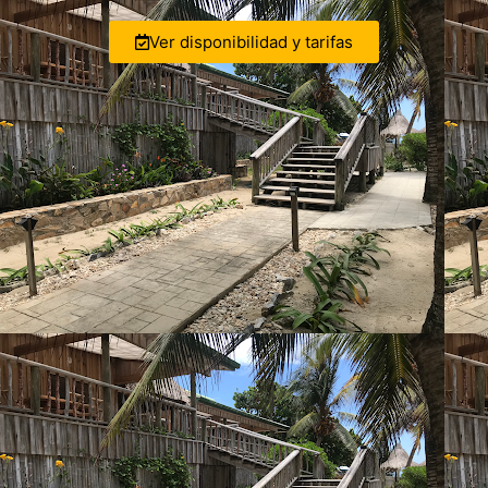
Ver disponibilidad y tarifas