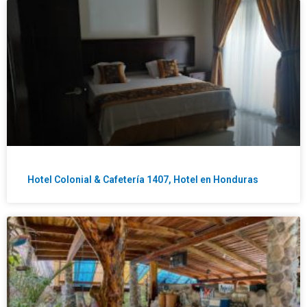
Hotel Colonial & Cafetería 1407, Hotel en Honduras