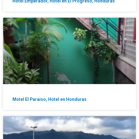
Hotel Emperador, Hotel en El Progreso, Honduras
Motel El Paraiso, Hotel en Honduras