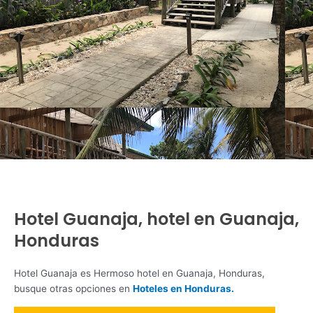
Hotel Guanaja, hotel en Guanaja,
Honduras
Hotel Guanaja es Hermoso hotel en Guanaja, Honduras,
busque otras opciones en
Hoteles en Honduras.